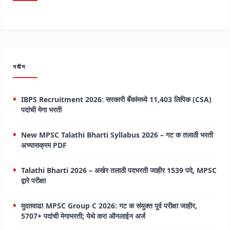
नवीन
IBPS Recruitment 2026: सरकारी बँकांमध्ये 11,403 लिपिक (CSA)
पदांची मेगा भरती
New MPSC Talathi Bharti Syllabus 2026 – गट क तलाठी भरती
अभ्यासक्रम PDF
Talathi Bharti 2026 – अखेर तलाठी पदभरती जाहीर 1539 पदे, MPSC
द्वारे परीक्षा
मुदतवाढ! MPSC Group C 2026: गट क संयुक्त पूर्व परीक्षा जाहीर,
5707+ पदांची मेगाभरती; येथे करा ऑनलाईन अर्ज