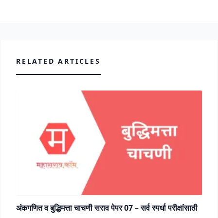
RELATED ARTICLES
अंकगणित व बुद्धिमत्ता चाचणी सराव पेपर 07 – सर्व स्पर्धा परीक्षांसाठी