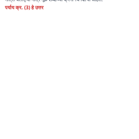
पर्याय क्र. (3) हे उत्तर