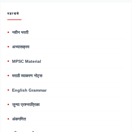
महत्वाचे
नवीन भरती
अभ्यासक्रम
MPSC Material
मराठी व्याकरण नोट्स
English Grammar
जुन्या प्रश्नपत्रिका
अंकगणित