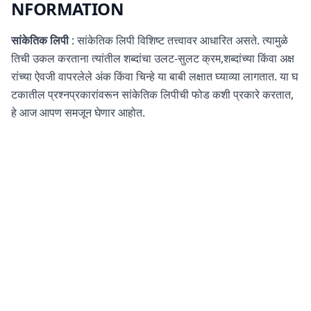
NFORMATION
सांकेतिक लिपी
: सांकेतिक लिपी विशिष्ट तत्त्वावर आधारित असते. त्यामुळे
तिची उकल करताना त्यांतील शब्दांचा उलट-सुलट क्रम,शब्दांच्या किंवा अक्ष
रांच्या ऐवजी वापरलेले अंक किंवा चिन्हे या बाबी लक्षात घ्याव्या लागतात. या घ
टकातील प्रश्नप्रकारांवरून सांकेतिक लिपीची फोड कशी प्रकारे करतात,
हे आज आपण समजून घेणार आहोत.