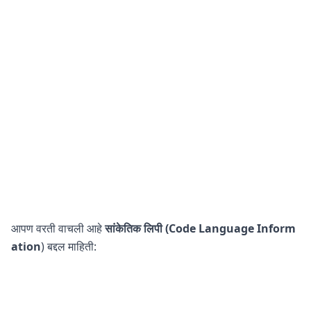
आपण वरती वाचली आहे
सांकेतिक लिपी (Code Language
Inform
ation
) बद्दल माहिती: