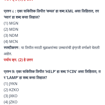
प्रश्न
८ : एका सांकेतिक लिपीत ‘कमल’ हा शब्द KML असा लिहितात, तर
‘मदन’ हा शब्द कसा लिहाल?
(1) MGN
(2) MDN
(3) NDM
(4) MCN
स्पष्टीकरण
: या लिपीत मराठी मूळाक्षरांच्या उच्चारांची इंग्रजी वर्णाक्षरे घेतली
आहेत.
पर्याय क्र. (2) हे उत्तर
प्रश्न 9: एका सांकेतिक लिपीत ‘HELP’ हा शब्द ‘FCIN’ असा लिहितात, त
र ‘LAMP’ हा शब्द कसा लिहाल?
(1) JYKN
(2) KZKO
(3) JXKO
(4) JZKO