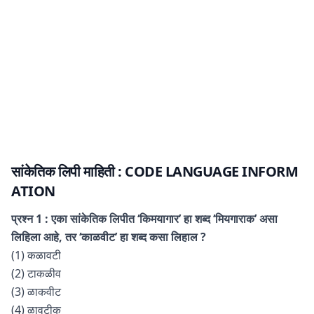
सांकेतिक लिपी माहिती
: CODE LANGUAGE
INFORM
ATION
प्रश्न 1 : एका सांकेतिक लिपीत ‘किमयागार’ हा शब्द ‘मियगाराक’ असा
लिहिला आहे, तर ‘काळवीट’ हा शब्द कसा लिहाल ?
(1) कळावटी
(2) टाकळीव
(3) ळाकवीट
(4) ळावटीक