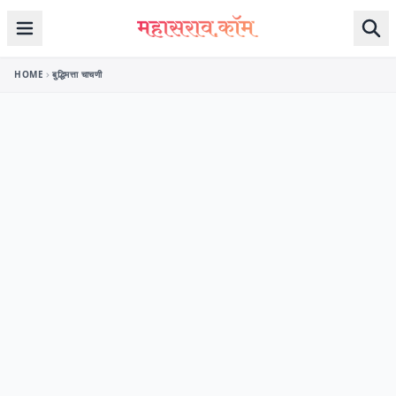
Skip to content
HOME
बुद्धिमत्ता चाचणी