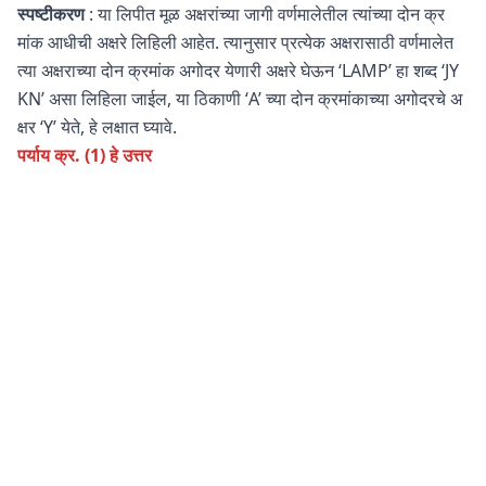
स्पष्टीकरण
: या लिपीत मूळ अक्षरांच्या जागी वर्णमालेतील त्यांच्या दोन क्र
मांक आधीची अक्षरे लिहिली आहेत. त्यानुसार प्रत्येक अक्षरासाठी वर्णमालेत
त्या अक्षराच्या दोन क्रमांक अगोदर येणारी अक्षरे घेऊन ‘LAMP’ हा शब्द ‘JY
KN’ असा लिहिला जाईल, या ठिकाणी ‘A’ च्या दोन क्रमांकाच्या अगोदरचे अ
क्षर ‘Y’ येते, हे लक्षात घ्यावे.
पर्याय क्र. (1) हे उत्तर