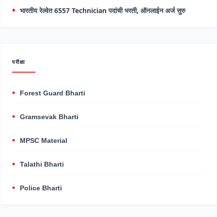
भारतीय रेल्वेत 6557 Technician पदांची भरती, ऑनलाईन अर्ज सुरु
परीक्षा
Forest Guard Bharti
Gramsevak Bharti
MPSC Material
Talathi Bharti
Police Bharti