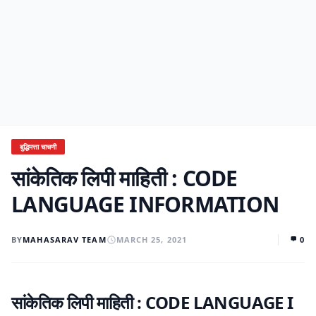
बुद्धिमत्ता चाचणी
सांकेतिक लिपी माहिती : CODE
LANGUAGE INFORMATION
BY
MAHASARAV TEAM
MARCH 25, 2021
0
सांकेतिक लिपी माहिती
: CODE LANGUAGE
I