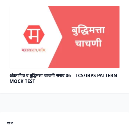
अंकगणित व बुद्धिमत्ता चाचणी सराव 06 – TCS/IBPS PATTERN
MOCK TEST
शोधा