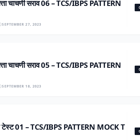
धिमत्ता चाचणी सराव 06 – TCS/IBPS PATTERN
SEPTEMBER 27, 2023
धिमत्ता चाचणी सराव 05 – TCS/IBPS PATTERN
SEPTEMBER 18, 2023
 सराव टेस्ट 01 – TCS/IBPS PATTERN MOCK T