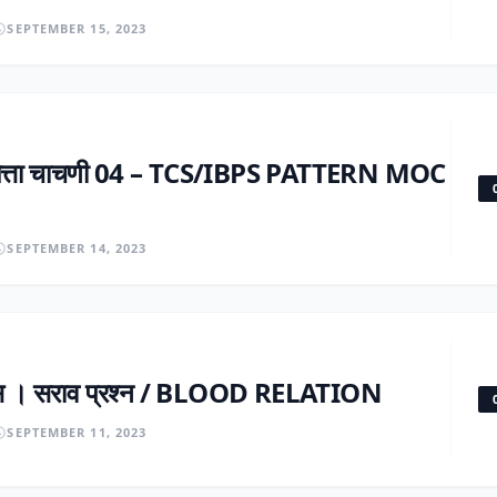
SEPTEMBER 15, 2023
्धिमत्ता चाचणी 04 – TCS/IBPS PATTERN MOC
SEPTEMBER 14, 2023
ोट्स । सराव प्रश्न / BLOOD RELATION
SEPTEMBER 11, 2023