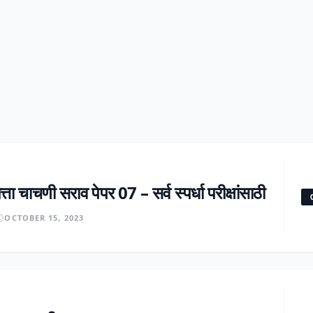
्ता चाचणी सराव पेपर 07 – सर्व स्पर्धा परीक्षांसाठी
OCTOBER 15, 2023