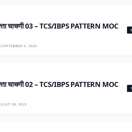
्धिमत्ता चाचणी 03 – TCS/IBPS PATTERN MOC
SEPTEMBER 5, 2023
्धिमत्ता चाचणी 02 – TCS/IBPS PATTERN MOC
JULY 28, 2023