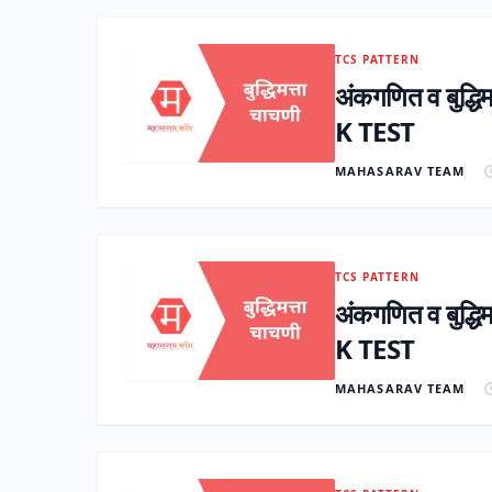
TCS PATTERN
अंकगणित व बुद
K TEST
MAHASARAV TEAM
TCS PATTERN
अंकगणित व बुद
K TEST
MAHASARAV TEAM