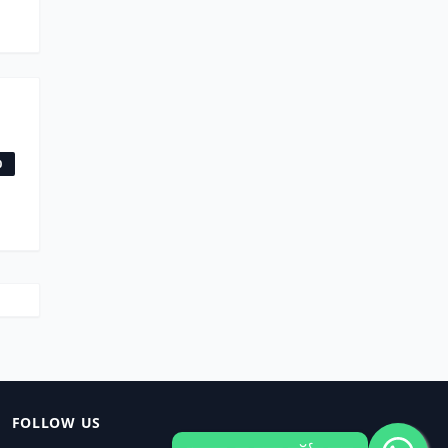
0
FOLLOW US