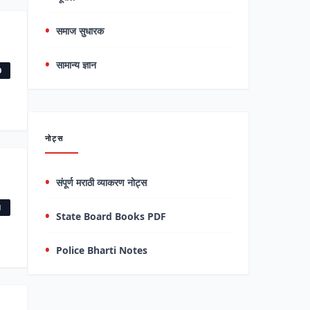
समाज सुधारक
सामान्य ज्ञान
0
नोट्स
संपूर्ण मराठी व्याकरण नोट्स
1
State Board Books PDF
Police Bharti Notes