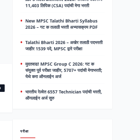
11,403 लिपिक (CSA) पदांची मेगा भरती
New MPSC Talathi Bharti Syllabus
2026 – गट क तलाठी भरती अभ्यासक्रम PDF
Talathi Bharti 2026 – अखेर तलाठी पदभरती
जाहीर 1539 पदे, MPSC द्वारे परीक्षा
मुदतवाढ! MPSC Group C 2026: गट क
संयुक्त पूर्व परीक्षा जाहीर, 5707+ पदांची मेगाभरती;
येथे करा ऑनलाईन अर्ज
0
भारतीय रेल्वेत 6557 Technician पदांची भरती,
ऑनलाईन अर्ज सुरु
परीक्षा