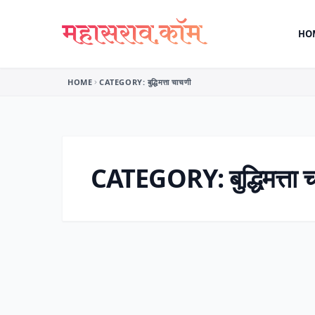
Skip to content
HO
HOME
CATEGORY:
बुद्धिमत्ता चाचणी
CATEGORY:
बुद्धिमत्ता