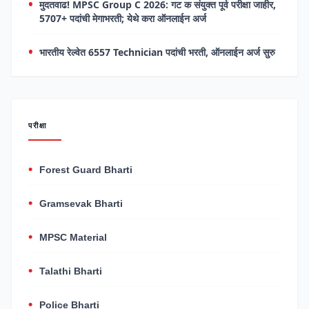
मुदतवाढ! MPSC Group C 2026: गट क संयुक्त पूर्व परीक्षा जाहीर,
5707+ पदांची मेगाभरती; येथे करा ऑनलाईन अर्ज
भारतीय रेल्वेत 6557 Technician पदांची भरती, ऑनलाईन अर्ज सुरु
परीक्षा
Forest Guard Bharti
Gramsevak Bharti
MPSC Material
Talathi Bharti
Police Bharti