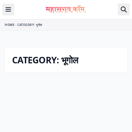
Skip to content
HOME
CATEGORY:
भूगोल
CATEGORY:
भूगोल