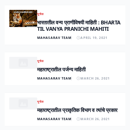
भूगोल
भारतातील वन्य प्राणीविषयी माहिती : BHARTA
TIL VANYA PRANICHI MAHITI
MAHASARAV TEAM
APRIL 19, 2021
भूगोल
महाराष्ट्रातील पर्जन्य माहिती
MAHASARAV TEAM
MARCH 26, 2021
भूगोल
महाराष्ट्रातील प्राकृतिक विभाग व त्यांचे प्रकार
MAHASARAV TEAM
MARCH 26, 2021