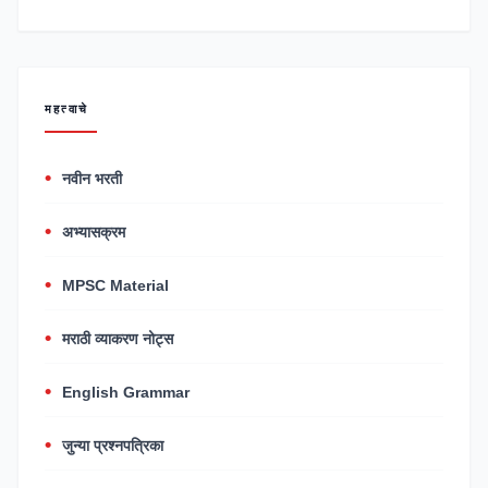
महत्वाचे
नवीन भरती
अभ्यासक्रम
MPSC Material
मराठी व्याकरण नोट्स
English Grammar
जुन्या प्रश्नपत्रिका