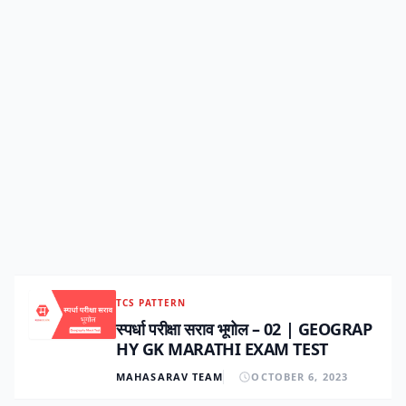
TCS PATTERN
स्पर्धा परीक्षा सराव भूगोल – 02 | GEOGRAP
HY GK MARATHI EXAM TEST
MAHASARAV TEAM
OCTOBER 6, 2023