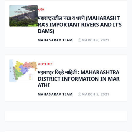
भूगोल
महाराष्ट्रातील नद्या व धरणे (MAHARASHT
RA’S IMPORTANT RIVERS AND IT’S
DAMS)
MAHASARAV TEAM
MARCH 6, 2021
सामान्य ज्ञान
महाराष्ट्र जिल्हे माहिती : MAHARASHTRA
DISTRICT INFORMATION IN MAR
ATHI
MAHASARAV TEAM
MARCH 5, 2021