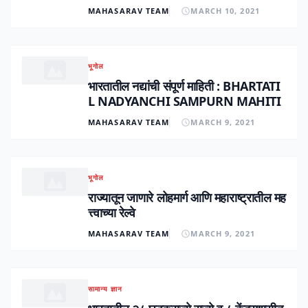
MAHASARAV TEAM
MARCH 10, 2021
भूगोल
भारतातील नद्यांची संपूर्ण माहिती : BHARTATI
L NADYANCHI SAMPURN MAHITI
MAHASARAV TEAM
MARCH 9, 2021
भूगोल
राज्यातून जाणारे लोहमार्ग आणि महाराष्ट्रातील मह
त्त्वाच्या रेल्वे
MAHASARAV TEAM
MARCH 9, 2021
सामान्य ज्ञान