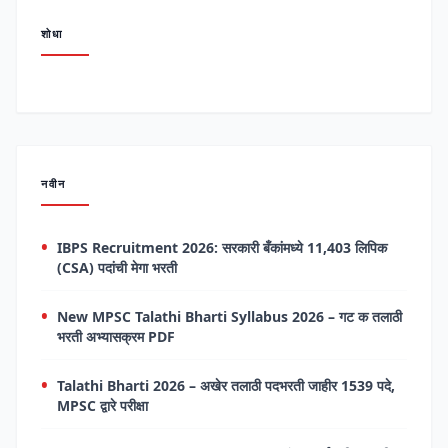
शोधा
नवीन
IBPS Recruitment 2026: सरकारी बँकांमध्ये 11,403 लिपिक
(CSA) पदांची मेगा भरती
New MPSC Talathi Bharti Syllabus 2026 – गट क तलाठी
भरती अभ्यासक्रम PDF
Talathi Bharti 2026 – अखेर तलाठी पदभरती जाहीर 1539 पदे,
MPSC द्वारे परीक्षा