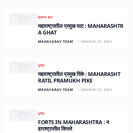
सामान्य ज्ञान
महाराष्ट्रातील प्रमुख घाट : MAHARASHTR
A GHAT
MAHASARAV TEAM
MARCH 12, 2021
भूगोल
महाराष्ट्रातील प्रमुख पिके : MAHARASHT
RATIL PRAMUKH PIKE
MAHASARAV TEAM
MARCH 12, 2021
भूगोल
FORTS IN MAHARASHTRA : म
हाराष्ट्रातील किल्ले