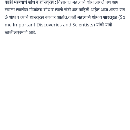
काही महत्त्वाचे शोध व शास्त्रज्ञ
: विज्ञानात महत्त्वाचे शोध लागले पण आप
ल्याला त्यातील मोजकेच शोध व त्याचे संशोधक माहिती आहेत.आज आपण सग
ळे शोध व त्याचे
शास्त्रज्ञ
बगणार आहोत.काही
महत्त्वाचे शोध व शास्त्रज्ञ
(So
me Important Discoveries and Scientists) यांची यादी
खालीलप्रमाणे आहे.