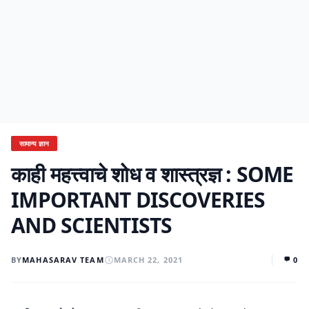
सामान्य ज्ञान
काही महत्त्वाचे शोध व शास्त्रज्ञ : SOME
IMPORTANT DISCOVERIES
AND SCIENTISTS
BY
MAHASARAV TEAM
MARCH 22, 2021
0