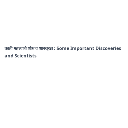
काही महत्त्वाचे शोध व शास्त्रज्ञ : Some Important Discoveries
and Scientists