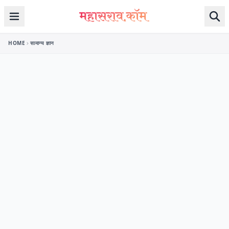
Skip to content
HOME
सामान्य ज्ञान