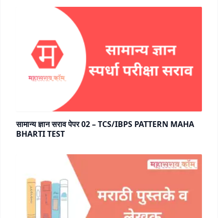
सामान्य ज्ञान सराव पेपर 02 – TCS/IBPS PATTERN MAHA
BHARTI TEST