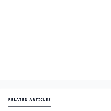
RELATED ARTICLES