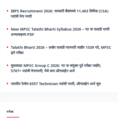
IBPS Recruitment 2026: सरकारी बँकांमध्ये 11,403 लिपिक (CSA)
पदांची मेगा भरती
New MPSC Talathi Bharti Syllabus 2026 – गट क तलाठी भरती
अभ्यासक्रम PDF
Talathi Bharti 2026 – अखेर तलाठी पदभरती जाहीर 1539 पदे, MPSC
द्वारे परीक्षा
मुदतवाढ! MPSC Group C 2026: गट क संयुक्त पूर्व परीक्षा जाहीर,
5707+ पदांची मेगाभरती; येथे करा ऑनलाईन अर्ज
भारतीय रेल्वेत 6557 Technician पदांची भरती, ऑनलाईन अर्ज सुरु
परीक्षा