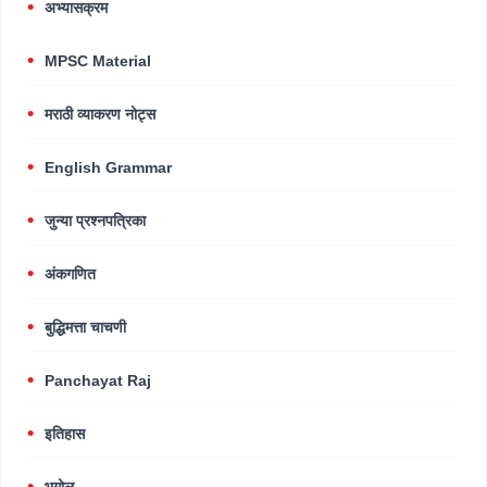
अभ्यासक्रम
MPSC Material
मराठी व्याकरण नोट्स
English Grammar
जुन्या प्रश्नपत्रिका
अंकगणित
बुद्धिमत्ता चाचणी
Panchayat Raj
इतिहास