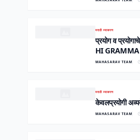
मराठी व्याकरण
प्रयोग व प्रयोग
HI GRAMMA
MAHASARAV TEAM
मराठी व्याकरण
केवलप्रयोगी अव्य
MAHASARAV TEAM