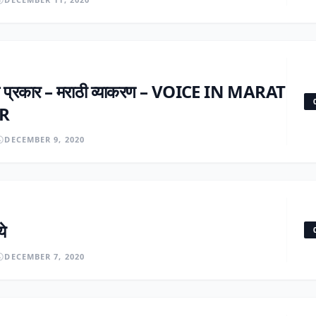
ाचे प्रकार – मराठी व्याकरण – VOICE IN MARAT
R
DECEMBER 9, 2020
ये
DECEMBER 7, 2020