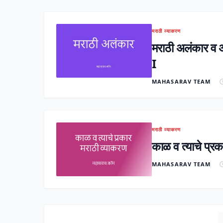
मराठी व्याकरण
मराठी अलंकार 
I
MAHASARAV TEAM
मराठी व्याकरण
काळ व त्याचे प्रक
MAHASARAV TEAM
P