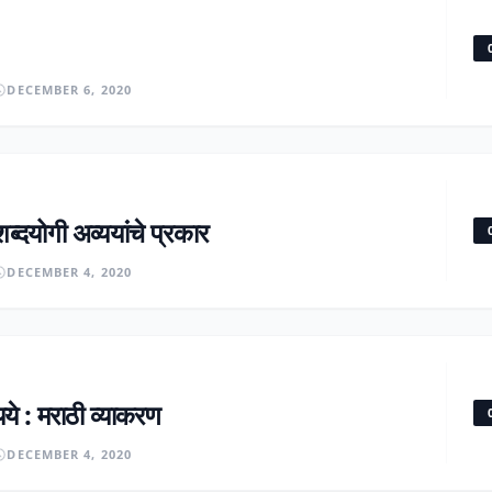
DECEMBER 6, 2020
शब्दयोगी अव्ययांचे प्रकार
DECEMBER 4, 2020
ये : मराठी व्याकरण
DECEMBER 4, 2020