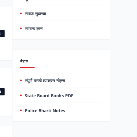
समाज सुधारक
सामान्य ज्ञान
4
नोट्स
संपूर्ण मराठी व्याकरण नोट्स
0
State Board Books PDF
Police Bharti Notes