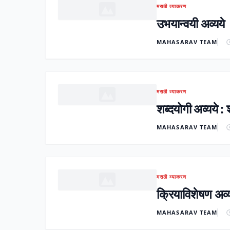
मराठी व्याकरण
उभयान्वयी अव्यये
MAHASARAV TEAM
मराठी व्याकरण
शब्दयोगी अव्यये : 
MAHASARAV TEAM
मराठी व्याकरण
क्रियाविशेषण अव्य
MAHASARAV TEAM