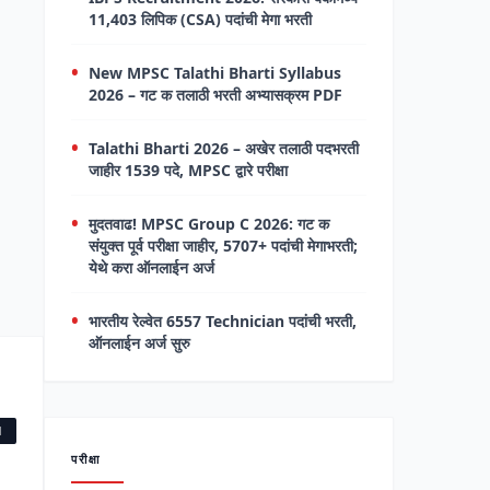
11,403 लिपिक (CSA) पदांची मेगा भरती
New MPSC Talathi Bharti Syllabus
2026 – गट क तलाठी भरती अभ्यासक्रम PDF
Talathi Bharti 2026 – अखेर तलाठी पदभरती
जाहीर 1539 पदे, MPSC द्वारे परीक्षा
मुदतवाढ! MPSC Group C 2026: गट क
संयुक्त पूर्व परीक्षा जाहीर, 5707+ पदांची मेगाभरती;
येथे करा ऑनलाईन अर्ज
भारतीय रेल्वेत 6557 Technician पदांची भरती,
ऑनलाईन अर्ज सुरु
1
परीक्षा