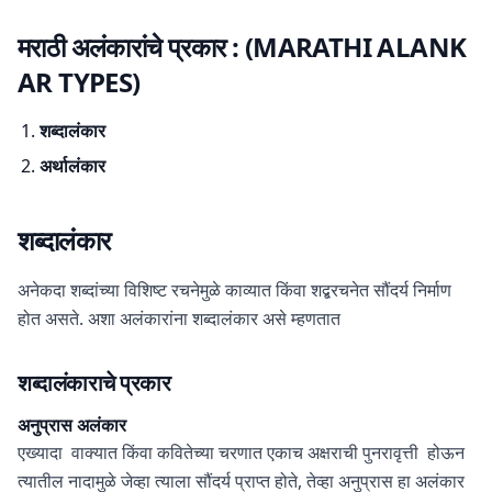
मराठी अलंकारांचे प्रकार :
(
MARATHI ALANK
AR TYPES
)
शब्दालंकार
अर्थालंकार
शब्दालंकार
अनेकदा शब्दांच्या विशिष्ट रचनेमुळे काव्यात किंवा शद्बरचनेत सौंदर्य निर्माण
होत असते. अशा अलंकारांना शब्दालंकार असे म्हणतात
शब्दालंकाराचे प्रकार
अनुप्रास
अलंकार
एख्यादा वाक्यात किंवा कवितेच्या चरणात एकाच अक्षराची पुनरावृत्ती होऊन
त्यातील नादामुळे जेव्हा त्याला सौंदर्य प्राप्त होते, तेव्हा अनुप्रास हा अलंकार