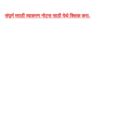
संपूर्ण मराठी व्याकरण नोट्स साठी येथे क्लिक करा.