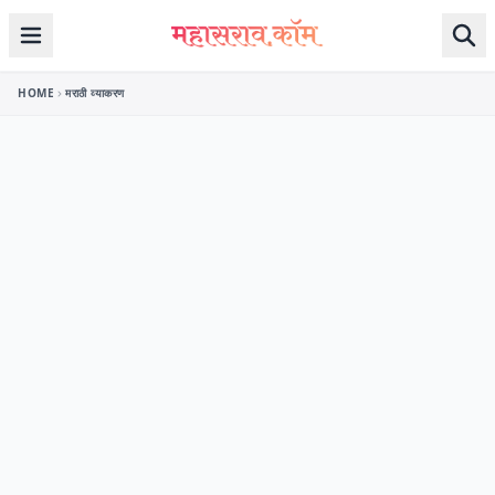
Skip to content
HOME
मराठी व्याकरण