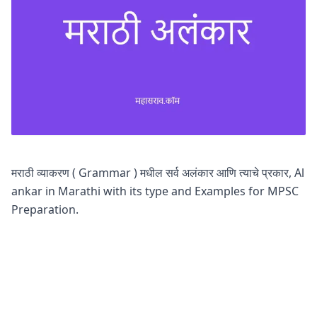
मराठी व्याकरण ( Grammar ) मधील सर्व अलंकार आणि त्याचे प्रकार, Al
ankar in Marathi with its type and Examples for MPSC
Preparation.