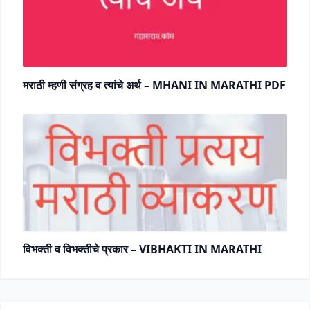
मराठी म्हणी संग्रह व त्यांचे अर्थ – MHANI IN MARATHI PDF
विभक्ती व विभक्तीचे प्रकार – VIBHAKTI IN MARATHI