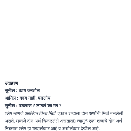
उदाहरण
सुनील : काय करतोस
आनिल : काय नाही, पडलोय
सुनील : पडलास ? लागलं का मग ?
श्लेष म्हणजे
आलिंगन किंवा मिठी
एकाच शब्दाला दोन अर्थांची मिठी बसलेली
असते, म्हणजे दोन अर्थ चिकटलेले असतातû त्यामुळे एका शब्दाचे दोन अर्थ
निघतात श्लेष हा शब्दालंकार आहे व अर्थालंकार देखील आहे.