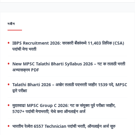
नवीन
IBPS Recruitment 2026: सरकारी बँकांमध्ये 11,403 लिपिक (CSA)
पदांची मेगा भरती
New MPSC Talathi Bharti Syllabus 2026 – गट क तलाठी भरती
अभ्यासक्रम PDF
Talathi Bharti 2026 – अखेर तलाठी पदभरती जाहीर 1539 पदे, MPSC
द्वारे परीक्षा
मुदतवाढ! MPSC Group C 2026: गट क संयुक्त पूर्व परीक्षा जाहीर,
5707+ पदांची मेगाभरती; येथे करा ऑनलाईन अर्ज
भारतीय रेल्वेत 6557 Technician पदांची भरती, ऑनलाईन अर्ज सुरु