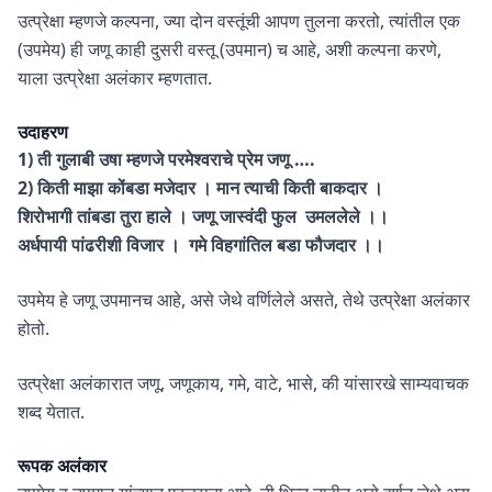
उत्प्रेक्षा म्हणजे कल्पना, ज्या दोन वस्तूंची आपण तुलना करतो, त्यांतील एक
(उपमेय) ही जणू काही दुसरी वस्तू (उपमान) च आहे, अशी कल्पना करणे,
याला उत्प्रेक्षा अलंकार म्हणतात.
उदाहरण
1) ती गुलाबी उषा म्हणजे परमेश्वराचे प्रेम जणू ….
2) किती माझा कोंबडा मजेदार । मान त्याची किती बाकदार ।
शिरोभागी तांबडा तुरा हाले । जणू जास्वंदी फुल उमललेले ।।
अर्धपायी पांढरीशी विजार । गमे विहगांतिल बडा फौजदार ।।
उपमेय हे जणू उपमानच आहे, असे जेथे वर्णिलेले असते, तेथे उत्प्रेक्षा अलंकार
होतो.
उत्प्रेक्षा अलंकारात जणू, जणूकाय, गमे, वाटे, भासे, की यांसारखे साम्यवाचक
शब्द येतात.
रूपक
अलंकार