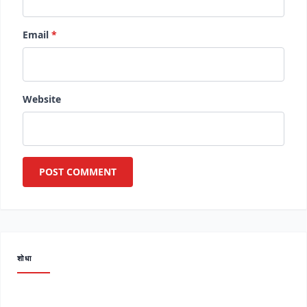
Email
*
Website
शोधा