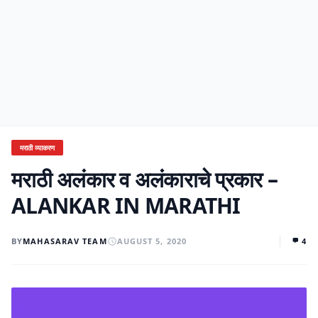
मराठी व्याकरण
मराठी अलंकार व अलंकाराचे प्रकार –
ALANKAR IN MARATHI
BY
MAHASARAV TEAM
AUGUST 5, 2020
4