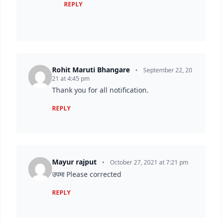
REPLY
Rohit Maruti Bhangare
•
September 22, 20
21 at 4:45 pm
Thank you for all notification.
REPLY
Mayur rajput
•
October 27, 2021 at 7:21 pm
उपमा Please corrected
REPLY