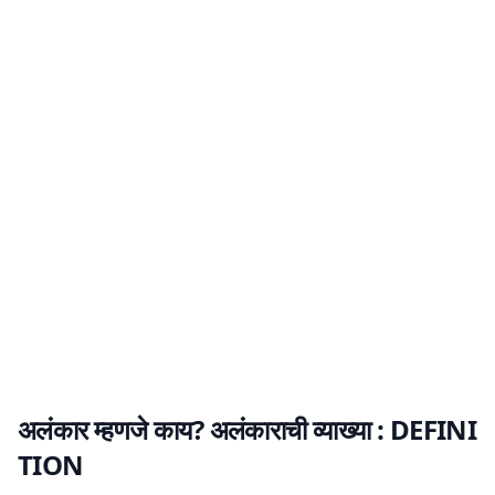
अलंकार म्हणजे काय? अलंकाराची व्याख्या :
DEFINI
TION