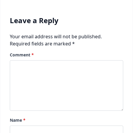
Leave a Reply
Your email address will not be published.
Required fields are marked
*
Comment
*
Name
*