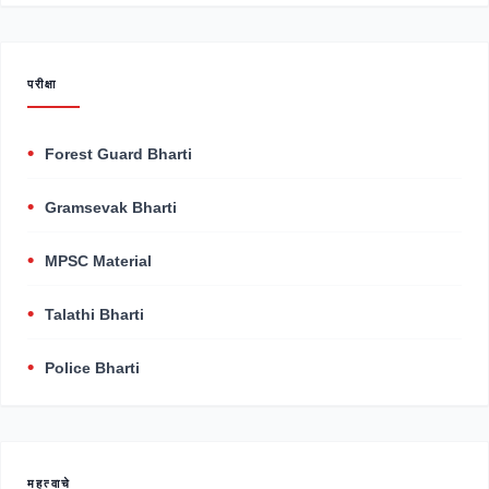
परीक्षा
Forest Guard Bharti
Gramsevak Bharti
MPSC Material
Talathi Bharti
Police Bharti
महत्वाचे