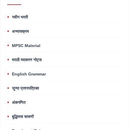
नवीन भरती
अभ्यासक्रम
MPSC Material
मराठी व्याकरण नोट्स
English Grammar
जुन्या प्रश्नपत्रिका
अंकगणित
बुद्धिमत्ता चाचणी