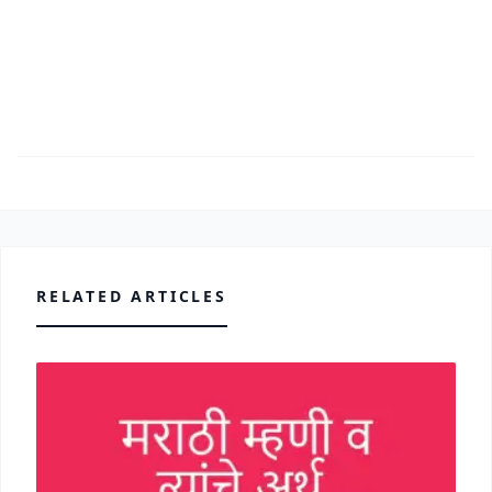
RELATED ARTICLES