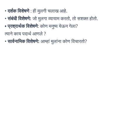
•
दर्शक विशेषणे
: ही मुलगी चलाख आहे.
•
संबंधी विशेषणे:
जो मुलगा व्यायाम करतो, तो सशक्त होतो.
• प्रश्रार्थक विशेषणे
: कोण मनुष्य येऊन गेला?
त्याने काय पदार्थ आणले ?
•
सार्वनामिक विशेषणे:
आम्हां मुलांना कोण विचारतो?