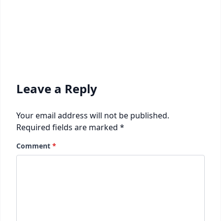
Leave a Reply
Your email address will not be published.
Required fields are marked
*
Comment
*