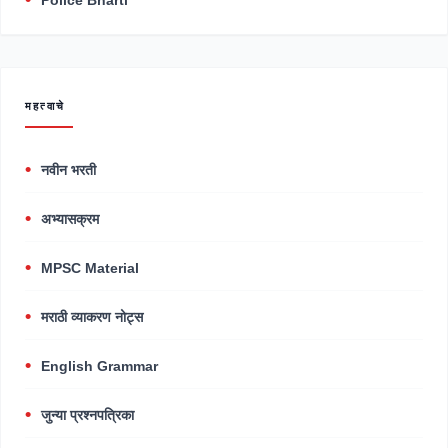
Police Bharti
महत्वाचे
नवीन भरती
अभ्यासक्रम
MPSC Material
मराठी व्याकरण नोट्स
English Grammar
जुन्या प्रश्नपत्रिका