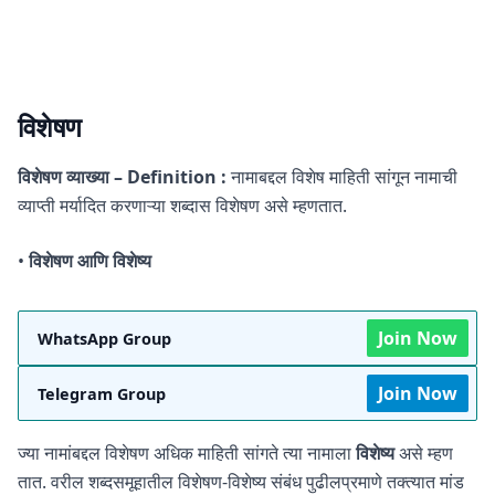
विशेषण
विशेषण
व्याख्या – Definition :
नामाबद्दल विशेष माहिती सांगून नामाची
व्याप्ती मर्यादित करणाऱ्या शब्दास विशेषण असे म्हणतात.
•
विशेषण आणि विशेष्य
Join Now
WhatsApp Group
Join Now
Telegram Group
ज्या नामांबद्दल विशेषण अधिक माहिती सांगते त्या नामाला
विशेष्य
असे म्हण
तात. वरील शब्दसमूहातील विशेषण-विशेष्य संबंध पुढीलप्रमाणे तक्त्यात मांड