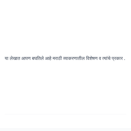
या लेखात आपण बघतिले आहे मराठी व्याकरणातील विशेषण व त्यांचे प्रकार .