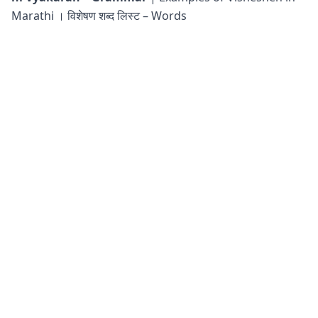
Marathi । विशेषण शब्द लिस्ट – Words