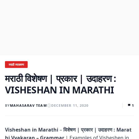
मराठी व्याकरण
मराठी विशेषण | प्रकार | उदाहरण :
VISHESHAN IN MARATHI
BY
MAHASARAV TEAM
DECEMBER 11, 2020
1
Visheshan in Marathi
–
विशेषण | प्रकार | उदाहरण : Marat
hi Vyakaran – Grammar
| Examples of Visheshen in