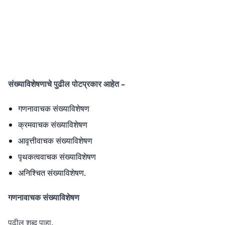
संख्याविशेषणाचे पुढील पोटप्रकार आहेत –
गणनावाचक संख्याविशेषण
क्रमवाचक संख्याविशेषण
आवृत्तीवाचक संख्याविशेषण
पृथकत्ववाचक संख्याविशेषण
अनिश्चित संख्याविशेषण.
गणनावाचक संख्याविशेषण
पुढील शब्द पाहा.