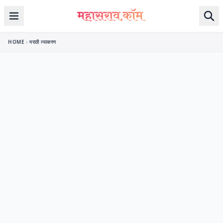
Skip to content
HOME
मराठी व्याकरण