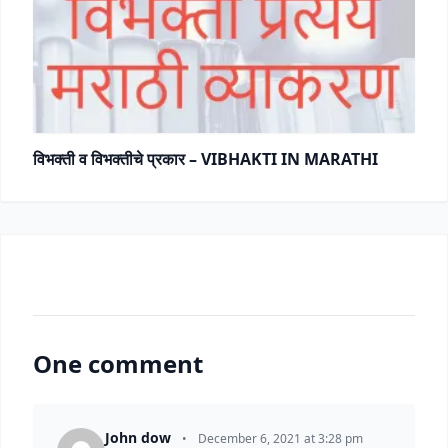
विभक्ती व विभक्तीचे प्रकार – VIBHAKTI IN MARATHI
One comment
John dow
•
December 6, 2021 at 3:28 pm