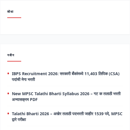
शोधा
नवीन
IBPS Recruitment 2026: सरकारी बँकांमध्ये 11,403 लिपिक (CSA)
पदांची मेगा भरती
New MPSC Talathi Bharti Syllabus 2026 – गट क तलाठी भरती
अभ्यासक्रम PDF
Talathi Bharti 2026 – अखेर तलाठी पदभरती जाहीर 1539 पदे, MPSC
द्वारे परीक्षा