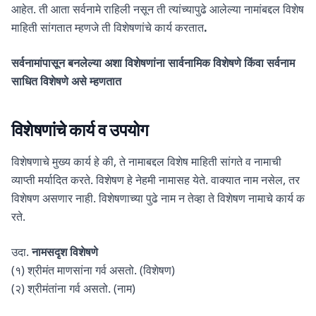
आहेत. ती आता सर्वनामे राहिली नसून ती त्यांच्यापुढे आलेल्या नामांबद्दल विशेष
माहिती सांगतात म्हणजे ती विशेषणांचे कार्य करतात
.
सर्वनामांपासून बनलेल्या अशा विशेषणांना सार्वनामिक विशेषणे किंवा सर्वनाम
साधित विशेषणे असे म्हणतात
विशेषणांचे कार्य व उपयोग
विशेषणाचे मुख्य कार्य हे की, ते नामाबद्दल विशेष माहिती सांगते व नामाची
व्याप्ती मर्यादित करते. विशेषण हे नेहमी नामासह येते. वाक्यात नाम नसेल, तर
विशेषण असणार नाही. विशेषणाच्या पुढे नाम न तेव्हा ते विशेषण नामाचे कार्य क
रते.
उदा.
नामसदृश विशेषणे
(१) श्रीमंत माणसांना गर्व असतो. (विशेषण)
(२) श्रीमंतांना गर्व असतो. (नाम)