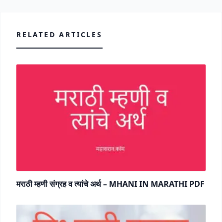
RELATED ARTICLES
मराठी म्हणी संग्रह व त्यांचे अर्थ – MHANI IN MARATHI PDF