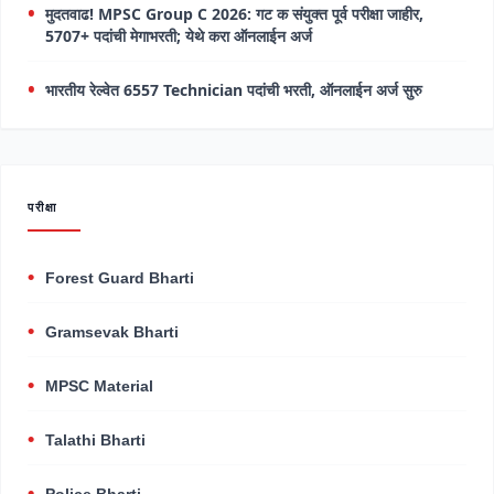
मुदतवाढ! MPSC Group C 2026: गट क संयुक्त पूर्व परीक्षा जाहीर,
5707+ पदांची मेगाभरती; येथे करा ऑनलाईन अर्ज
भारतीय रेल्वेत 6557 Technician पदांची भरती, ऑनलाईन अर्ज सुरु
परीक्षा
Forest Guard Bharti
Gramsevak Bharti
MPSC Material
Talathi Bharti