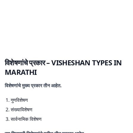
विशेषणांचे प्रकार
– VISHESHAN TYPES IN
MARATHI
विशेषणांचे मुख्य प्रकार तीन आहेत.
गुणविशेषण
संख्याविशेषण
सार्वनामिक विशेषण