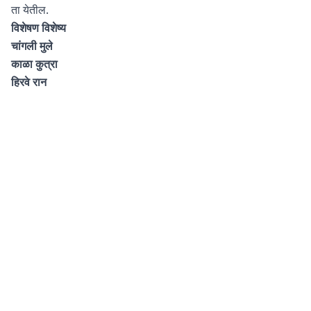
ता येतील.
विशेषण
विशेष्य
चांगली मुले
काळा कुत्रा
हिरवे रान