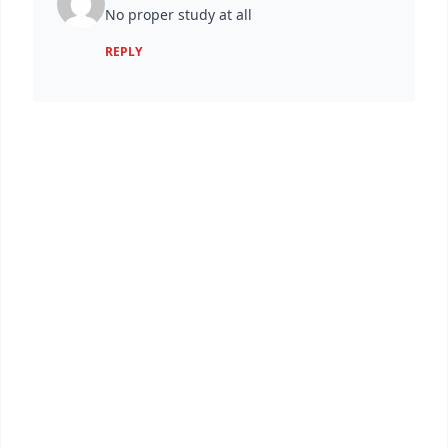
No proper study at all
REPLY