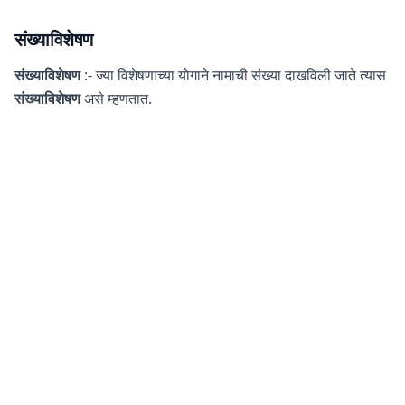
संख्याविशेषण
संख्याविशेषण
:- ज्या विशेषणाच्या योगाने नामाची संख्या दाखविली जाते त्यास
संख्याविशेषण
असे म्हणतात.