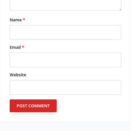
Name
*
Email
*
Website