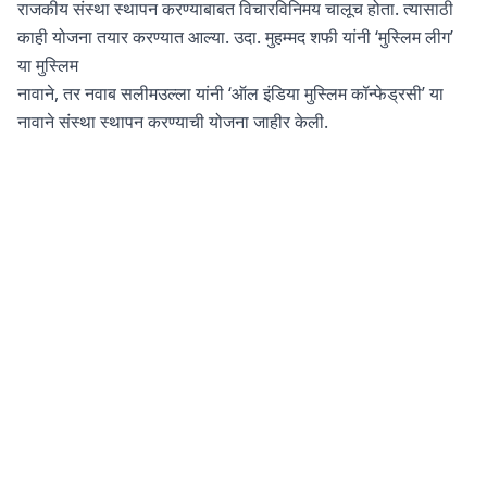
राजकीय संस्था स्थापन करण्याबाबत विचारविनिमय चालूच होता. त्यासाठी
काही योजना तयार करण्यात आल्या. उदा. मुहम्मद शफी यांनी ‘मुस्लिम लीग’
या मुस्लिम
नावाने, तर नवाब सलीमउल्ला यांनी ‘ऑल इंडिया मुस्लिम कॉन्फेड्रसी’ या
नावाने संस्था स्थापन करण्याची योजना जाहीर केली.