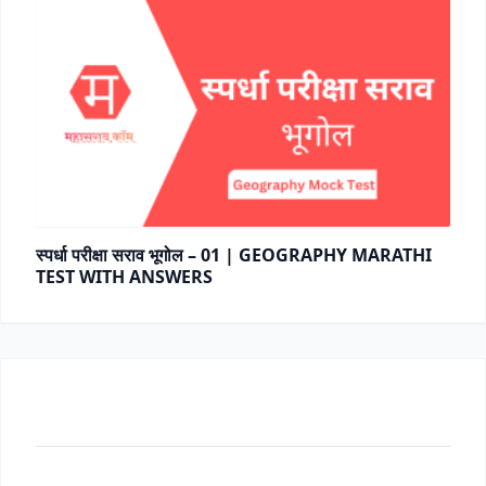
स्पर्धा परीक्षा सराव भूगोल – 01 | GEOGRAPHY MARATHI
TEST WITH ANSWERS