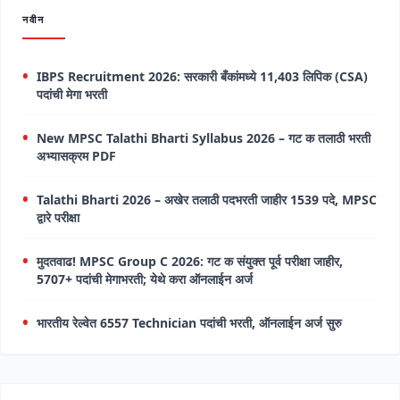
नवीन
IBPS Recruitment 2026: सरकारी बँकांमध्ये 11,403 लिपिक (CSA)
पदांची मेगा भरती
New MPSC Talathi Bharti Syllabus 2026 – गट क तलाठी भरती
अभ्यासक्रम PDF
Talathi Bharti 2026 – अखेर तलाठी पदभरती जाहीर 1539 पदे, MPSC
द्वारे परीक्षा
मुदतवाढ! MPSC Group C 2026: गट क संयुक्त पूर्व परीक्षा जाहीर,
5707+ पदांची मेगाभरती; येथे करा ऑनलाईन अर्ज
भारतीय रेल्वेत 6557 Technician पदांची भरती, ऑनलाईन अर्ज सुरु