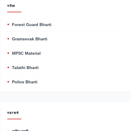
परीक्षा
Forest Guard Bharti
Gramsevak Bharti
MPSC Material
Talathi Bharti
Police Bharti
महत्वाचे