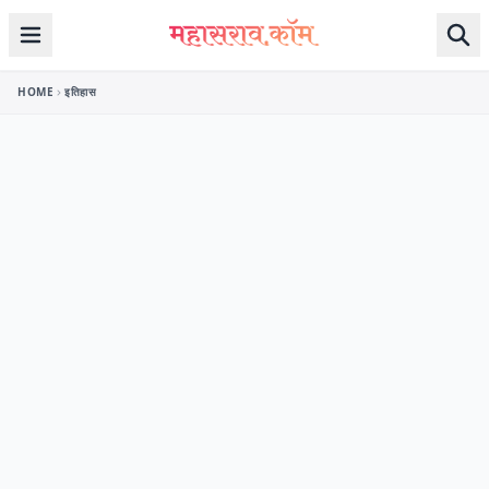
Skip to content
HOME
इतिहास