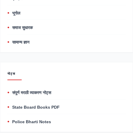
भूगोल
समाज सुधारक
सामान्य ज्ञान
नोट्स
संपूर्ण मराठी व्याकरण नोट्स
State Board Books PDF
Police Bharti Notes