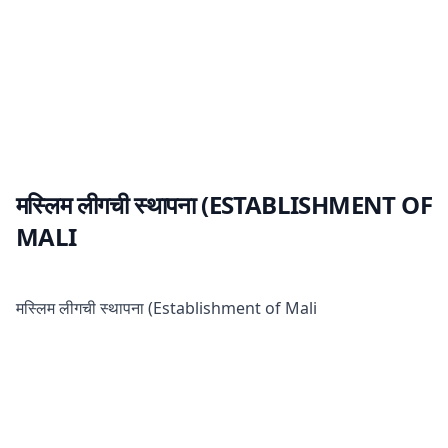
मस्लिम लीगची स्थापना (ESTABLISHMENT OF
MALI
मस्लिम लीगची स्थापना (Establishment of Mali