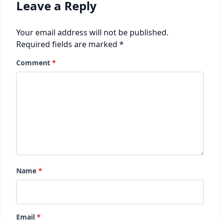
Leave a Reply
Your email address will not be published.
Required fields are marked
*
Comment
*
Name
*
Email
*