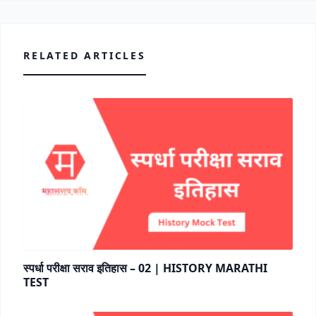
RELATED ARTICLES
स्पर्धा परीक्षा सराव इतिहास – 02 | HISTORY MARATHI
TEST