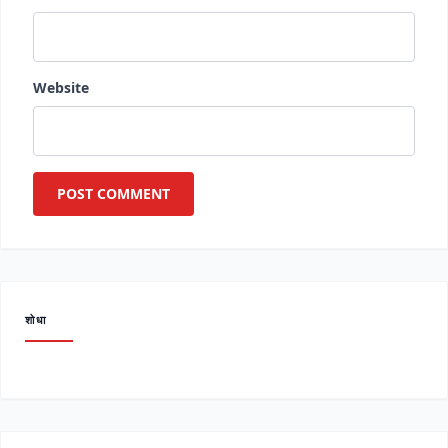
Website
शोधा