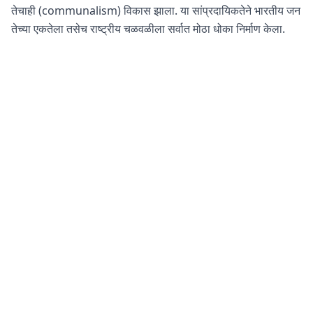
तेचाही (communalism) विकास झाला. या सांप्रदायिकतेने भारतीय जन
तेच्या एकतेला तसेच राष्ट्रीय चळवळीला सर्वात मोठा धोका निर्माण केला.