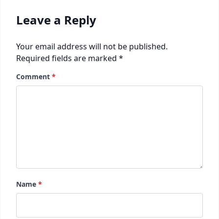
Leave a Reply
Your email address will not be published.
Required fields are marked
*
Comment
*
Name
*