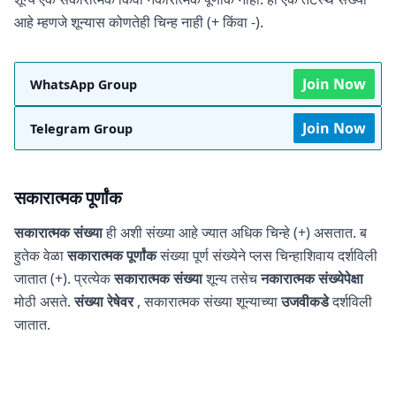
आहे म्हणजे शून्यास कोणतेही चिन्ह नाही (+ किंवा -).
Join Now
WhatsApp Group
Join Now
Telegram Group
सकारात्मक पूर्णांक
सकारात्मक संख्या
ही अशी संख्या आहे ज्यात अधिक चिन्हे (+) असतात. ब
हुतेक वेळा
सकारात्मक पूर्णांक
संख्या पूर्ण संख्येने प्लस चिन्हाशिवाय दर्शविली
जातात (+). प्रत्येक
सकारात्मक संख्या
शून्य तसेच
नकारात्मक संख्येपेक्षा
मोठी असते.
संख्या रेषेवर
, सकारात्मक संख्या शून्याच्या
उजवीकडे
दर्शविली
जातात.