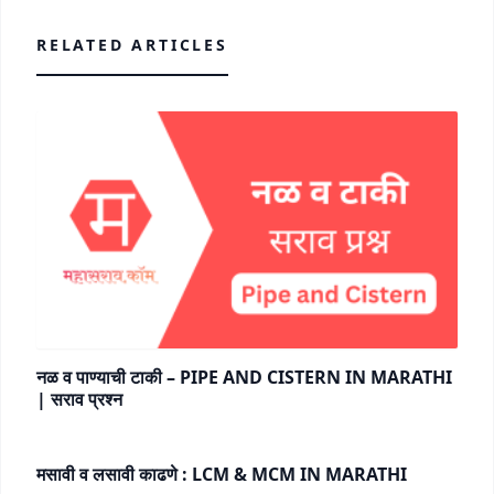
RELATED ARTICLES
नळ व पाण्याची टाकी – PIPE AND CISTERN IN MARATHI
| सराव प्रश्न
मसावी व लसावी काढणे : LCM & MCM IN MARATHI