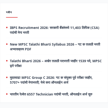
नवीन
IBPS Recruitment 2026: सरकारी बँकांमध्ये 11,403 लिपिक (CSA)
पदांची मेगा भरती
New MPSC Talathi Bharti Syllabus 2026 – गट क तलाठी भरती
अभ्यासक्रम PDF
Talathi Bharti 2026 – अखेर तलाठी पदभरती जाहीर 1539 पदे, MPSC
द्वारे परीक्षा
मुदतवाढ! MPSC Group C 2026: गट क संयुक्त पूर्व परीक्षा जाहीर,
5707+ पदांची मेगाभरती; येथे करा ऑनलाईन अर्ज
भारतीय रेल्वेत 6557 Technician पदांची भरती, ऑनलाईन अर्ज सुरु