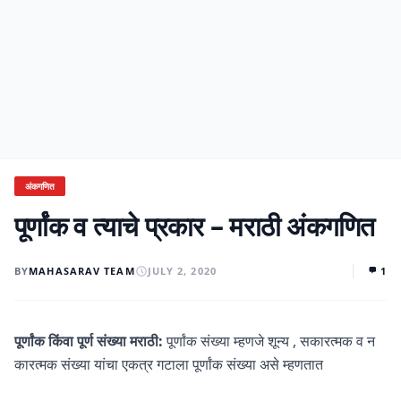
अंकगणित
पूर्णांक व त्याचे प्रकार – मराठी अंकगणित
BY
MAHASARAV TEAM
JULY 2, 2020
1
पूर्णांक किंवा पूर्ण संख्या मराठी:
पूर्णांक संख्या म्हणजे शून्य , सकारत्मक व न
कारत्मक संख्या यांचा एकत्र गटाला पूर्णांक संख्या असे म्हणतात