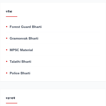
परीक्षा
Forest Guard Bharti
Gramsevak Bharti
MPSC Material
Talathi Bharti
Police Bharti
महत्वाचे