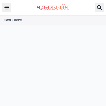
Skip to content
HOME
अंकगणित