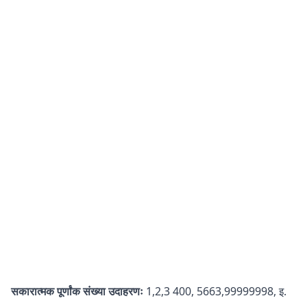
सकारात्मक पूर्णांक
संख्या उदाहरणः
1,2,3 400, 5663,99999998, इ.