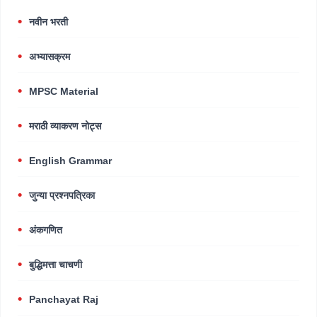
नवीन भरती
अभ्यासक्रम
MPSC Material
मराठी व्याकरण नोट्स
English Grammar
जुन्या प्रश्नपत्रिका
अंकगणित
बुद्धिमत्ता चाचणी
Panchayat Raj