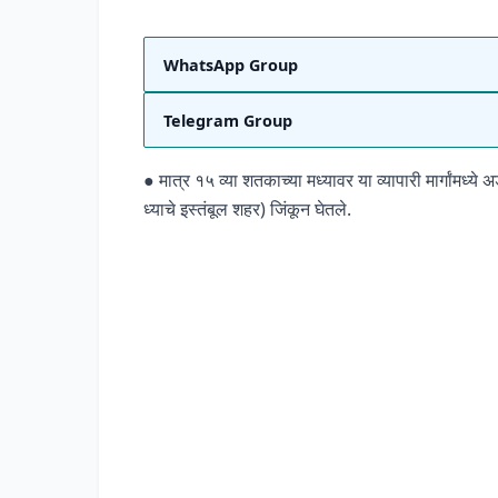
WhatsApp Group
Telegram Group
● मात्र १५ व्या शतकाच्या मध्यावर या व्यापारी मार्गांमध्
ध्याचे इस्तंबूल शहर) जिंकून घेतले.