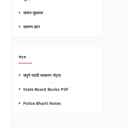
समाज सुधारक
सामान्य ज्ञान
नोट्स
संपूर्ण मराठी व्याकरण नोट्स
State Board Books PDF
Police Bharti Notes