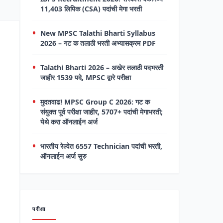
11,403 लिपिक (CSA) पदांची मेगा भरती
New MPSC Talathi Bharti Syllabus
2026 – गट क तलाठी भरती अभ्यासक्रम PDF
Talathi Bharti 2026 – अखेर तलाठी पदभरती
जाहीर 1539 पदे, MPSC द्वारे परीक्षा
मुदतवाढ! MPSC Group C 2026: गट क
संयुक्त पूर्व परीक्षा जाहीर, 5707+ पदांची मेगाभरती;
येथे करा ऑनलाईन अर्ज
भारतीय रेल्वेत 6557 Technician पदांची भरती,
ऑनलाईन अर्ज सुरु
परीक्षा