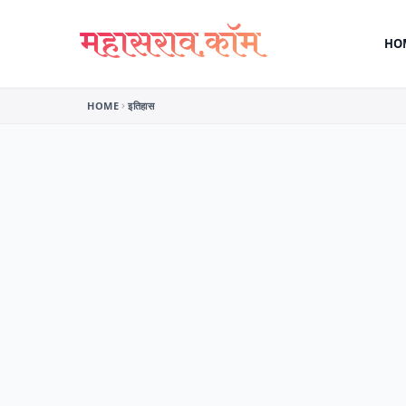
Skip to content
HO
HOME
इतिहास