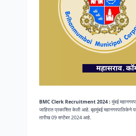
BMC Clerk Recruitment 2024 :
मुंबई महानगरप
जाहिरात प्रकाशित केली आहे. बृहमुंबई महानगरपालिकेने प
तारीख 09 सप्टेंबर 2024 आहे.