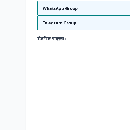
WhatsApp Group
Telegram Group
शैक्षणिक पात्रता :