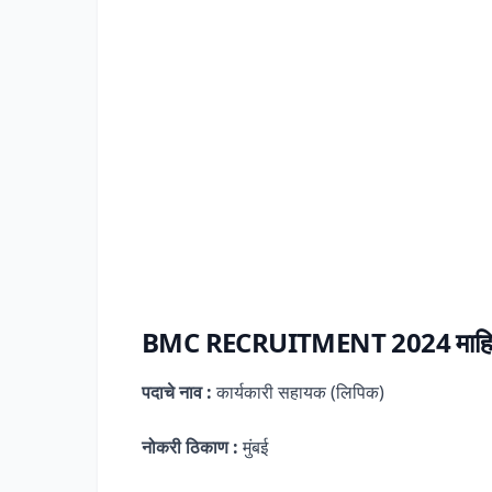
BMC RECRUITMENT 2024 माहि
पदाचे नाव :
कार्यकारी सहायक (लिपिक)
नोकरी ठिकाण :
मुंबई