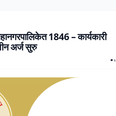
ानगरपालिकेत 1846 – कार्यकारी
न अर्ज सुरु
1