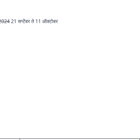
 2024
21 सप्टेंबर ते 11 ऑक्टोबर