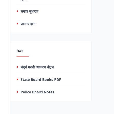
समाज सुधारक
सामान्य ज्ञान
नोट्स
संपूर्ण मराठी व्याकरण नोट्स
State Board Books PDF
Police Bharti Notes