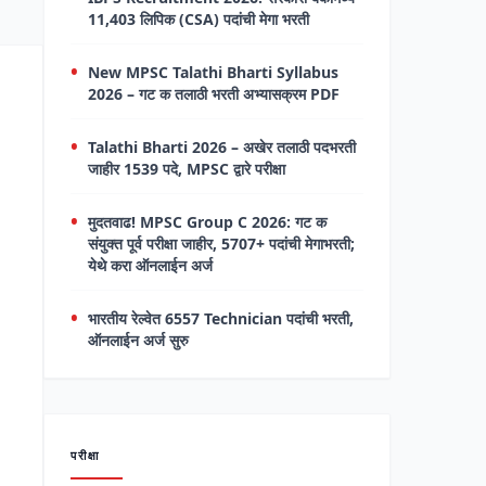
11,403 लिपिक (CSA) पदांची मेगा भरती
New MPSC Talathi Bharti Syllabus
2026 – गट क तलाठी भरती अभ्यासक्रम PDF
Talathi Bharti 2026 – अखेर तलाठी पदभरती
जाहीर 1539 पदे, MPSC द्वारे परीक्षा
मुदतवाढ! MPSC Group C 2026: गट क
संयुक्त पूर्व परीक्षा जाहीर, 5707+ पदांची मेगाभरती;
येथे करा ऑनलाईन अर्ज
भारतीय रेल्वेत 6557 Technician पदांची भरती,
ऑनलाईन अर्ज सुरु
परीक्षा