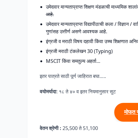
उमेदवार मान्यताप्राप्त शिक्षण मंडळाची माध्यमिक शालां
आहे.
उमेदवार मान्यताप्राप्त विद्यापीठाची कला / विज्ञान /
गुणांसह उत्तीर्ण असणे आवश्यक आहे.
इंग्रजी व मराठी विषय दहावी किंवा उच्च शिक्षणात अनिवा
इंग्रजी मराठी टंकलेखन 30 (Typing)
MSCIT किंवा समतुल्य अहर्ता…
इतर पात्रते साठी पूर्ण जाहिरात बघा…..
वयोमर्यादा
: १८ ते ४० व इतर नियमानुसार सुट
मोफत 
वेतन श्रेणी :
25,500 ते 51,100