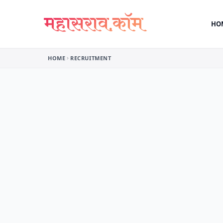
Skip to content
HO
HOME
RECRUITMENT