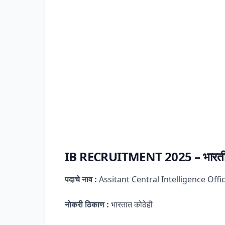
IB RECRUITMENT 2025 – भारतीय ग
पदाचे नाव :
Assitant Central Intelligence Offi
नोकरी ठिकाण :
भारतात कोठेही