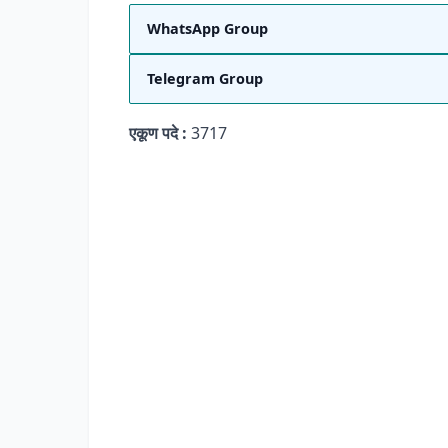
WhatsApp Group
Telegram Group
एकूण पदे :
3717