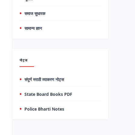
समाज सुधारक
सामान्य ज्ञान
नोट्स
संपूर्ण मराठी व्याकरण नोट्स
State Board Books PDF
Police Bharti Notes