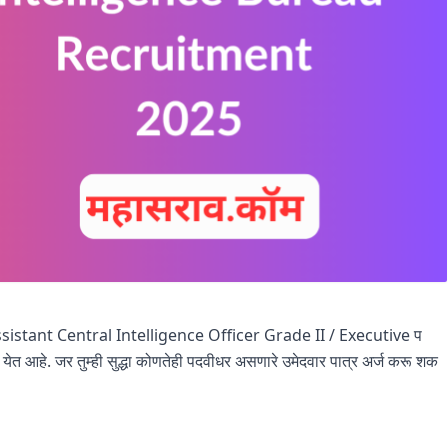
Assistant Central Intelligence Officer Grade II / Executive प
येत आहे. जर तुम्ही सुद्धा कोणतेही पदवीधर असणारे उमेदवार पात्र अर्ज करू शक