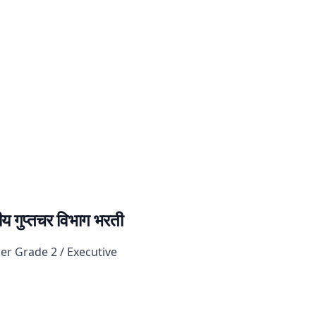
ुप्तचर विभाग भरती
cer Grade 2 / Executive