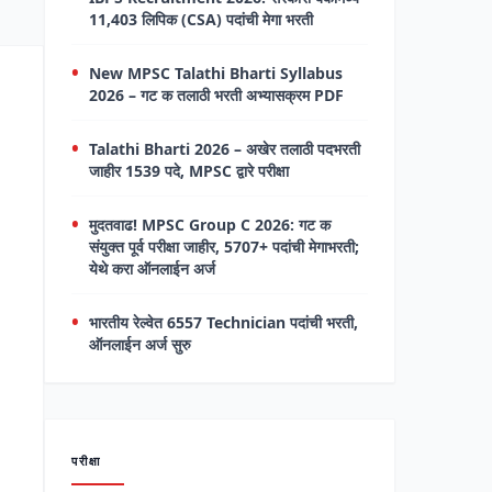
11,403 लिपिक (CSA) पदांची मेगा भरती
New MPSC Talathi Bharti Syllabus
2026 – गट क तलाठी भरती अभ्यासक्रम PDF
Talathi Bharti 2026 – अखेर तलाठी पदभरती
जाहीर 1539 पदे, MPSC द्वारे परीक्षा
मुदतवाढ! MPSC Group C 2026: गट क
संयुक्त पूर्व परीक्षा जाहीर, 5707+ पदांची मेगाभरती;
येथे करा ऑनलाईन अर्ज
भारतीय रेल्वेत 6557 Technician पदांची भरती,
ऑनलाईन अर्ज सुरु
परीक्षा