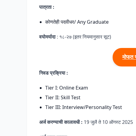
पात्रता :
कोणतेही पदवीधर/ Any Graduate
वयोमर्यादा
: १८-२७ (इतर नियमानुसार सूट)
मोफत 
निवड प्रक्रिया :
Tier I: Online Exam
Tier II: Skill Test
Tier III: Interview/Personality Test
अर्ज करण्याची कालावधी :
19 जुलै ते 10 ऑगस्ट 2025