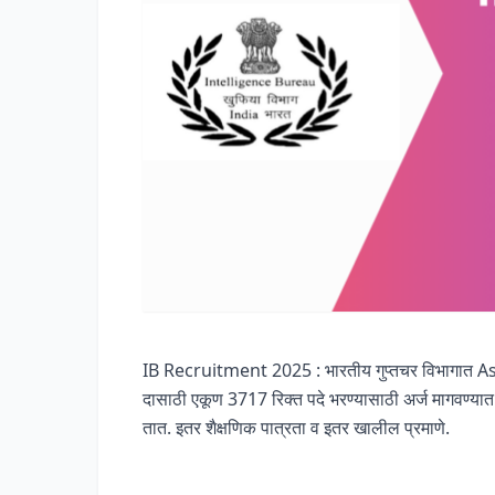
IB Recruitment 2025 : भारतीय गुप्तचर विभागात 
दासाठी एकूण 3717 रिक्त पदे भरण्यासाठी अर्ज मागवण्यात 
तात. इतर शैक्षणिक पात्रता व इतर खालील प्रमाणे.