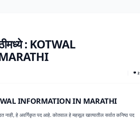
ाठीमध्ये : KOTWAL
 MARATHI
2
ये : KOTWAL INFORMATION IN MARATHI
डत नाही, हे अवर्गिकृत पद आहे. कोतवाल हे महसूल खात्यातील सर्वात कनिष्ठ पद