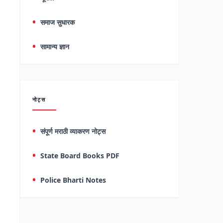
समाज सुधारक
सामान्य ज्ञान
नोट्स
संपूर्ण मराठी व्याकरण नोट्स
State Board Books PDF
Police Bharti Notes