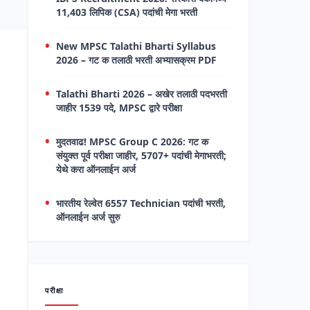
11,403 लिपिक (CSA) पदांची मेगा भरती
New MPSC Talathi Bharti Syllabus
2026 – गट क तलाठी भरती अभ्यासक्रम PDF
Talathi Bharti 2026 – अखेर तलाठी पदभरती
जाहीर 1539 पदे, MPSC द्वारे परीक्षा
मुदतवाढ! MPSC Group C 2026: गट क
संयुक्त पूर्व परीक्षा जाहीर, 5707+ पदांची मेगाभरती;
येथे करा ऑनलाईन अर्ज
भारतीय रेल्वेत 6557 Technician पदांची भरती,
ऑनलाईन अर्ज सुरु
परीक्षा