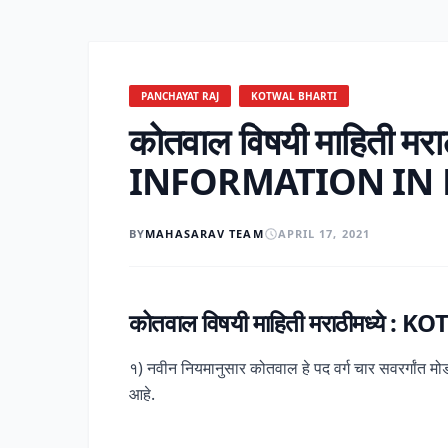
PANCHAYAT RAJ
KOTWAL BHARTI
कोतवाल विषयी माहिती मर
INFORMATION IN
BY
MAHASARAV TEAM
APRIL 17, 2021
कोतवाल विषयी माहिती मराठीमध्
१) नवीन नियमानुसार कोतवाल हे पद वर्ग चार सवरर्गांत मो
आहे.