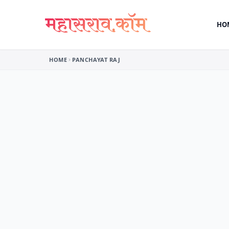
Skip to content
HO
HOME
PANCHAYAT RAJ