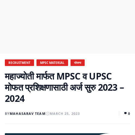
RECRUITMENT
MPSC MATERIAL
योजना
महाज्योती मार्फत MPSC व UPSC
मोफत प्रशिक्षणासाठी अर्ज सुरु 2023 –
2024
BY
MAHASARAV TEAM
MARCH 25, 2023
0