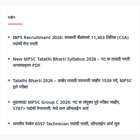
नवीन
IBPS Recruitment 2026: सरकारी बँकांमध्ये 11,403 लिपिक (CSA)
पदांची मेगा भरती
New MPSC Talathi Bharti Syllabus 2026 – गट क तलाठी भरती
अभ्यासक्रम PDF
Talathi Bharti 2026 – अखेर तलाठी पदभरती जाहीर 1539 पदे, MPSC
द्वारे परीक्षा
मुदतवाढ! MPSC Group C 2026: गट क संयुक्त पूर्व परीक्षा जाहीर,
5707+ पदांची मेगाभरती; येथे करा ऑनलाईन अर्ज
भारतीय रेल्वेत 6557 Technician पदांची भरती, ऑनलाईन अर्ज सुरु