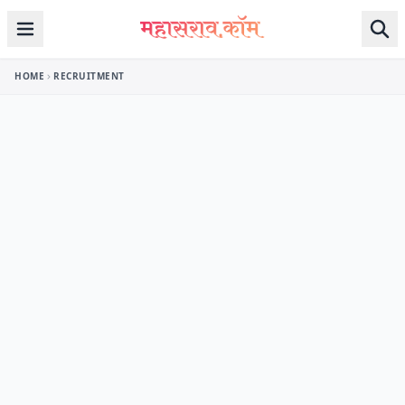
Skip to content
HOME
RECRUITMENT