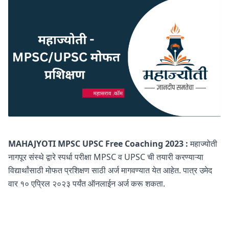
MAHAJYOTI MPSC UPSC Free Coaching 2023 :
महाज्योती
नागपूर संस्थे द्वारे स्पर्धा परीक्षा MPSC व UPSC ची तयारी करण्याऱ्या
विद्यार्थांसाठी मोफत प्रशिक्षण साठी अर्ज मागवण्यात येत आहेत. पात्र उमेद
वार १० एप्रिल २०२३ पर्यंत ऑनलाईन अर्ज करू शकता.