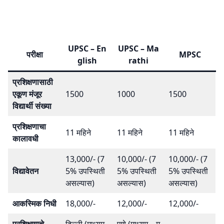
UPSC – En
UPSC – Ma
परीक्षा
MPSC
glish
rathi
प्रशिक्षणासाठी
एकूण मंजूर
1500
1000
1500
विद्यार्थी संख्या
प्रशिक्षणाचा
11 महिने
11 महिने
11 महिने
कालावधी
13,000/- (7
10,000/- (7
10,000/- (7
विद्यावेतन
5% उपस्थिती
5% उपस्थिती
5% उपस्थिती
असल्यास)
असल्यास)
असल्यास)
आकस्मिक निधी
18,000/-
12,000/-
12,000/-
प्रशिक्षणाचे
दिल्ली (माध्यम-
पुणे (माध्यम – म