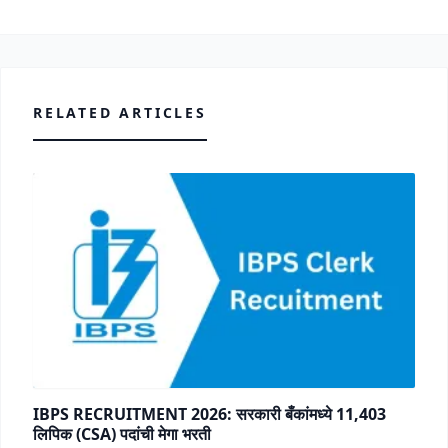
RELATED ARTICLES
IBPS RECRUITMENT 2026: सरकारी बँकांमध्ये 11,403
लिपिक (CSA) पदांची मेगा भरती