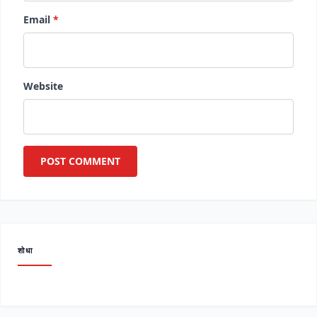
Email
*
Website
शोधा