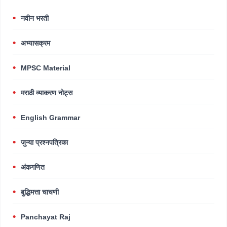
नवीन भरती
अभ्यासक्रम
MPSC Material
मराठी व्याकरण नोट्स
English Grammar
जुन्या प्रश्नपत्रिका
अंकगणित
बुद्धिमत्ता चाचणी
Panchayat Raj