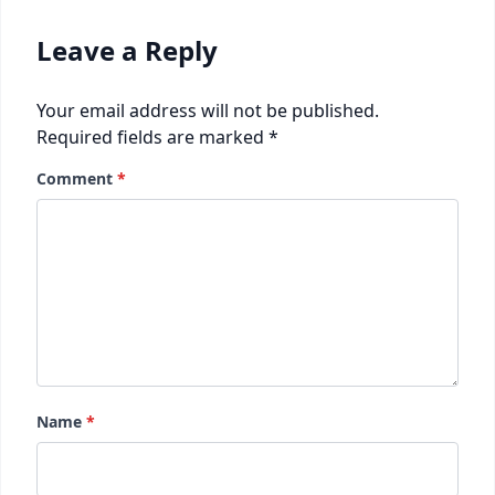
Leave a Reply
Your email address will not be published.
Required fields are marked
*
Comment
*
Name
*