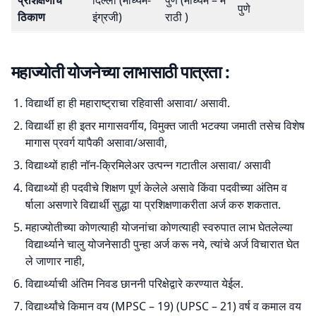
पुणे
ठिकाण
इंग्रजी)
राठी )
महाज्योती योजनेच्या लाभासाठी पात्रता :
विद्यार्थी हा ही महाराष्ट्राचा रहिवासी असावा/ असावी.
विद्यार्थी हा ही इतर मागासवर्गीय, विमुक्त जाती भटक्या जमाती तसेच विशेष
मागास प्रवर्ग यापैकी असावा/असावी,
विद्याथ्यों हाही नॉन-क्रिमिलेअर उत्पन्न गटातील असावा/ असावी
विद्याथ्यों ही पदवीचे शिक्षण पूर्ण केलेले असावे किंवा पदवीच्या अंतिम व
र्षाला असणारे विद्यार्थी सुद्धा या प्रशिक्षणाकरीता अर्ज करु शकतात.
महाज्योतीच्या कोणत्याही योजनांचा कोणत्याही स्वरुपात लाभ घेतलेल्या
विद्यार्थ्याने चालु योजनेसाठी पुन्हा अर्ज करू नये, त्यांचे अर्ज विचारात घेत
ले जाणार नाही,
विद्यार्थ्याची अंतिम निवड छाननी परिक्षेद्वारे करण्यात येईल.
विद्यार्थ्यांचे किमान वय (MPSC – 19) (UPSC – 21) वर्ष व कमाल वय