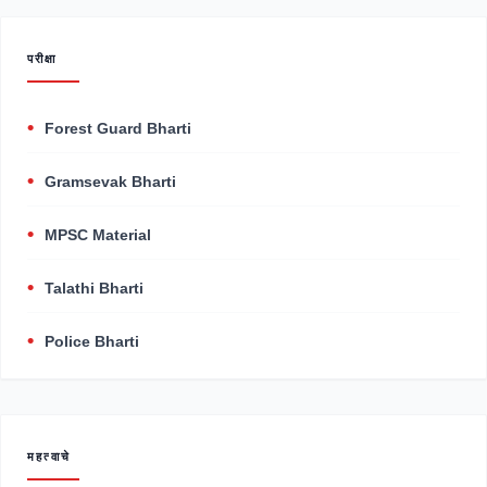
परीक्षा
Forest Guard Bharti
Gramsevak Bharti
MPSC Material
Talathi Bharti
Police Bharti
महत्वाचे