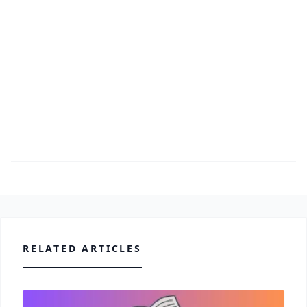
RELATED ARTICLES