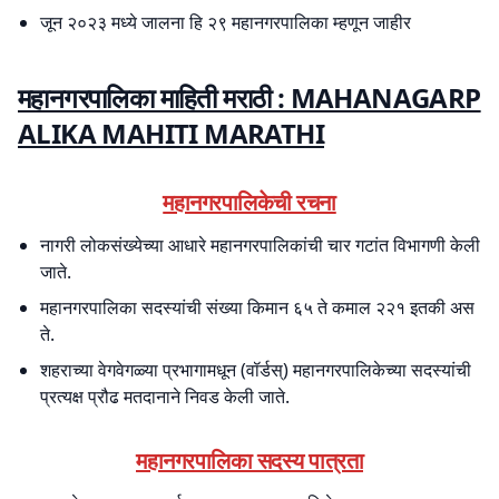
जून २०२३ मध्ये जालना हि २९ महानगरपालिका म्हणून जाहीर
महानगरपालिका माहिती मराठी : MAHANAGARP
ALIKA MAHITI MARATHI
महानगरपालिकेची रचना
नागरी लोकसंख्येच्या आधारे महानगरपालिकांची चार गटांत विभागणी केली
जाते.
महानगरपालिका सदस्यांची संख्या किमान ६५ ते कमाल २२१ इतकी अस
ते.
शहराच्या वेगवेगळ्या प्रभागामधून (वॉर्डस्) महानगरपालिकेच्या सदस्यांची
प्रत्यक्ष प्रौढ मतदानाने निवड केली जाते.
महानगरपालिका सदस्य पात्रता