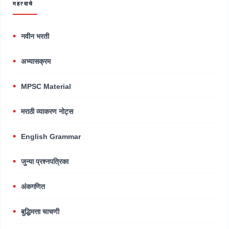
महत्वाचे
नवीन भरती
अभ्यासक्रम
MPSC Material
मराठी व्याकरण नोट्स
English Grammar
जुन्या प्रश्नपत्रिका
अंकगणित
बुद्धिमत्ता चाचणी