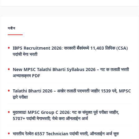
नवीन
IBPS Recruitment 2026: सरकारी बँकांमध्ये 11,403 लिपिक (CSA)
पदांची मेगा भरती
New MPSC Talathi Bharti Syllabus 2026 – गट क तलाठी भरती
अभ्यासक्रम PDF
Talathi Bharti 2026 – अखेर तलाठी पदभरती जाहीर 1539 पदे, MPSC
द्वारे परीक्षा
मुदतवाढ! MPSC Group C 2026: गट क संयुक्त पूर्व परीक्षा जाहीर,
5707+ पदांची मेगाभरती; येथे करा ऑनलाईन अर्ज
भारतीय रेल्वेत 6557 Technician पदांची भरती, ऑनलाईन अर्ज सुरु