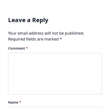
Leave a Reply
Your email address will not be published.
Required fields are marked
*
Comment
*
Name
*