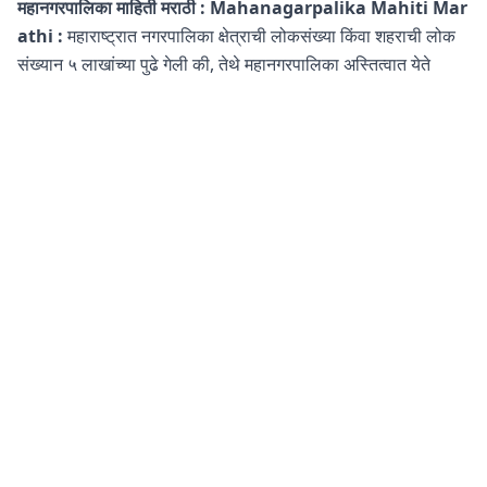
महानगरपालिका माहिती मराठी : Mahanagarpalika Mahiti Mar
athi :
महाराष्ट्रात नगरपालिका क्षेत्राची लोकसंख्या किंवा शहराची लोक
संख्यान ५ लाखांच्या पुढे गेली की, तेथे महानगरपालिका अस्तित्वात येते