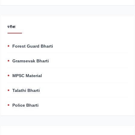
परीक्षा
Forest Guard Bharti
Gramsevak Bharti
MPSC Material
Talathi Bharti
Police Bharti