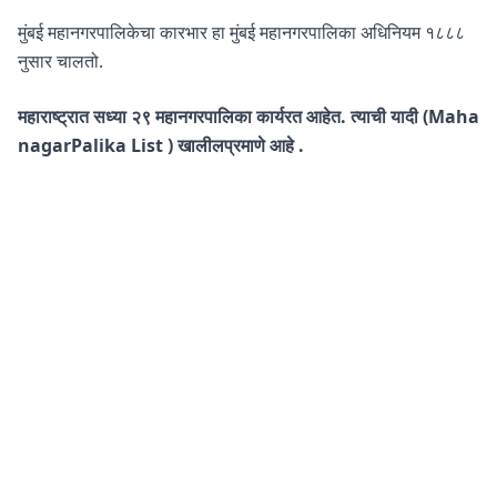
मुंबई महानगरपालिकेचा कारभार हा मुंबई महानगरपालिका अधिनियम १८८८
नुसार चालतो.
महाराष्ट्रात सध्या २९ महानगरपालिका कार्यरत आहेत. त्याची यादी (Maha
nagarPalika List ) खालीलप्रमाणे आहे .