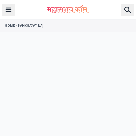
Skip to content
HOME
PANCHAYAT RAJ