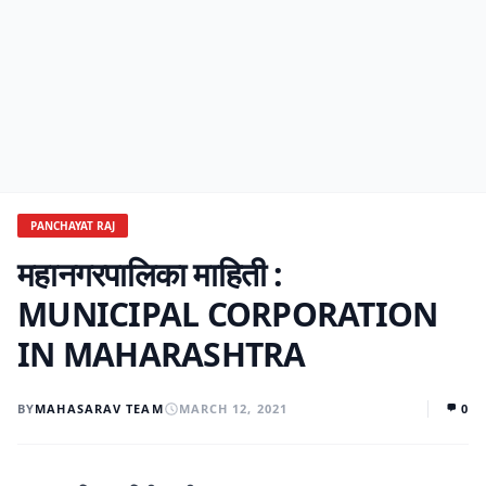
PANCHAYAT RAJ
महानगरपालिका माहिती :
MUNICIPAL CORPORATION
IN MAHARASHTRA
BY
MAHASARAV TEAM
MARCH 12, 2021
0