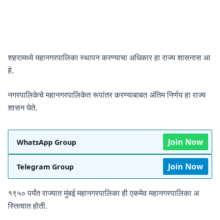
शहरामध्ये महानगरपालिका स्थापन करण्याचा अधिकार हा राज्य शासनास आ
हे.
नगरपालिकेचे महानगरपालिकेत रूपांतर करण्याबाबत अंतिम निर्णय हा राज्य
शासन घेते.
Join Now
WhatsApp Group
Join Now
Telegram Group
१९५० पर्यंत राज्यात मुंबई महानगरपालिका ही एकमेव महानगरपालिका अ
स्तित्वात होती.