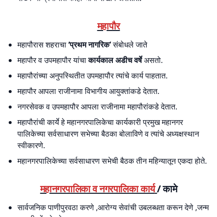
महापौर
महापौरास शहराचा
‘प्रथम नागरिक’
संबोधले जाते
महापौर व उपमहापौर यांचा
कार्यकाल अडीच वर्षे
असतो.
महापौरांच्या अनुपस्थितीत उपमहापौर त्यांचे कार्य पाहतात.
महापौर आपला राजीनामा विभागीय आयुक्तांकडे देतात.
नगरसेवक व उपमहापौर आपला राजीनामा महापौरांकडे देतात.
महापौरांची कार्ये हे महानगरपालिकेचा कार्यकारी प्रमुख महानगर
पालिकेच्या सर्वसाधारण सभेच्या बैठका बोलाविणे व त्यांचे अध्यक्षस्थान
स्वीकारणे.
महानगरपालिकेच्या सर्वसाधारण सभेची बैठक तीन महिन्यातून एकदा होते.
महानगरपालिका व नगरपालिका कार्य
/ कामे
सार्वजनिक पाणीपुरवठा करणे ,आरोग्य सेवांची उबलब्धता करून देणे ,जन्म