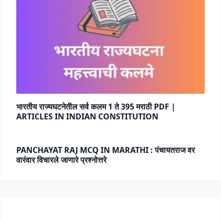
भारतीय राज्यघटनेतील सर्व कलम 1 ते 395 मराठी PDF |
ARTICLES IN INDIAN CONSTITUTION
PANCHAYAT RAJ MCQ IN MARATHI : पंचायतराज वर
वारंवार विचारले जाणारे प्रश्नोत्तरे