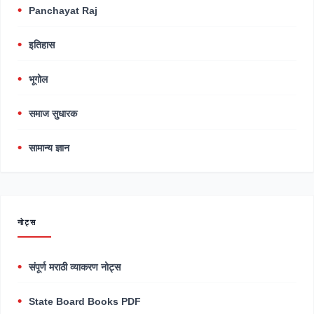
Panchayat Raj
इतिहास
भूगोल
समाज सुधारक
सामान्य ज्ञान
नोट्स
संपूर्ण मराठी व्याकरण नोट्स
State Board Books PDF