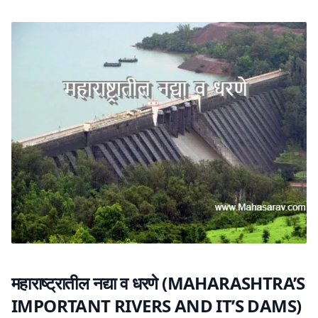
महाराष्ट्रातील नद्या व धरणे (MAHARASHTRA’S
IMPORTANT RIVERS AND IT’S DAMS)