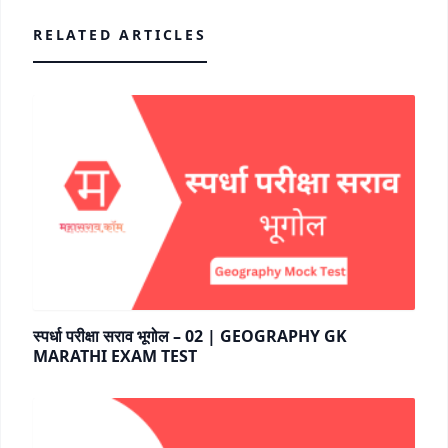
RELATED ARTICLES
स्पर्धा परीक्षा सराव भूगोल – 02 | GEOGRAPHY GK
MARATHI EXAM TEST