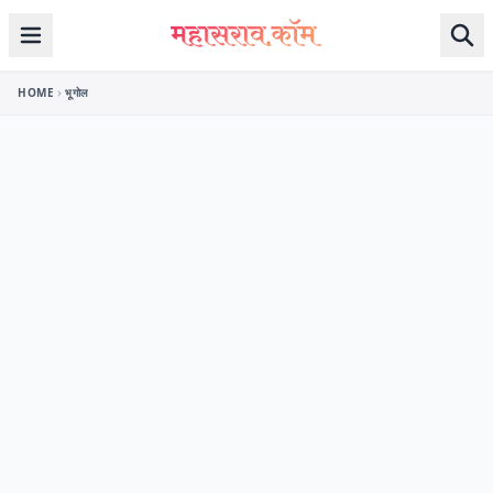
Skip to content
HOME
भूगोल