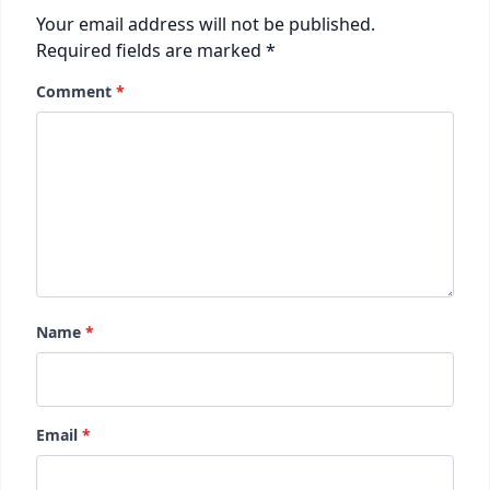
Your email address will not be published.
Required fields are marked
*
Comment
*
Name
*
Email
*