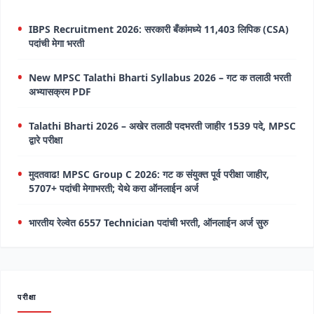
IBPS Recruitment 2026: सरकारी बँकांमध्ये 11,403 लिपिक (CSA)
पदांची मेगा भरती
New MPSC Talathi Bharti Syllabus 2026 – गट क तलाठी भरती
अभ्यासक्रम PDF
Talathi Bharti 2026 – अखेर तलाठी पदभरती जाहीर 1539 पदे, MPSC
द्वारे परीक्षा
मुदतवाढ! MPSC Group C 2026: गट क संयुक्त पूर्व परीक्षा जाहीर,
5707+ पदांची मेगाभरती; येथे करा ऑनलाईन अर्ज
भारतीय रेल्वेत 6557 Technician पदांची भरती, ऑनलाईन अर्ज सुरु
परीक्षा