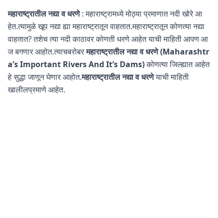
महाराष्ट्रातील नद्या व धरणे
: महाराष्ट्रामध्ये मोठ्या प्रमाणात नदी खोरे आ
हेत.त्यामुळे खूप नद्या ह्या महाराष्ट्रातून वाहतात.महाराष्ट्रातून कोणत्या नद्या
वाहतात? तशेच त्या नदी काठावर कोणती धरणे आहेत याची माहिती आपण आ
ज बगणार आहोत.त्याचबरोबर
महाराष्ट्रातील नद्या व धरणे (Maharashtr
a’s Important Rivers And It’s Dams)
कोणत्या जिल्ह्यात आहेत
हे सुद्धा जाणून घेणार आहोत.
महाराष्ट्रातील नद्या व धरणे
याची माहिती
खालीलप्रमाणे आहेत.