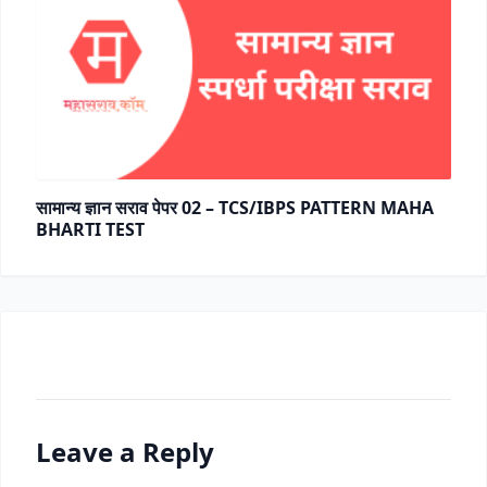
सामान्य ज्ञान सराव पेपर 02 – TCS/IBPS PATTERN MAHA
BHARTI TEST
Leave a Reply