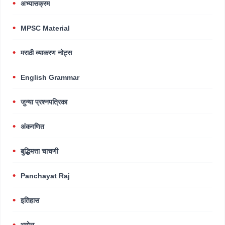
अभ्यासक्रम
MPSC Material
मराठी व्याकरण नोट्स
English Grammar
जुन्या प्रश्नपत्रिका
अंकगणित
बुद्धिमत्ता चाचणी
Panchayat Raj
इतिहास