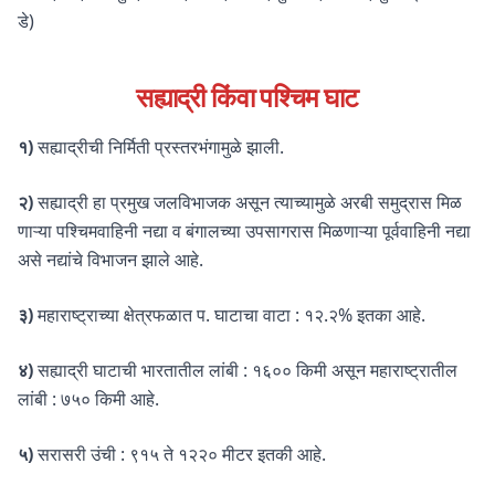
डे)
सह्याद्री किंवा पश्चिम घाट
१)
सह्याद्रीची निर्मिती प्रस्तरभंगामुळे झाली.
२)
सह्याद्री हा प्रमुख जलविभाजक असून त्याच्यामुळे अरबी समुद्रास मिळ
णाऱ्या पश्चिमवाहिनी नद्या व बंगालच्या उपसागरास मिळणाऱ्या पूर्ववाहिनी नद्या
असे नद्यांचे विभाजन झाले आहे.
३)
महाराष्ट्राच्या क्षेत्रफळात प. घाटाचा वाटा : १२.२% इतका आहे.
४)
सह्याद्री घाटाची भारतातील लांबी : १६०० किमी असून महाराष्ट्रातील
लांबी : ७५० किमी आहे.
५)
सरासरी उंची : ९१५ ते १२२० मीटर इतकी आहे.