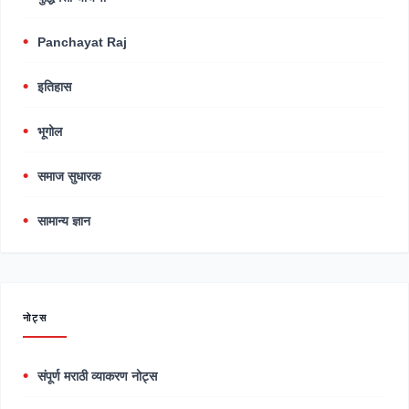
Panchayat Raj
इतिहास
भूगोल
समाज सुधारक
सामान्य ज्ञान
नोट्स
संपूर्ण मराठी व्याकरण नोट्स