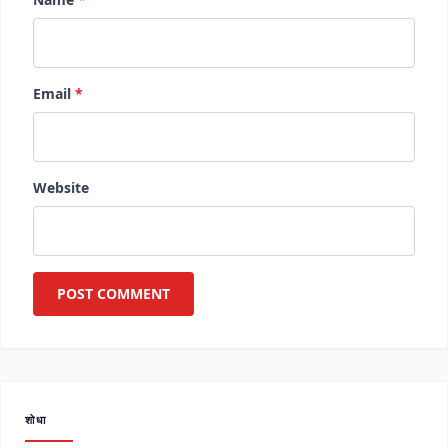
Email
*
Website
शोधा