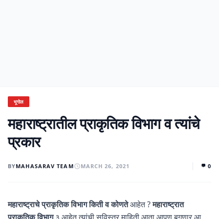
भूगोल
महाराष्ट्रातील प्राकृतिक विभाग व त्यांचे
प्रकार
BY
MAHASARAV TEAM
MARCH 26, 2021
0
महाराष्ट्राचे प्राकृतिक विभाग किती व कोणते
आहेत ?
महाराष्ट्रात
प्राकृतिक विभाग
३ आहेत.त्यांची सविस्तर माहिती आता आपण बगणार आ