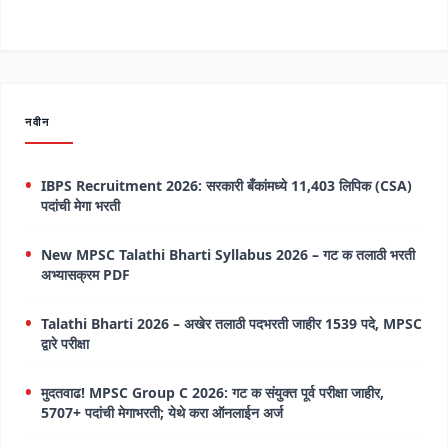
नवीन
IBPS Recruitment 2026: सरकारी बँकांमध्ये 11,403 लिपिक (CSA)
पदांची मेगा भरती
New MPSC Talathi Bharti Syllabus 2026 – गट क तलाठी भरती
अभ्यासक्रम PDF
Talathi Bharti 2026 – अखेर तलाठी पदभरती जाहीर 1539 पदे, MPSC
द्वारे परीक्षा
मुदतवाढ! MPSC Group C 2026: गट क संयुक्त पूर्व परीक्षा जाहीर,
5707+ पदांची मेगाभरती; येथे करा ऑनलाईन अर्ज