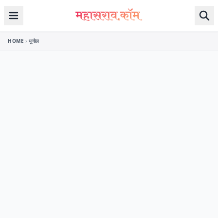
Skip to content
HOME
भूगोल