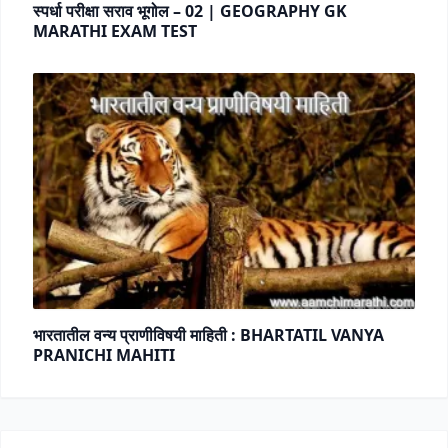
स्पर्धा परीक्षा सराव भूगोल – 02 | GEOGRAPHY GK
MARATHI EXAM TEST
भारतातील वन्य प्राणीविषयी माहिती : BHARTATIL VANYA
PRANICHI MAHITI