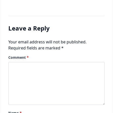
Leave a Reply
Your email address will not be published.
Required fields are marked
*
Comment
*
Name
*