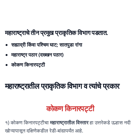
महाराष्ट्राचे तीन प्रमुख प्राकृतिक विभाग पडतात.
सह्याद्री किंवा पश्चिम घाट; सातपुडा रांगा
महाराष्ट्र पठार (दख्खन पठार)
कोकण किनारपट्टी
महाराष्ट्रातील प्राकृतिक विभाग व त्यांचे प्रकार
कोकण किनारपट्टी
१) कोकण किनारपट्टीचा
महाराष्ट्रातील विस्तार
हा उत्तरेकडे उल्हास नदी
खोऱ्यापासून दक्षिणेकडील रेडी-बांद्यापर्यंत आहे.