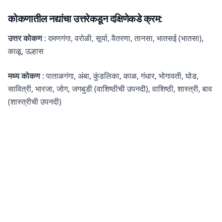
कोकणातील नद्यांचा उत्तरेकडून दक्षिणेकडे क्रम
:
उत्तर कोकण
: दमणगंगा, वरोळी, सूर्या, वैतरणा, तानसा, भातसई (भातसा),
काळू, उल्हास
मध्य कोकण
: पाताळगंगा, अंबा, कुंडलिका, काळ, गंधार, भोगावती, घोड,
सावित्री, भारजा, जोग, जगबुडी (वाशिष्ठीची उपनदी), वाशिष्ठी, शास्त्री, बाव
(शास्त्रीची उपनदी)