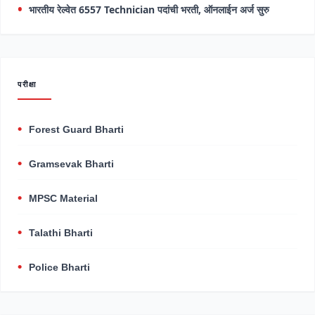
भारतीय रेल्वेत 6557 Technician पदांची भरती, ऑनलाईन अर्ज सुरु
परीक्षा
Forest Guard Bharti
Gramsevak Bharti
MPSC Material
Talathi Bharti
Police Bharti