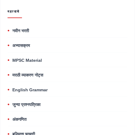
महत्वाचे
नवीन भरती
अभ्यासक्रम
MPSC Material
मराठी व्याकरण नोट्स
English Grammar
जुन्या प्रश्नपत्रिका
अंकगणित
बुद्धिमत्ता चाचणी