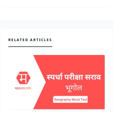
RELATED ARTICLES