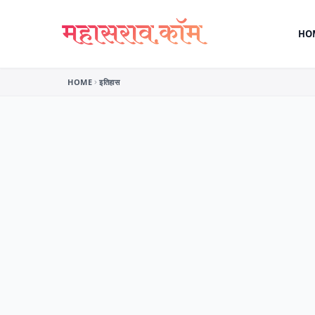
Skip to content
HO
HOME
इतिहास