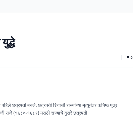
ुद्धे
0
े पहिले छत्रपती बनले. छत्रपती शिवाजी राज्यांच्या मृत्यूनंतर कनिष्ठ पुत्र
जी राजे (१६८०-१६८९) मराठी राज्याचे दुसरे छत्रपती