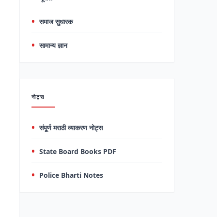
समाज सुधारक
सामान्य ज्ञान
नोट्स
संपूर्ण मराठी व्याकरण नोट्स
State Board Books PDF
Police Bharti Notes