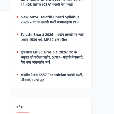
11,403 लिपिक (CSA) पदांची मेगा भरती
New MPSC Talathi Bharti Syllabus
2026 – गट क तलाठी भरती अभ्यासक्रम PDF
Talathi Bharti 2026 – अखेर तलाठी पदभरती
जाहीर 1539 पदे, MPSC द्वारे परीक्षा
मुदतवाढ! MPSC Group C 2026: गट क
संयुक्त पूर्व परीक्षा जाहीर, 5707+ पदांची मेगाभरती;
येथे करा ऑनलाईन अर्ज
भारतीय रेल्वेत 6557 Technician पदांची भरती,
ऑनलाईन अर्ज सुरु
परीक्षा