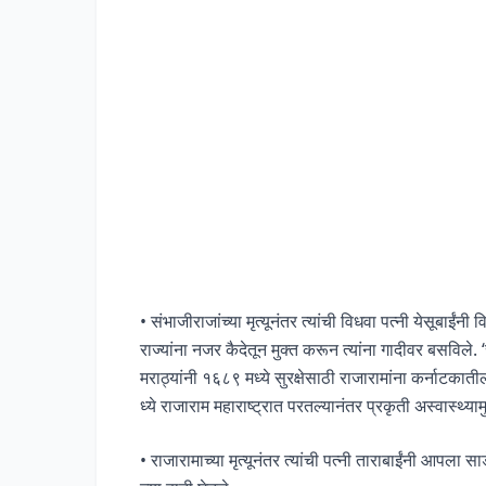
• संभाजीराजांच्या मृत्यूनंतर त्यांची विधवा पत्नी येसूबाई
राज्यांना नजर कैदेतून मुक्त करून त्यांना गादीवर बसविले.
मराठ्यांनी १६८९ मध्ये सुरक्षेसाठी राजारामांना कर्नाटका
ध्ये राजाराम महाराष्ट्रात परतल्यानंतर प्रकृती अस्वास्थ्यामु
• राजारामाच्या मृत्यूनंतर त्यांची पत्नी ताराबाईंनी आपला 