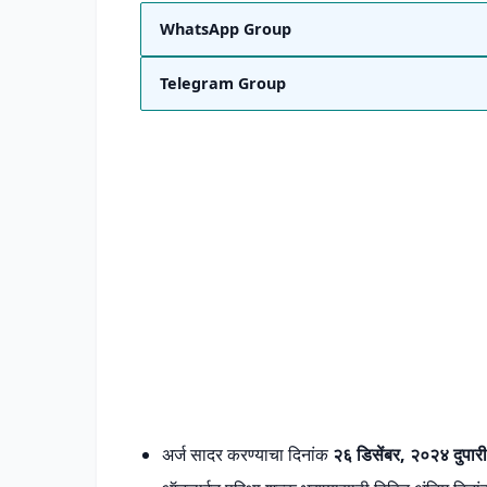
WhatsApp Group
Telegram Group
अर्ज सादर करण्याचा दिनांक
२६ डिसेंबर, २०२४ दुपार