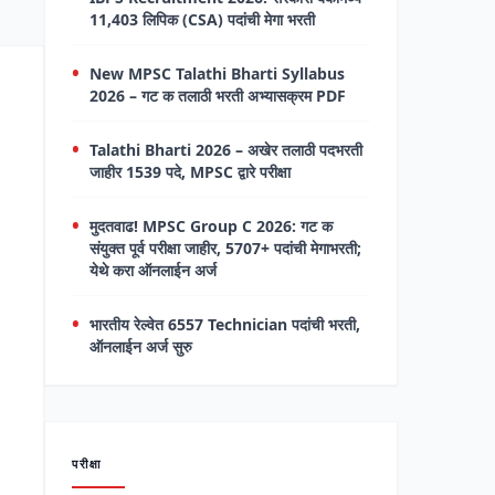
11,403 लिपिक (CSA) पदांची मेगा भरती
New MPSC Talathi Bharti Syllabus
2026 – गट क तलाठी भरती अभ्यासक्रम PDF
Talathi Bharti 2026 – अखेर तलाठी पदभरती
जाहीर 1539 पदे, MPSC द्वारे परीक्षा
मुदतवाढ! MPSC Group C 2026: गट क
संयुक्त पूर्व परीक्षा जाहीर, 5707+ पदांची मेगाभरती;
येथे करा ऑनलाईन अर्ज
भारतीय रेल्वेत 6557 Technician पदांची भरती,
ऑनलाईन अर्ज सुरु
परीक्षा