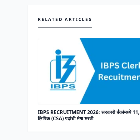
RELATED ARTICLES
IBPS RECRUITMENT 2026: सरकारी बँकांमध्ये 11
लिपिक (CSA) पदांची मेगा भरती