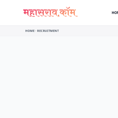
Skip to content
HO
HOME
RECRUITMENT