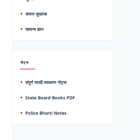
समाज सुधारक
सामान्य ज्ञान
नोट्स
संपूर्ण मराठी व्याकरण नोट्स
State Board Books PDF
Police Bharti Notes