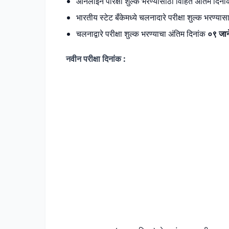
ऑनलाईन परिक्षा शुल्क भरण्यासाठी विहित अंतिम दिनां
भारतीय स्टेट बँकेमध्ये चलनादारे परीक्षा शुल्क भरण्य
चलनाद्वारे परीक्षा शुल्क भरण्याचा अंतिम दिनांक
०९ जान
नवीन परीक्षा दिनांक :