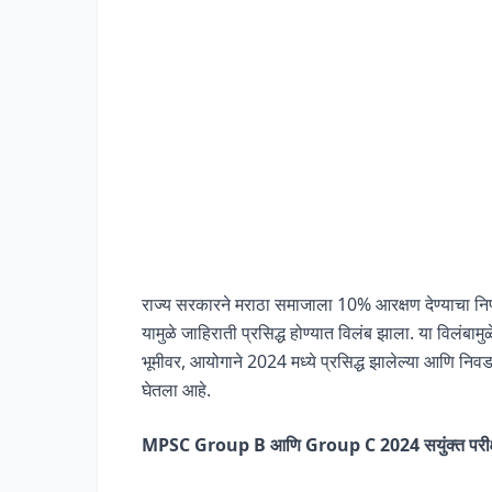
राज्य सरकारने मराठा समाजाला 10% आरक्षण देण्याचा निर
यामुळे जाहिराती प्रसिद्ध होण्यात विलंब झाला. या विलंबामु
भूमीवर, आयोगाने 2024 मध्ये प्रसिद्ध झालेल्या आणि निवड 
घेतला आहे.
MPSC Group B आणि Group C 2024 सयुंक्त परीक्षा