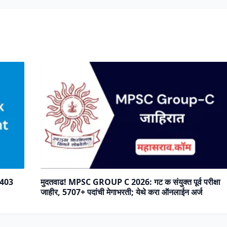
,403
मुदतवाढ! MPSC GROUP C 2026: गट क संयुक्त पूर्व परीक्षा
जाहीर, 5707+ पदांची मेगाभरती; येथे करा ऑनलाईन अर्ज