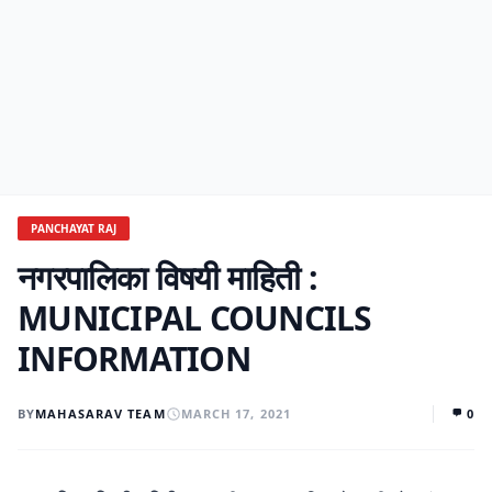
PANCHAYAT RAJ
नगरपालिका विषयी माहिती :
MUNICIPAL COUNCILS
INFORMATION
BY
MAHASARAV TEAM
MARCH 17, 2021
0