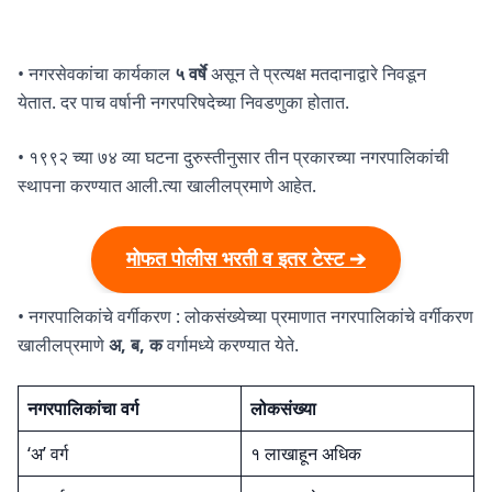
• नगरसेवकांचा कार्यकाल
५ वर्षे
असून ते प्रत्यक्ष मतदानाद्वारे निवडून
येतात. दर पाच वर्षानी नगरपरिषदेच्या निवडणुका होतात.
• १९९२ च्या ७४ व्या घटना दुरुस्तीनुसार तीन प्रकारच्या नगरपालिकांची
स्थापना करण्यात आली.त्या खालीलप्रमाणे आहेत.
मोफत पोलीस भरती व इतर टेस्ट ➔
• नगरपालिकांचे वर्गीकरण : लोकसंख्येच्या प्रमाणात नगरपालिकांचे वर्गीकरण
खालीलप्रमाणे
अ, ब, क
वर्गामध्ये करण्यात येते.
नगरपालिकांचा वर्ग
लोकसंख्या
‘अ’ वर्ग
१ लाखाहून अधिक