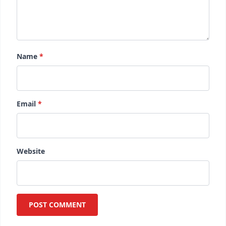
Name
*
Email
*
Website