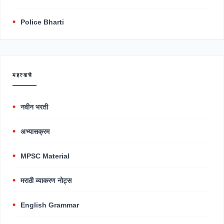
Police Bharti
महत्वाचे
नवीन भरती
अभ्यासक्रम
MPSC Material
मराठी व्याकरण नोट्स
English Grammar