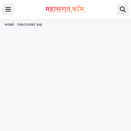
Skip to content
HOME
PANCHAYAT RAJ