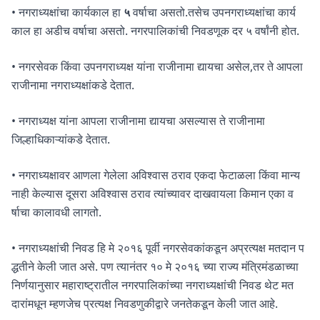
• नगराध्यक्षांचा कार्यकाल हा
५
वर्षाचा असतो.तसेच उपनगराध्यक्षांचा कार्य
काल हा अडीच वर्षाचा असतो. नगरपालिकांची निवडणूक दर ५ वर्षांनी होत.
• नगरसेवक किंवा उपनगराध्यक्ष यांना राजीनामा द्यायचा असेल,तर ते आपला
राजीनामा नगराध्यक्षांकडे देतात.
• नगराध्यक्ष यांना आपला राजीनामा द्यायचा असल्यास ते राजीनामा
जिल्हाधिकाऱ्यांकडे देतात.
• नगराध्यक्षावर आणला गेलेला अविश्वास ठराव एकदा फेटाळला किंवा मान्य
नाही केल्यास दूसरा अविश्वास ठराव त्यांच्यावर दाखवायला किमान एका व
र्षाचा कालावधी लागतो.
• नगराध्यक्षांची निवड हि मे २०१६ पूर्वी नगरसेवकांकडून अप्रत्यक्ष मतदान प
द्धतीने केली जात असे. पण त्यानंतर १० मे २०१६ च्या राज्य मंत्रिमंडळाच्या
निर्णयानुसार महाराष्ट्रातील नगरपालिकांच्या नगराध्यक्षांची निवड थेट मत
दारांमधून म्हणजेच प्रत्यक्ष निवडणुकीद्वारे जनतेकडून केली जात आहे.