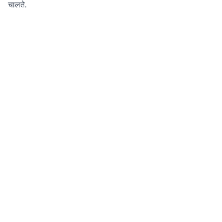
चालते.