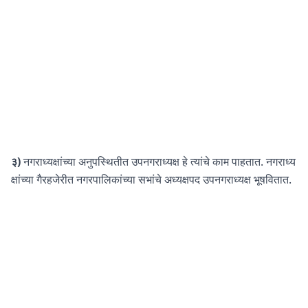
३)
नगराध्यक्षांच्या अनुपस्थितीत उपनगराध्यक्ष हे त्यांचे काम पाहतात. नगराध्य
क्षांच्या गैरहजेरीत नगरपालिकांच्या सभांचे अध्यक्षपद उपनगराध्यक्ष भूषवितात.