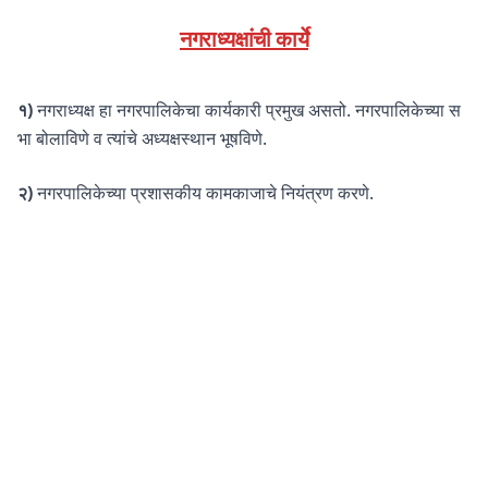
नगराध्यक्षांची कार्ये
१)
नगराध्यक्ष हा नगरपालिकेचा कार्यकारी प्रमुख असतो. नगरपालिकेच्या स
भा बोलाविणे व त्यांचे अध्यक्षस्थान भूषविणे.
२)
नगरपालिकेच्या प्रशासकीय कामकाजाचे नियंत्रण करणे.