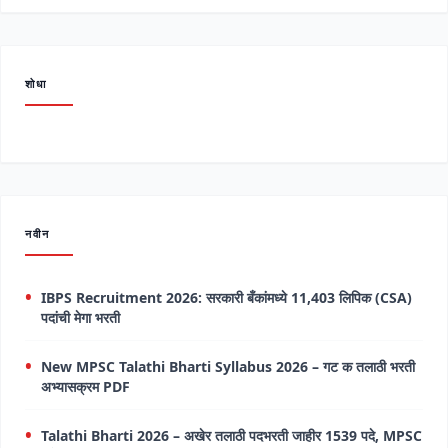
शोधा
नवीन
IBPS Recruitment 2026: सरकारी बँकांमध्ये 11,403 लिपिक (CSA)
पदांची मेगा भरती
New MPSC Talathi Bharti Syllabus 2026 – गट क तलाठी भरती
अभ्यासक्रम PDF
Talathi Bharti 2026 – अखेर तलाठी पदभरती जाहीर 1539 पदे, MPSC