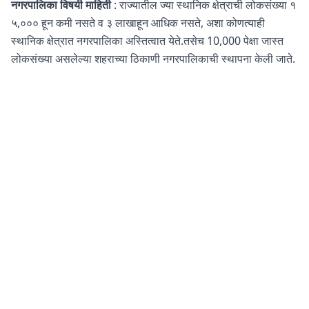
नगरपालिका विषयी माहिती
: राज्यातील ज्या स्थानिक क्षेत्राची लोकसंख्या १
५,००० हून कमी नसते व ३ लाखाहून आधिक नसते, अशा कोणत्याही
स्थानिक क्षेत्रात नगरपालिका अस्तित्वात येते.तसेच 10,000 पेक्षा जास्त
लोकसंख्या असलेल्या शहराच्या ठिकाणी नगरपालिकाची स्थापना केली जाते.