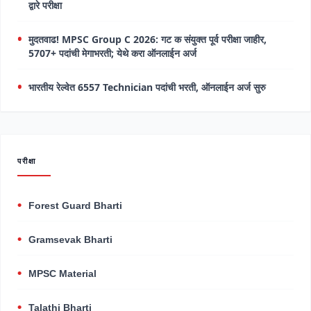
द्वारे परीक्षा
मुदतवाढ! MPSC Group C 2026: गट क संयुक्त पूर्व परीक्षा जाहीर,
5707+ पदांची मेगाभरती; येथे करा ऑनलाईन अर्ज
भारतीय रेल्वेत 6557 Technician पदांची भरती, ऑनलाईन अर्ज सुरु
परीक्षा
Forest Guard Bharti
Gramsevak Bharti
MPSC Material
Talathi Bharti