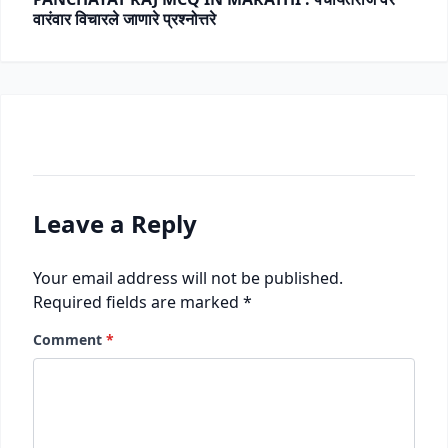
वारंवार विचारले जाणारे प्रश्नोत्तरे
Leave a Reply
Your email address will not be published.
Required fields are marked
*
Comment
*