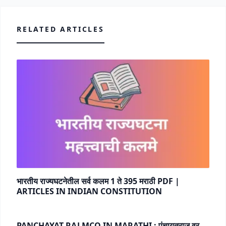
RELATED ARTICLES
भारतीय राज्यघटनेतील सर्व कलम 1 ते 395 मराठी PDF |
ARTICLES IN INDIAN CONSTITUTION
PANCHAYAT RAJ MCQ IN MARATHI : पंचायतराज वर