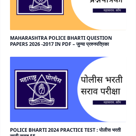
MAHARASHTRA POLICE BHARTI QUESTION
PAPERS 2026 -2017 IN PDF – जुन्या प्रश्नपत्रिका
POLICE BHARTI 2024 PRACTICE TEST : पोलीस भरती