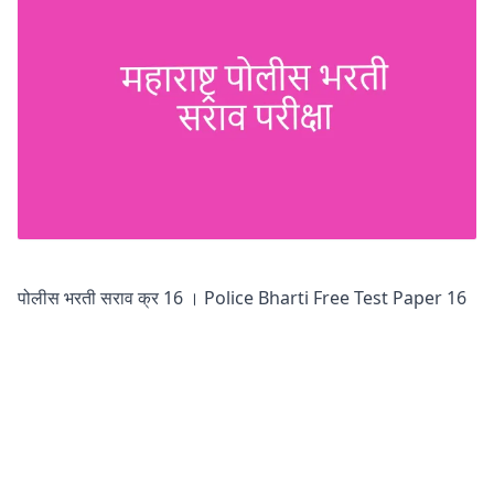
पोलीस भरती सराव क्र 16 । Police Bharti Free Test Paper 16