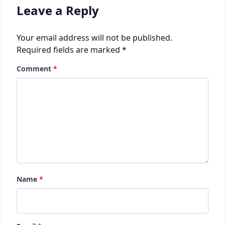
Leave a Reply
Your email address will not be published.
Required fields are marked
*
Comment
*
Name
*