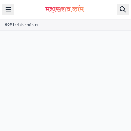
Skip to content
HOME
पोलीस भरती सराव