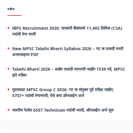
नवीन
IBPS Recruitment 2026: सरकारी बँकांमध्ये 11,403 लिपिक (CSA)
पदांची मेगा भरती
New MPSC Talathi Bharti Syllabus 2026 – गट क तलाठी भरती
अभ्यासक्रम PDF
Talathi Bharti 2026 – अखेर तलाठी पदभरती जाहीर 1539 पदे, MPSC
द्वारे परीक्षा
मुदतवाढ! MPSC Group C 2026: गट क संयुक्त पूर्व परीक्षा जाहीर,
5707+ पदांची मेगाभरती; येथे करा ऑनलाईन अर्ज
भारतीय रेल्वेत 6557 Technician पदांची भरती, ऑनलाईन अर्ज सुरु