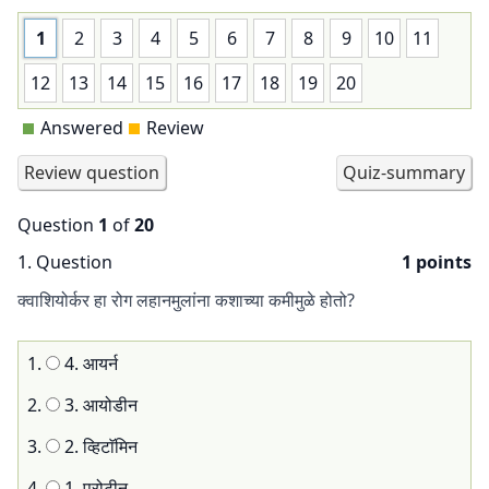
1
2
3
4
5
6
7
8
9
10
11
12
13
14
15
16
17
18
19
20
Answered
Review
Question
1
of
20
1
. Question
1 points
क्वाशियोर्कर हा रोग लहानमुलांना कशाच्या कमीमुळे होतो?
1.
4. आयर्न
2.
3. आयोडीन
3.
2. व्हिटाॅमिन
4.
1. प्रोटीन