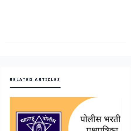
RELATED ARTICLES