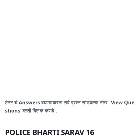
टेस्ट चे
Answers
बघण्याकरता सर्व प्रश्न सोडवल्या नंतर ‘
View Que
stions
‘ वरती क्लिक करावे .
POLICE BHARTI SARAV 16