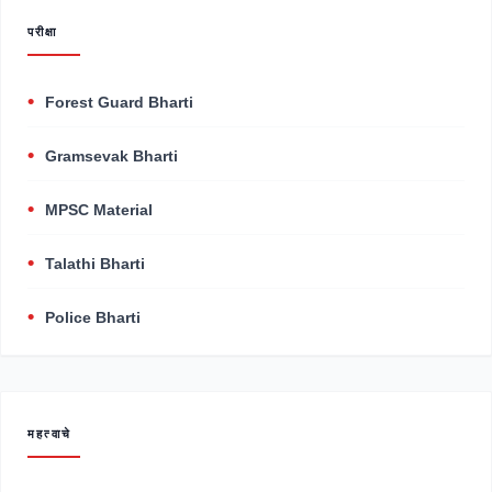
परीक्षा
Forest Guard Bharti
Gramsevak Bharti
MPSC Material
Talathi Bharti
Police Bharti
महत्वाचे