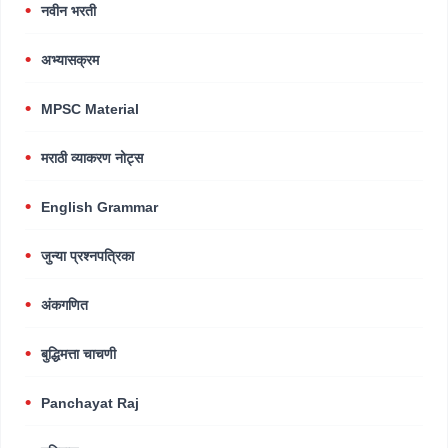
नवीन भरती
अभ्यासक्रम
MPSC Material
मराठी व्याकरण नोट्स
English Grammar
जुन्या प्रश्नपत्रिका
अंकगणित
बुद्धिमत्ता चाचणी
Panchayat Raj