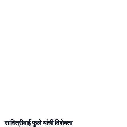
सावित्रीबाई फुले
यांची
विशेषता