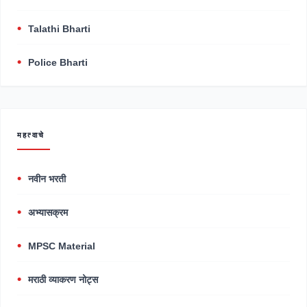
Talathi Bharti
Police Bharti
महत्वाचे
नवीन भरती
अभ्यासक्रम
MPSC Material
मराठी व्याकरण नोट्स