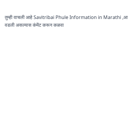
तुम्ही वाचली आहे Savitribai Phule Information in Marathi ,आ
वडली असल्यास कंमेंट करून कळवा