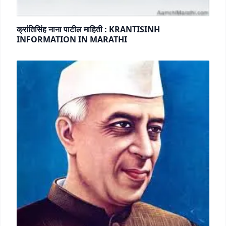
क्रांतिसिंह नाना पाटील माहिती : KRANTISINH
INFORMATION IN MARATHI