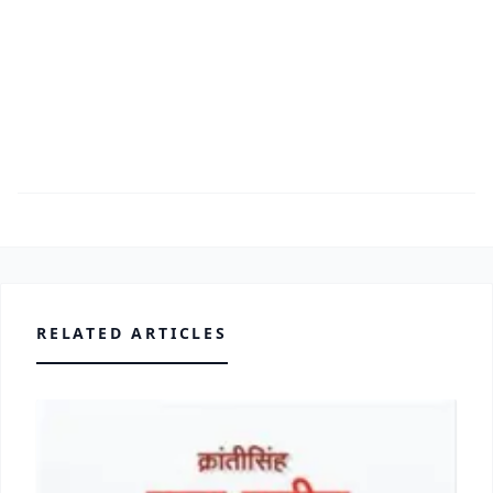
RELATED ARTICLES