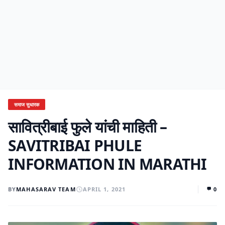
समाज सुधारक
सावित्रीबाई फुले यांची माहिती –
SAVITRIBAI PHULE
INFORMATION IN MARATHI
BY
MAHASARAV TEAM
APRIL 1, 2021
0