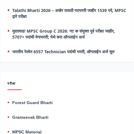
Talathi Bharti 2026 – अखेर तलाठी पदभरती जाहीर 1539 पदे, MPSC
द्वारे परीक्षा
मुदतवाढ! MPSC Group C 2026: गट क संयुक्त पूर्व परीक्षा जाहीर,
5707+ पदांची मेगाभरती; येथे करा ऑनलाईन अर्ज
भारतीय रेल्वेत 6557 Technician पदांची भरती, ऑनलाईन अर्ज सुरु
परीक्षा
Forest Guard Bharti
Gramsevak Bharti
MPSC Material