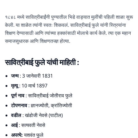
१८४८ मध्ये सावित्रीबाईंनी पुण्यातील भिडे वाड्यात मुलींची पहिली शाळा सुरू
केली. या शाळेत त्यांनी स्वतः शिकवलं. सावित्रीबाई फुले यांनी स्त्रियांना
शिक्षण देण्यासाठी आणि त्यांच्या हक्कांसाठी मोलाचे कार्य केले. त्या एक महान
समाजसुधारक आणि शिक्षणतज्ज्ञ होत्या.
सावित्रीबाई फुले यांची माहिती :
जन्म
: 3 जानेवारी 1831
मृत्यू
: 10 मार्च 1897
पूर्ण नाव
: सावित्रीबाई जोतीराव फुले
टोपणनाव
: ज्ञानज्योती, क्रांतिज्योती
वडील
: खंडोजी नेवसे (पाटील)
आई
: सत्यवती नेवसे
अपत्ये:
यशवंत फुले