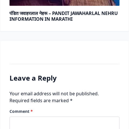
पंडित जवाहरलाल नेहरू – PANDIT JAWAHARLAL NEHRU
INFORMATION IN MARATHI
Leave a Reply
Your email address will not be published.
Required fields are marked
*
Comment
*