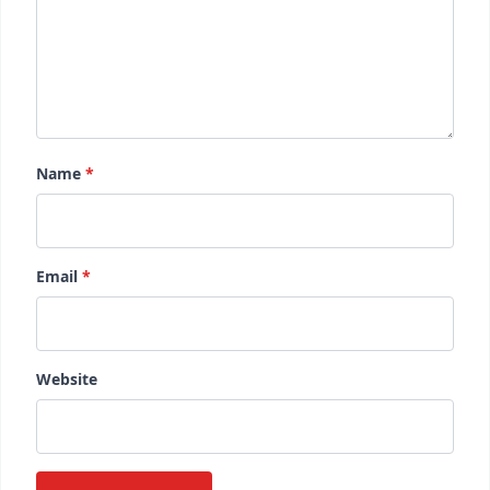
Name
*
Email
*
Website