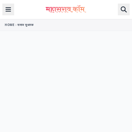
Skip to content
HOME
समाज सुधारक