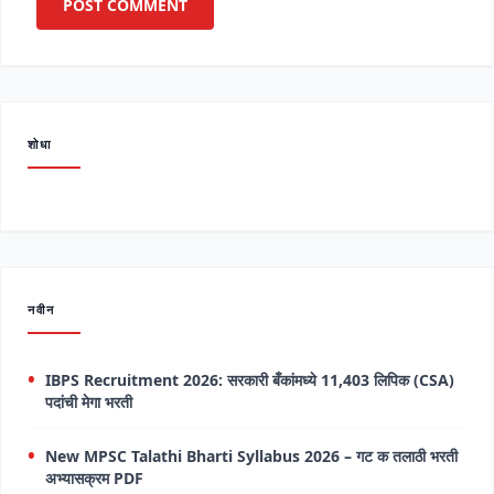
शोधा
नवीन
IBPS Recruitment 2026: सरकारी बँकांमध्ये 11,403 लिपिक (CSA)
पदांची मेगा भरती
New MPSC Talathi Bharti Syllabus 2026 – गट क तलाठी भरती
अभ्यासक्रम PDF