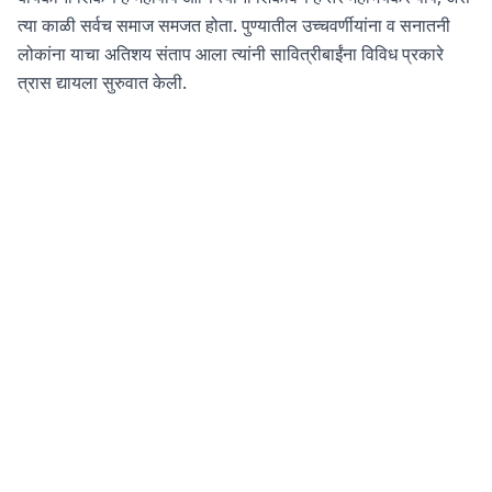
त्या काळी सर्वच समाज समजत होता. पुण्यातील उच्चवर्णीयांना व सनातनी
लोकांना याचा अतिशय संताप आला त्यांनी सावित्रीबाईंना विविध प्रकारे
त्रास द्यायला सुरुवात केली.