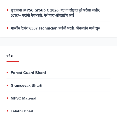
मुदतवाढ! MPSC Group C 2026: गट क संयुक्त पूर्व परीक्षा जाहीर,
5707+ पदांची मेगाभरती; येथे करा ऑनलाईन अर्ज
भारतीय रेल्वेत 6557 Technician पदांची भरती, ऑनलाईन अर्ज सुरु
परीक्षा
Forest Guard Bharti
Gramsevak Bharti
MPSC Material
Talathi Bharti