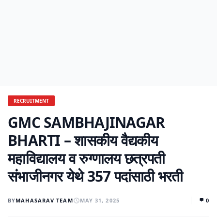
RECRUITMENT
GMC SAMBHAJINAGAR
BHARTI – शासकीय वैद्यकीय
महाविद्यालय व रुग्णालय छत्रपती
संभाजीनगर येथे 357 पदांसाठी भरती
BY
MAHASARAV TEAM
MAY 31, 2025
0