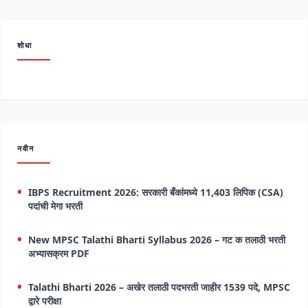
शोधा
नवीन
IBPS Recruitment 2026: सरकारी बँकांमध्ये 11,403 लिपिक (CSA)
पदांची मेगा भरती
New MPSC Talathi Bharti Syllabus 2026 – गट क तलाठी भरती
अभ्यासक्रम PDF
Talathi Bharti 2026 – अखेर तलाठी पदभरती जाहीर 1539 पदे, MPSC
द्वारे परीक्षा