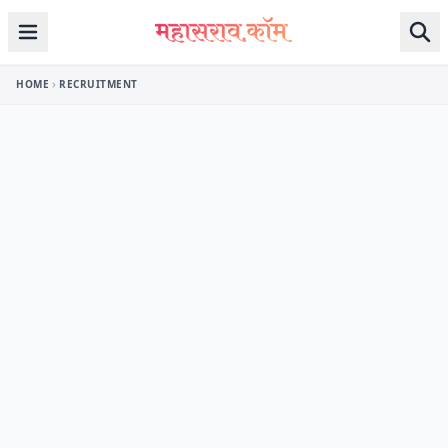
Skip to content
HOME
RECRUITMENT