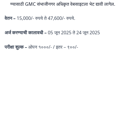
ण्यासाठी GMC संभाजीनगर अधिकृत वेबसाइटला भेट द्यावी लागेल.
वेतन –
15,000/- रुपये ते 47,600/- रुपये.
अर्ज करण्याची कालावधी –
05 जून 2025 ते 24 जून 2025
परीक्षा शुल्क –
ओपन १०००/- / इतर – ९००/-