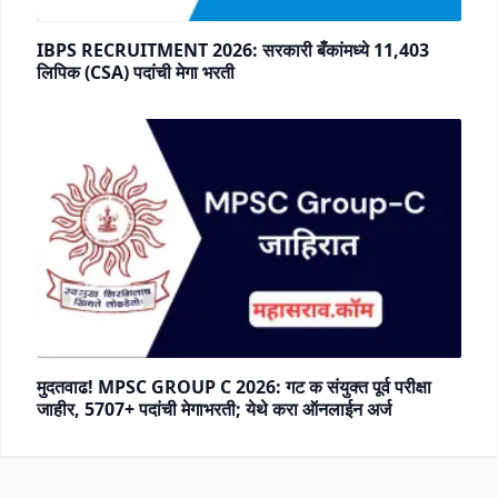
IBPS RECRUITMENT 2026: सरकारी बँकांमध्ये 11,403
लिपिक (CSA) पदांची मेगा भरती
मुदतवाढ! MPSC GROUP C 2026: गट क संयुक्त पूर्व परीक्षा
जाहीर, 5707+ पदांची मेगाभरती; येथे करा ऑनलाईन अर्ज