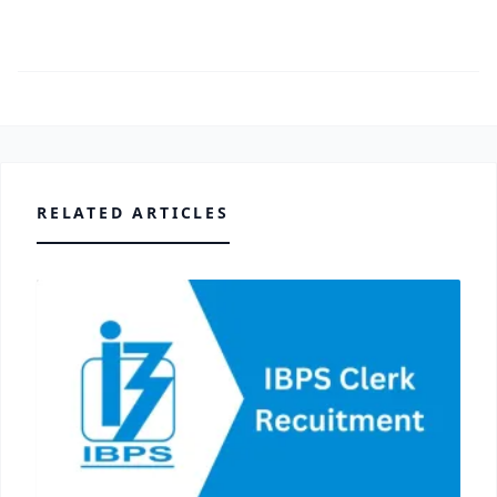
RELATED ARTICLES