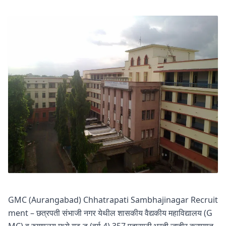
GMC (Aurangabad) Chhatrapati Sambhajinagar Recruit
ment – छत्रपती संभाजी नगर येथील शासकीय वैद्यकीय महाविद्यालय (G