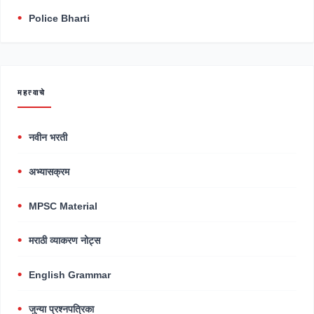
Police Bharti
महत्वाचे
नवीन भरती
अभ्यासक्रम
MPSC Material
मराठी व्याकरण नोट्स
English Grammar
जुन्या प्रश्नपत्रिका