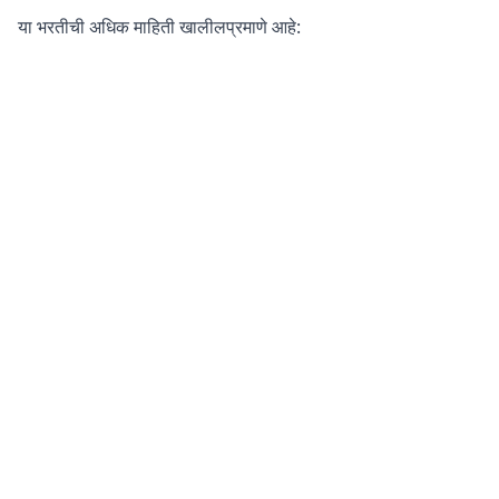
या भरतीची अधिक माहिती खालीलप्रमाणे आहे: