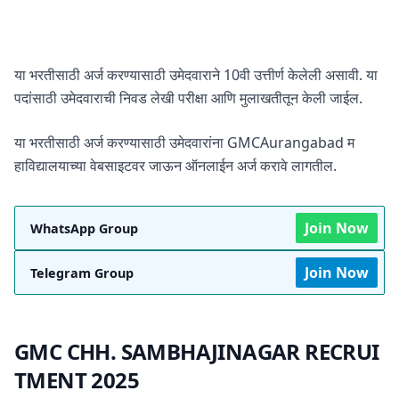
या भरतीसाठी अर्ज करण्यासाठी उमेदवाराने 10वी उत्तीर्ण केलेली असावी. या
पदांसाठी उमेदवाराची निवड लेखी परीक्षा आणि मुलाखतीतून केली जाईल.
या भरतीसाठी अर्ज करण्यासाठी उमेदवारांना GMCAurangabad म
हाविद्यालयाच्या वेबसाइटवर जाऊन ऑनलाईन अर्ज करावे लागतील.
Join Now
WhatsApp Group
Join Now
Telegram Group
GMC CHH. SAMBHAJINAGAR RECRUI
TMENT 2025