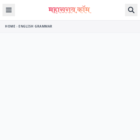
Skip to content
HOME
ENGLISH GRAMMAR