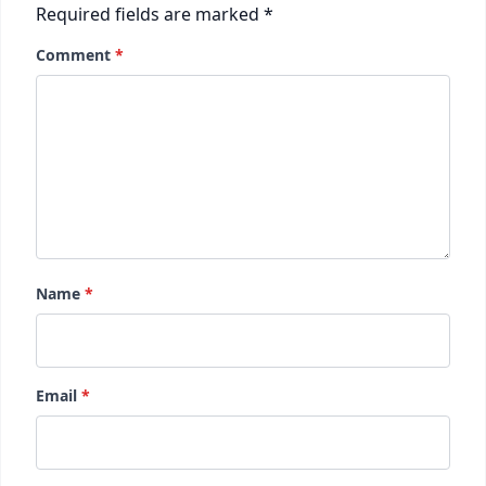
Required fields are marked
*
Comment
*
Name
*
Email
*