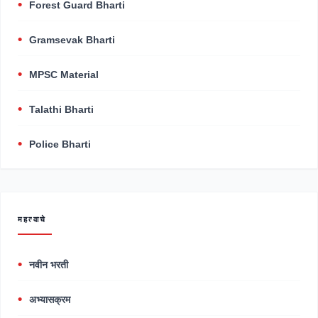
Forest Guard Bharti
Gramsevak Bharti
MPSC Material
Talathi Bharti
Police Bharti
महत्वाचे
नवीन भरती
अभ्यासक्रम