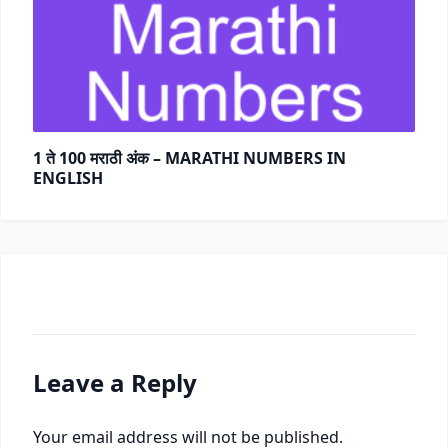
1 ते 100 मराठी अंक – MARATHI NUMBERS IN
ENGLISH
Leave a Reply
Your email address will not be published.