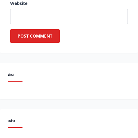
Website
शोधा
नवीन