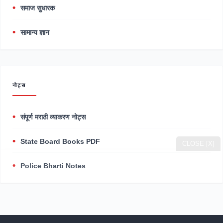
समाज सुधारक
सामान्य ज्ञान
नोट्स
संपूर्ण मराठी व्याकरण नोट्स
State Board Books PDF
CLOSE [X]
Police Bharti Notes