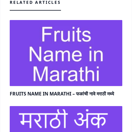
RELATED ARTICLES
FRUITS NAME IN MARATHI – फळांची नावे मराठी मध्ये