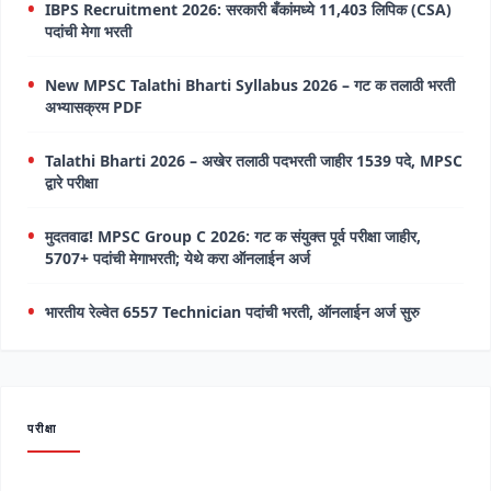
IBPS Recruitment 2026: सरकारी बँकांमध्ये 11,403 लिपिक (CSA)
पदांची मेगा भरती
New MPSC Talathi Bharti Syllabus 2026 – गट क तलाठी भरती
अभ्यासक्रम PDF
Talathi Bharti 2026 – अखेर तलाठी पदभरती जाहीर 1539 पदे, MPSC
द्वारे परीक्षा
मुदतवाढ! MPSC Group C 2026: गट क संयुक्त पूर्व परीक्षा जाहीर,
5707+ पदांची मेगाभरती; येथे करा ऑनलाईन अर्ज
भारतीय रेल्वेत 6557 Technician पदांची भरती, ऑनलाईन अर्ज सुरु
परीक्षा