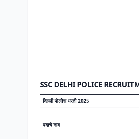
SSC DELHI POLICE RECRUIT
दिल्ली पोलीस भरती 202
5
पदाचे नाव