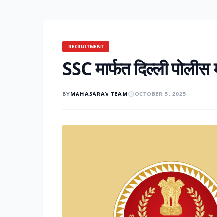
RECRUITMENT
SSC मार्फत दिल्ली पोलीस म
BY
MAHASARAV TEAM
OCTOBER 5, 2025