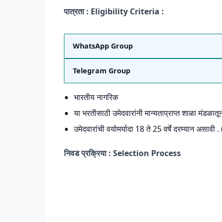
पात्रता : Eligibility Criteria :
WhatsApp Group
Telegram Group
भारतीय नागरिक
या भरतीसाठी उमेदवारांनी मान्यताप्राप्त शाळा मंडळातू
उमेदवारांची वयोमर्यादा 18 ते 25 वर्षे दरम्यान असावी .
निवड प्रक्रिया : Selection Process