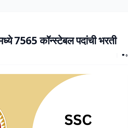
ध्ये 7565 कॉन्स्टेबल पदांची भरती
0