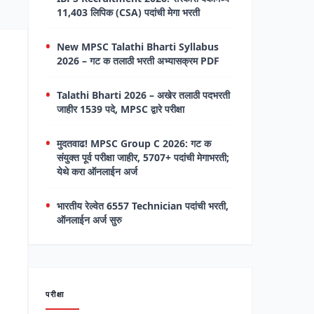
11,403 लिपिक (CSA) पदांची मेगा भरती
New MPSC Talathi Bharti Syllabus
2026 – गट क तलाठी भरती अभ्यासक्रम PDF
Talathi Bharti 2026 – अखेर तलाठी पदभरती
जाहीर 1539 पदे, MPSC द्वारे परीक्षा
मुदतवाढ! MPSC Group C 2026: गट क
संयुक्त पूर्व परीक्षा जाहीर, 5707+ पदांची मेगाभरती;
येथे करा ऑनलाईन अर्ज
भारतीय रेल्वेत 6557 Technician पदांची भरती,
ऑनलाईन अर्ज सुरु
परीक्षा