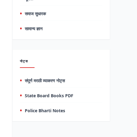
समाज सुधारक
सामान्य ज्ञान
नोट्स
संपूर्ण मराठी व्याकरण नोट्स
State Board Books PDF
Police Bharti Notes