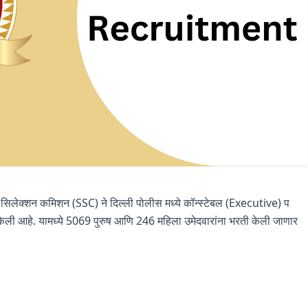
सिलेक्शन कमिशन (SSC) ने दिल्ली पोलीस मध्ये कॉन्स्टेबल (Executive) प
ू केली आहे. यामध्ये 5069 पुरुष आणि 246 महिला उमेदवारांना भरती केली जाणार