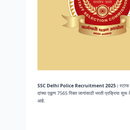
SSC Delhi Police Recruitment 2025 :
स्टाफ 
दांच्या एकूण 7565 रिक्त जागांसाठी भरती प्रक्रिया सुर
आहे.