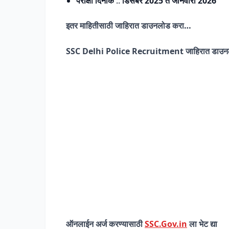
परीक्षा दिनांक
::
डिसेंबर 2025 ते जानेवारी 2026
इतर माहितीसाठी जाहिरात डाउनलोड करा…
SSC Delhi Police Recruitment जाहिरात डाउन
ऑनलाईन अर्ज करण्यासाठी
SSC.Gov.in
ला भेट द्या