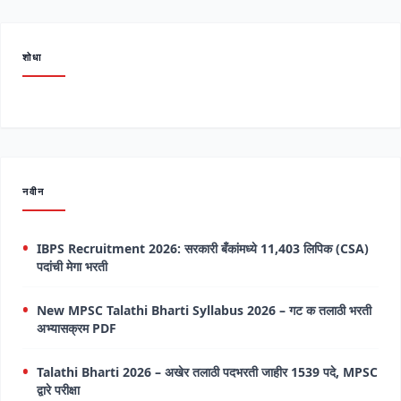
शोधा
नवीन
IBPS Recruitment 2026: सरकारी बँकांमध्ये 11,403 लिपिक (CSA)
पदांची मेगा भरती
New MPSC Talathi Bharti Syllabus 2026 – गट क तलाठी भरती
अभ्यासक्रम PDF
Talathi Bharti 2026 – अखेर तलाठी पदभरती जाहीर 1539 पदे, MPSC
द्वारे परीक्षा