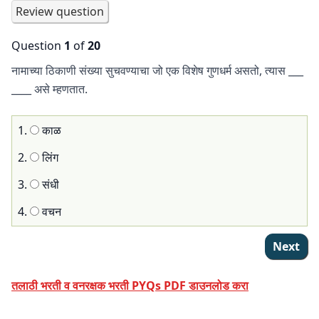
Question
1
of
20
नामाच्या ठिकाणी संख्या सुचवण्याचा जो एक विशेष गुणधर्म असतो, त्यास ___
____ असे म्हणतात.
1.
काळ
2.
लिंग
3.
संधी
4.
वचन
तलाठी भरती व वनरक्षक भरती PYQs PDF डाउनलोड करा