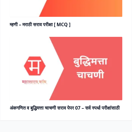
म्हणी – मराठी सराव परीक्षा [ MCQ ]
अंकगणित व बुद्धिमत्ता चाचणी सराव पेपर 07 – सर्व स्पर्धा परीक्षांसाठी