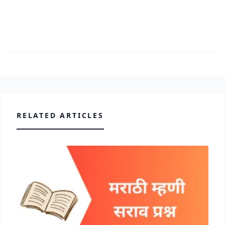
RELATED ARTICLES