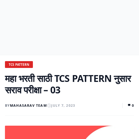
TCS PATTERN
महा भरती साठी TCS PATTERN नुसार
सराव परीक्षा – 03
BY
MAHASARAV TEAM
JULY 7, 2023
0