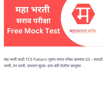
महा भरती साठी TCS Pattern नुसार सराव परीक्षा क्रमांक 03 – तलाठी
भरती, वन भरती, उत्पादन शुल्क, दारू बंदी पोलीस उपयुक्त