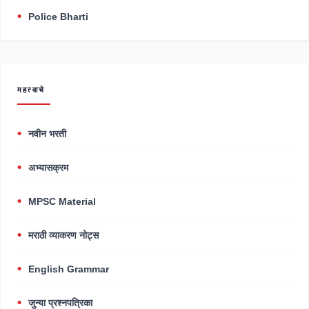
Police Bharti
महत्वाचे
नवीन भरती
अभ्यासक्रम
MPSC Material
मराठी व्याकरण नोट्स
English Grammar
जुन्या प्रश्नपत्रिका