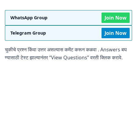
Join Now
WhatsApp Group
Join Now
Telegram Group
चुकीचे प्रश्न किंवा उत्तर असल्यास कमेंट करून कळवा . Answers बघ
ण्यासाठी टेस्ट झाल्यानंतर “View Questions” वरती क्लिक करावे.