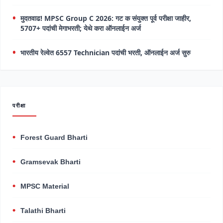
मुदतवाढ! MPSC Group C 2026: गट क संयुक्त पूर्व परीक्षा जाहीर,
5707+ पदांची मेगाभरती; येथे करा ऑनलाईन अर्ज
भारतीय रेल्वेत 6557 Technician पदांची भरती, ऑनलाईन अर्ज सुरु
परीक्षा
Forest Guard Bharti
Gramsevak Bharti
MPSC Material
Talathi Bharti