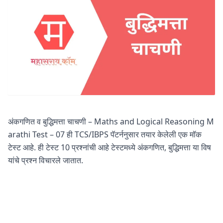
अंकगणित व बुद्धिमत्ता चाचणी – Maths and Logical Reasoning M
arathi Test – 07 ही TCS/IBPS पॅटर्ननुसार तयार केलेली एक मॉक
टेस्ट आहे. ही टेस्ट 10 प्रश्नांची आहे टेस्टमध्ये अंकगणित, बुद्धिमत्ता या विष
यांचे प्रश्न विचारले जातात.