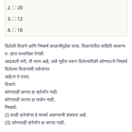
2.
20
3.
12
4.
16
दिलेली विधाने आणि निष्कर्ष काळजीपूर्वक वाचा. विधानांतील माहिती सामान्य
तः ज्ञात तथ्यांपेक्षा वेगळी
आढळली तरी, ती सत्य आहे, असे गृहीत धरून दिलेल्यांपैकी कोणता/ते निष्कर्ष
दिलेल्या विधानांशी तर्कसंगत
आहे/त ते ठरवा.
विधाने:
कोणताही कागद हा क्रेयॉन नाही.
कोणताही कागद हा मार्कर नाही.
निष्कर्ष:
(I) काही क्रेयॉन्स हे मार्क्स असण्याची शक्‍यता आहे.
(II) कोणताही क्रेयॉन हा कागद नाही.