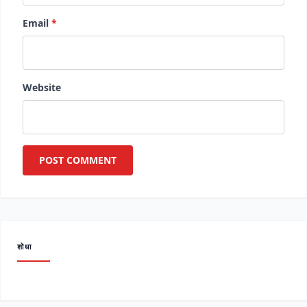
Email
*
Website
शोधा