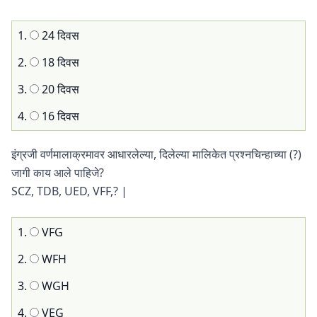
1.
24 दिवस
2.
18 दिवस
3.
20 दिवस
4.
16 दिवस
इंग्रजी वर्णमालाक्रमावर आधारलेल्या, दिलेल्या मालिकेत प्रश्नचिन्हाच्या (?)
जागी काय आले पाहिजे?
SCZ, TDB, UED, VFF,? |
1.
VFG
2.
WFH
3.
WGH
4.
VEG