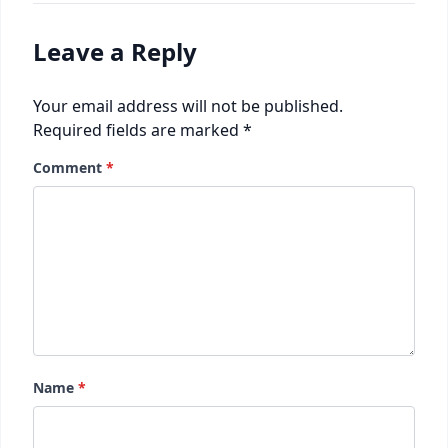
Leave a Reply
Your email address will not be published.
Required fields are marked
*
Comment
*
Name
*