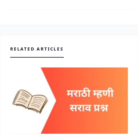
RELATED ARTICLES