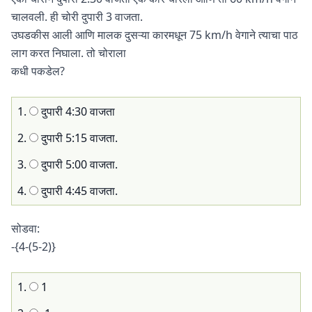
चालवली. ही चोरी दुपारी 3 वाजता.
उघडकीस आली आणि मालक दुसऱ्या कारमधून 75 km/h वेगाने त्याचा पाठ
लाग करत निघाला. तो चोराला
कधी पकडेल?
1.
दुपारी 4:30 वाजता
2.
दुपारी 5:15 वाजता.
3.
दुपारी 5:00 वाजता.
4.
दुपारी 4:45 वाजता.
सोडवा:
-{4-(5-2)}
1.
1