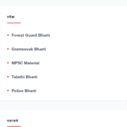
परीक्षा
Forest Guard Bharti
Gramsevak Bharti
MPSC Material
Talathi Bharti
Police Bharti
महत्वाचे