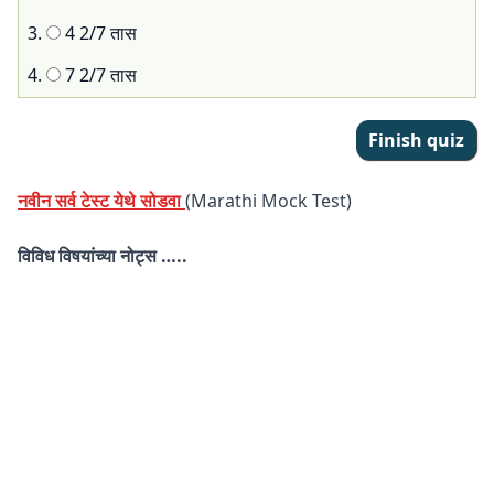
3.
4 2/7 तास
4.
7 2/7 तास
नवीन सर्व टेस्ट येथे सोडवा
(Marathi Mock Test)
विविध विषयांच्या नोट्स …..