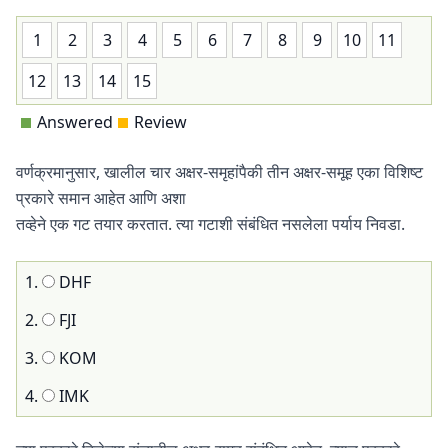
1
2
3
4
5
6
7
8
9
10
11
12
13
14
15
Answered
Review
वर्णक्रमानुसार, खालील चार अक्षर-समृहांपैकी तीन अक्षर-समूह एका विशिष्ट
प्रकारे समान आहेत आणि अशा
तव्हेने एक गट तयार करतात. त्या गटाशी संबंधित नसलेला पर्याय निवडा.
1.
DHF
2.
FJI
3.
KOM
4.
IMK