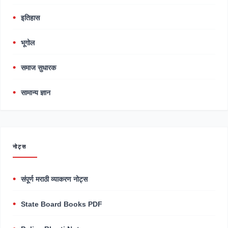
इतिहास
भूगोल
समाज सुधारक
सामान्य ज्ञान
नोट्स
संपूर्ण मराठी व्याकरण नोट्स
State Board Books PDF