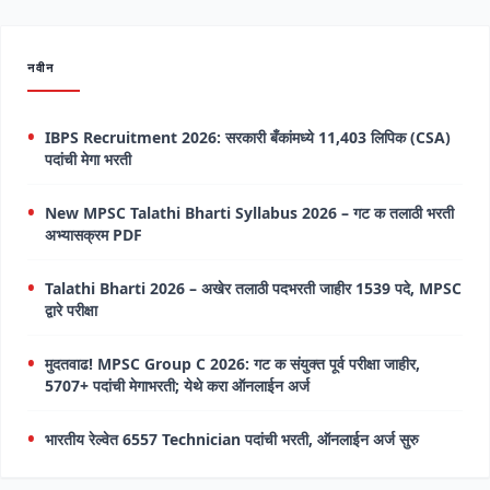
नवीन
IBPS Recruitment 2026: सरकारी बँकांमध्ये 11,403 लिपिक (CSA)
पदांची मेगा भरती
New MPSC Talathi Bharti Syllabus 2026 – गट क तलाठी भरती
अभ्यासक्रम PDF
Talathi Bharti 2026 – अखेर तलाठी पदभरती जाहीर 1539 पदे, MPSC
द्वारे परीक्षा
मुदतवाढ! MPSC Group C 2026: गट क संयुक्त पूर्व परीक्षा जाहीर,
5707+ पदांची मेगाभरती; येथे करा ऑनलाईन अर्ज
भारतीय रेल्वेत 6557 Technician पदांची भरती, ऑनलाईन अर्ज सुरु