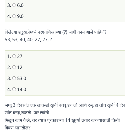
3.
6.0
4.
9.0
दिलेल्या श्रृंखलेमध्ये प्रश्नचिन्हाच्या (?) जागी काय आले पाहिजे?
53, 53, 40, 40, 27, 27, ?
1.
27
2.
12
3.
53.0
4.
14.0
जग्गू 3 दिवसांत एक लाकडी खुर्ची बनवू शकतो आणि रब्बू हा तीच खुर्ची 4 दिव
सांत बनवू शकतो. जर त्यांनी
मिळून काम केले, तर त्याच प्रकारच्या 14 खुर्च्या तयार करण्यासाठी किती
दिवस लागतील?