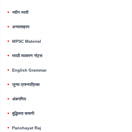
नवीन भरती
अभ्यासक्रम
MPSC Material
मराठी व्याकरण नोट्स
English Grammar
जुन्या प्रश्नपत्रिका
अंकगणित
बुद्धिमत्ता चाचणी
Panchayat Raj