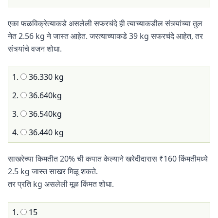
एका फळविक्रेत्याकडे असलेली सफरचंदे ही त्याच्याकडील संत्र्यांच्या तुल
नेत 2.56 kg ने जास्त आहेत. जरत्याच्याकडे 39 kg सफरचंदे आहेत, तर
संत्र्यांचे वजन शोधा.
1.
36.330 kg
2.
36.640kg
3.
36.540kg
4.
36.440 kg
साखरेच्या किमतीत 20% ची कपात केल्याने खरेदीदारास ₹160 किंमतीमध्ये
2.5 kg जास्त साखर मिळू शकते.
तर प्रति kg असलेली मूळ किंमत शोधा.
1.
15