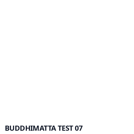
BUDDHIMATTA TEST 07