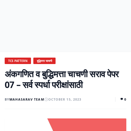
TCS PATTERN
बुद्धिमत्ता चाचणी
अंकगणित व बुद्धिमत्ता चाचणी सराव पेपर
07 – सर्व स्पर्धा परीक्षांसाठी
BY
MAHASARAV TEAM
OCTOBER 15, 2023
0