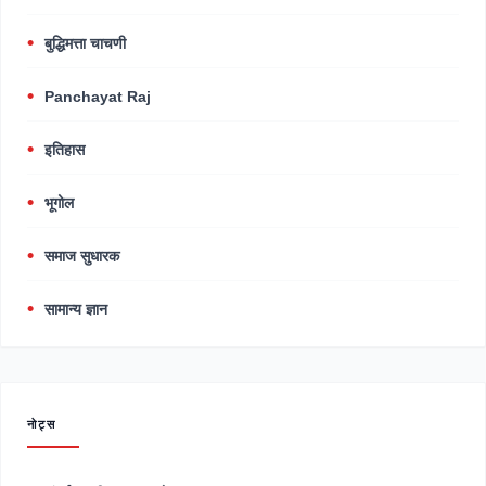
बुद्धिमत्ता चाचणी
Panchayat Raj
इतिहास
भूगोल
समाज सुधारक
सामान्य ज्ञान
नोट्स