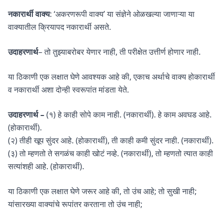
नकारार्थी वाक्य
: ‘अकरणरूपी वाक्य’ या संज्ञेने ओळखल्या जाणाऱ्या या
वाक्यातील क्रियापद नकारार्थी असते.
उदाहरणार्थ
– तो तुझ्याबरोबर येणार नाही, ती परीक्षेत उत्तीर्ण होणार नाही.
या ठिकाणी एक लक्षात घेणे आवश्यक आहे की, एकाच अर्थाचे वाक्य होकारार्थी
व नकारार्थी अशा दोन्ही स्वरूपांत मांडता येते.
उदाहरणार्थ –
(१) हे काही सोपे काम नाही. (नकारार्थी). हे काम अवघड आहे.
(होकारार्थी).
(२) तीही खूप सुंदर आहे. (होकारार्थी), ती काही कमी सुंदर नाही. (नकारार्थी).
(३) तो म्हणतो ते सगळंच काही खोटं नव्हे. (नकारार्थी), तो म्हणतो त्यात काही
सत्यांशही आहे. (होकारार्थी).
या ठिकाणी एक लक्षात घेणे जरूर आहे की, तो उंच आहे; तो सुखी नाही;
यांसारख्या वाक्यांचे रूपांतर करताना तो उंच नाही;