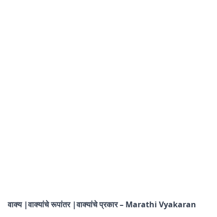
वाक्य |वाक्यांचे रूपांतर |वाक्यांचे प्रकार – Marathi Vyakaran