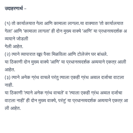
उदाहरणार्थ
–
(१) तो कार्यालयात गेला आणि कामाला लागला.या वाक्यात ‘तो कार्यालयात
गेला’ आणि ‘कामाला लागला’ ही दोन मुख्य वाक्ये ‘आणि’ या प्रधानत्वदर्शक अ
व्ययाने जोडली
गेली आहेत.
(२) त्याने व्यापारात खूप पैसा मिळविला आणि टोलेजंग घर बांधले.
या ठिकाणी दोन मुख्य वाक्ये ‘आणि’ या प्रधानत्वदर्शक अव्ययाने एकत्र आली
आहेत.
(३) त्याने अनेक ग्रंथ वाचले परंतु त्याला एकही ग्रंथ अव्वल दर्जाचा वाटला
नाही.
या ठिकाणी ‘त्याने अनेक ग्रंथ वाचले’ व ‘त्याला एकही ग्रंथ अव्वल दर्जाचा
वाटला नाही’ ही दोन मुख्य वाक्ये, परंतु’ या प्रधानत्वदर्शक अव्ययाने एकत्र आ
ली आहेत.