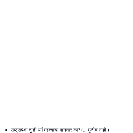
राष्ट्रापेक्षा तुम्ही धर्म महत्त्वाचा मानणार का? (… मुळीच नाही.)