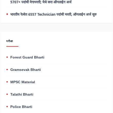
5707+ पदांची मेगाभरती; येथे करा ऑनलाईन अर्ज
भारतीय रेल्वेत 6557 Technician पदांची भरती, ऑनलाईन अर्ज सुरु
परीक्षा
Forest Guard Bharti
Gramsevak Bharti
MPSC Material
Talathi Bharti
Police Bharti