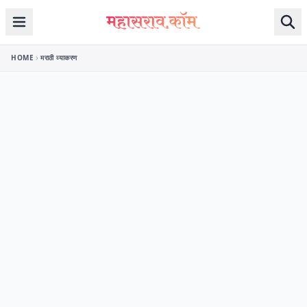
Skip to content
HOME
मराठी व्याकरण