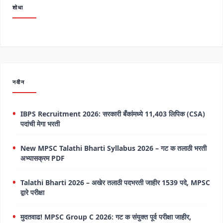
शोधा
नवीन
IBPS Recruitment 2026: सरकारी बँकांमध्ये 11,403 लिपिक (CSA)
पदांची मेगा भरती
New MPSC Talathi Bharti Syllabus 2026 – गट क तलाठी भरती
अभ्यासक्रम PDF
Talathi Bharti 2026 – अखेर तलाठी पदभरती जाहीर 1539 पदे, MPSC
द्वारे परीक्षा
मुदतवाढ! MPSC Group C 2026: गट क संयुक्त पूर्व परीक्षा जाहीर,