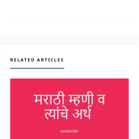
RELATED ARTICLES