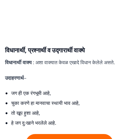
विधानार्थी, प्रश्नार्थी व उद्गारार्थी वाक्ये
विधानार्थी वाक्य
: अशा वाक्यात केवळ एखादे विधान केलेले असते.
उदाहरणार्थ
–
जग ही एक रंगभूमी आहे,
चुका करणे हा मानवाचा स्थायी भाव आहे,
तो खूप हुशा आहे,
हे जग दुःखाने भरलेले आहे.