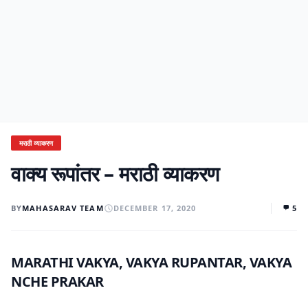
मराठी व्याकरण
वाक्य रूपांतर – मराठी व्याकरण
BY
MAHASARAV TEAM
DECEMBER 17, 2020
5
MARATHI VAKYA, VAKYA RUPANTAR, VAKYA
NCHE PRAKAR