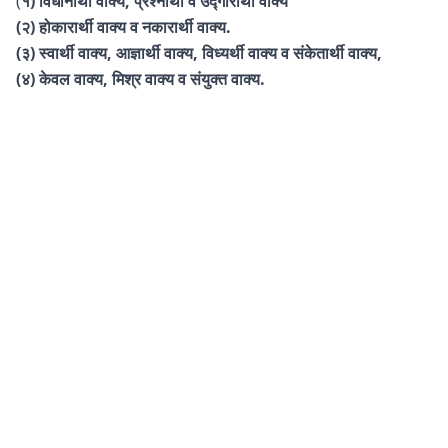
(
१) विधानार्थी वाक्य, प्रश्नार्थी व उद्गारार्थी वाक्य
(२) होकारार्थी वाक्य व नकारार्थी वाक्य.
(३) स्वार्थी वाक्य, आज्ञार्थी वाक्य, विध्यर्थी वाक्य व संकेतार्थी वाक्य,
(४) केवल वाक्य, मिश्र वाक्य व संयुक्त वाक्य.