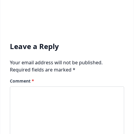
Leave a Reply
Your email address will not be published.
Required fields are marked
*
Comment
*