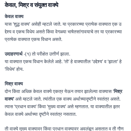
केवल, मिश्र व संयुक्त वाक्ये
केवल वाक्य
यास ‘शुद्ध वाक्य’ असेही म्हटले जाते. या प्रकारच्या प्रत्येक वाक्यात एक उ
द्देश्य व एकच विधेय असते किंवा वेगळ्या भाषेतसांगावयाचे तर या प्रकारच्या
प्रत्येक वाक्यात एकच विधान असते.
उदाहरणार्थ
-(१) तो परीक्षेत उत्तीर्ण झाला.
या वाक्यात एकच विधान केलेले आहे. ‘तो’ हे वाक्यातील ‘उद्देश्य’ व ‘झाला’ हे
‘विधेय’ होय.
मिश्र वाक्य
दोन किंवा अधिक केवल वाक्ये एकत्र येऊन तयार झालेल्या वाक्यास ‘
मिश्र
वाक्य’
असे म्हटले जाते. त्यांतील एक वाक्य अर्थाच्यादृष्टीने स्वतंत्र असते.
त्यास ‘प्रधान वाक्य’ किंवा ‘मुख्य वाक्य’ असे म्हणतात. या वाक्यातील इतर
केवल वाक्ये अर्थाच्या दृष्टीने स्वतंत्र नसतात.
ती वाक्ये मुख्य वाक्यावर किंवा प्रधान वाक्यावर अवलंबून असतात व ती गौण