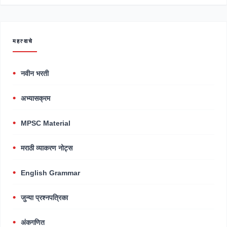
महत्वाचे
नवीन भरती
अभ्यासक्रम
MPSC Material
मराठी व्याकरण नोट्स
English Grammar
जुन्या प्रश्नपत्रिका
अंकगणित