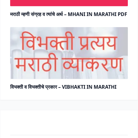
मराठी म्हणी संग्रह व त्यांचे अर्थ – MHANI IN MARATHI PDF
विभक्ती व विभक्तीचे प्रकार – VIBHAKTI IN MARATHI