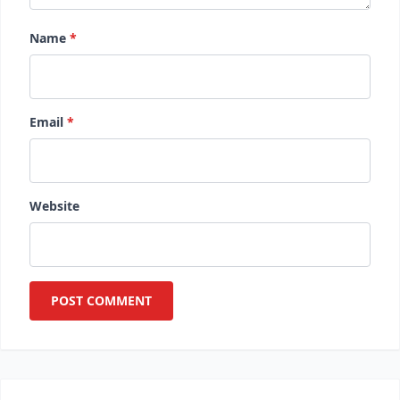
Name
*
Email
*
Website