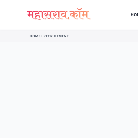
Skip to content
HO
HOME
RECRUITMENT