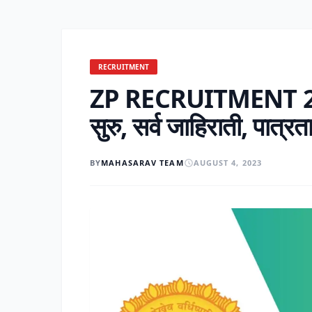
RECRUITMENT
ZP RECRUITMENT 2023 
सुरु, सर्व जाहिराती, पात्रत
BY
MAHASARAV TEAM
AUGUST 4, 2023