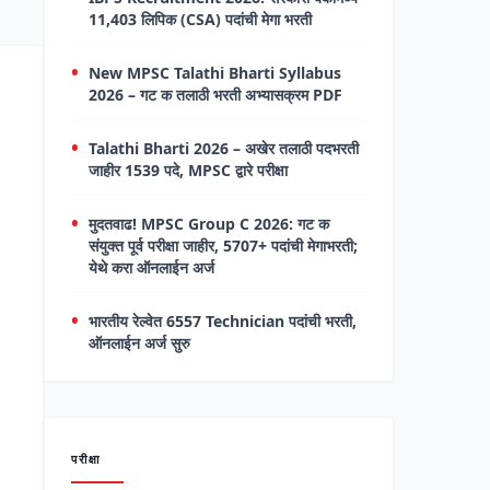
11,403 लिपिक (CSA) पदांची मेगा भरती
New MPSC Talathi Bharti Syllabus
2026 – गट क तलाठी भरती अभ्यासक्रम PDF
Talathi Bharti 2026 – अखेर तलाठी पदभरती
जाहीर 1539 पदे, MPSC द्वारे परीक्षा
मुदतवाढ! MPSC Group C 2026: गट क
संयुक्त पूर्व परीक्षा जाहीर, 5707+ पदांची मेगाभरती;
येथे करा ऑनलाईन अर्ज
भारतीय रेल्वेत 6557 Technician पदांची भरती,
ऑनलाईन अर्ज सुरु
परीक्षा