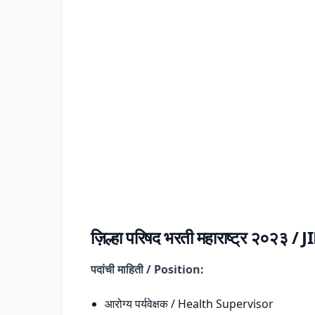
ज़िल्हा परिषद भरती महाराष्ट्र २
पदांची माहिती / Position:
आरोग्य पर्यवेक्षक / Health Supervisor