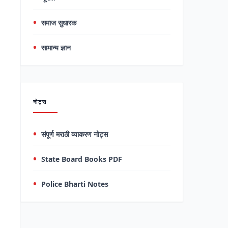
समाज सुधारक
सामान्य ज्ञान
नोट्स
संपूर्ण मराठी व्याकरण नोट्स
State Board Books PDF
Police Bharti Notes