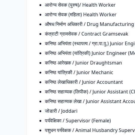
आरोग्य सेवक (पुरुष)/ Health Worker
आरोग्य सेवक (महिला) Health Worker
औषध निर्माण अधिकारी / Drug Manufacturing
कंत्राटी ग्रामसेवक / Contract Gramsevak
कनिष्ठ अभियंता (स्थापत्य / ग्रा.पा.पु.) Junior E
कनिष्ठ अभियंता (यांत्रिकी) Junior Engineer (
कनिष्ठ आरेखक / Junior Draughtsman
कनिष्ठ यांत्रिकी / Junior Mechanic
कनिष्ठ लेखाधिकारी / Junior Accountant
कनिष्ठ सहाय्यक (लिपीक) / Junior Assistant (C
कनिष्ठ सहाय्यक लेखा / Junior Assistant Acc
जोडारी / Joddari
पर्यवेक्षिका / Supervisor (Female)
पशुधन पर्यवेक्षक / Animal Husbandry Superv