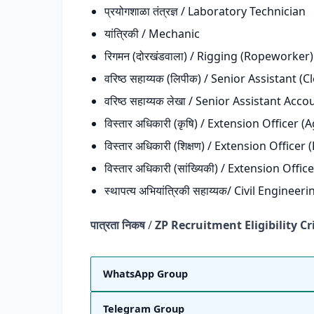
प्रयोगशाळा तंत्रज्ञ / Laboratory Technician
यांत्रिकी / Mechanic
रिगमन (दोरखंडवाला) / Rigging (Ropeworker)
वरिष्ठ सहाय्यक (लिपीक) / Senior Assistant (C
वरिष्ठ सहाय्यक लेखा / Senior Assistant Acco
विस्तार अधिकारी (कृषि) / Extension Officer (
विस्तार अधिकारी (शिक्षण) / Extension Officer
विस्तार अधिकारी (सांख्यिकी) / Extension Office
स्थापत्य अभियांत्रिकी सहाय्यक/ Civil Engineer
पात्रता निकष
/
ZP Recruitment Eligibility Cr
WhatsApp Group
Telegram Group