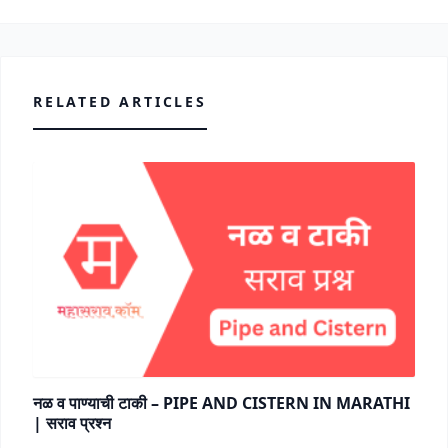
RELATED ARTICLES
नळ व पाण्याची टाकी – PIPE AND CISTERN IN MARATHI
| सराव प्रश्न