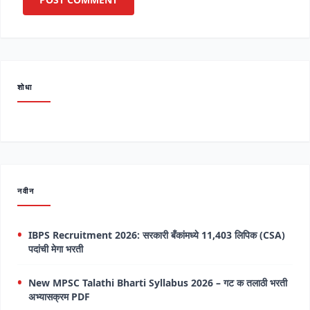
शोधा
नवीन
IBPS Recruitment 2026: सरकारी बँकांमध्ये 11,403 लिपिक (CSA)
पदांची मेगा भरती
New MPSC Talathi Bharti Syllabus 2026 – गट क तलाठी भरती
अभ्यासक्रम PDF