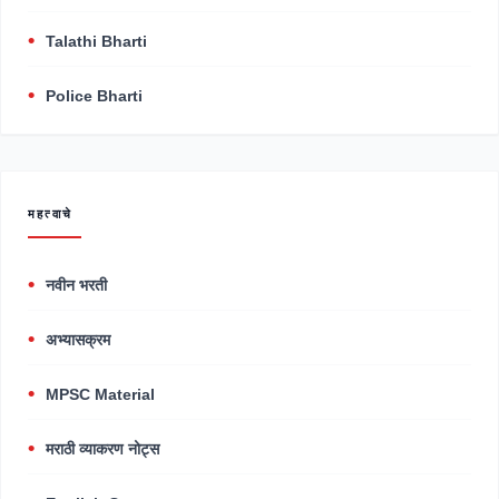
Talathi Bharti
Police Bharti
महत्वाचे
नवीन भरती
अभ्यासक्रम
MPSC Material
मराठी व्याकरण नोट्स