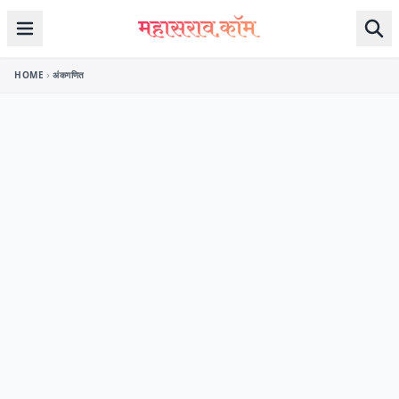
Skip to content
HOME
अंकगणित