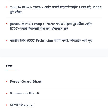
Talathi Bharti 2026 – अखेर तलाठी पदभरती जाहीर 1539 पदे, MPSC
द्वारे परीक्षा
मुदतवाढ! MPSC Group C 2026: गट क संयुक्त पूर्व परीक्षा जाहीर,
5707+ पदांची मेगाभरती; येथे करा ऑनलाईन अर्ज
भारतीय रेल्वेत 6557 Technician पदांची भरती, ऑनलाईन अर्ज सुरु
परीक्षा
Forest Guard Bharti
Gramsevak Bharti
MPSC Material