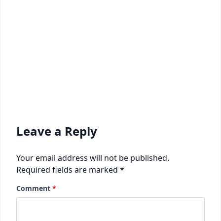
Leave a Reply
Your email address will not be published.
Required fields are marked
*
Comment
*