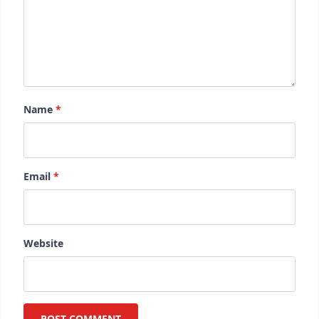
Name
*
Email
*
Website