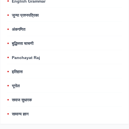
English Grammar
जुन्या प्रश्नपत्रिका
अंकगणित
बुद्धिमत्ता चाचणी
Panchayat Raj
इतिहास
भूगोल
समाज सुधारक
सामान्य ज्ञान