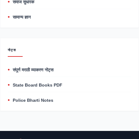
समाज सुधारक
सामान्य ज्ञान
नोट्स
संपूर्ण मराठी व्याकरण नोट्स
State Board Books PDF
Police Bharti Notes