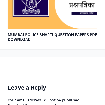
MUMBAI POLICE BHARTI QUESTION PAPERS PDF
DOWNLOAD
Leave a Reply
Your email address will not be published.