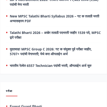
पदांची मेगा भरती
New MPSC Talathi Bharti Syllabus 2026 – गट क तलाठी भरती
अभ्यासक्रम PDF
Talathi Bharti 2026 – अखेर तलाठी पदभरती जाहीर 1539 पदे, MPSC
द्वारे परीक्षा
मुदतवाढ! MPSC Group C 2026: गट क संयुक्त पूर्व परीक्षा जाहीर,
5707+ पदांची मेगाभरती; येथे करा ऑनलाईन अर्ज
भारतीय रेल्वेत 6557 Technician पदांची भरती, ऑनलाईन अर्ज सुरु
परीक्षा
Forest Guard Bharti