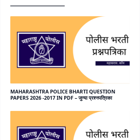
MAHARASHTRA POLICE BHARTI QUESTION
PAPERS 2026 -2017 IN PDF – जुन्या प्रश्नपत्रिका