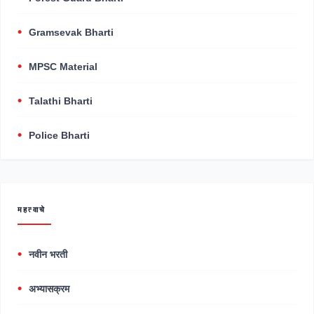
Gramsevak Bharti
MPSC Material
Talathi Bharti
Police Bharti
महत्वाचे
नवीन भरती
अभ्यासक्रम