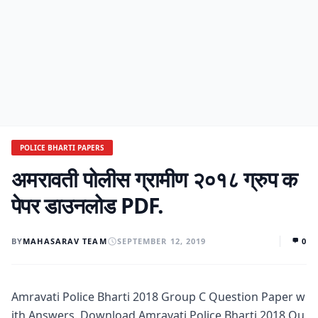
POLICE BHARTI PAPERS
अमरावती पोलीस ग्रामीण २०१८ ग्रुप क
पेपर डाउनलोड PDF.
BY
MAHASARAV TEAM
SEPTEMBER 12, 2019
0
Amravati Police Bharti 2018 Group C Question Paper w
ith Answers. Download Amravati Police Bharti 2018 Qu