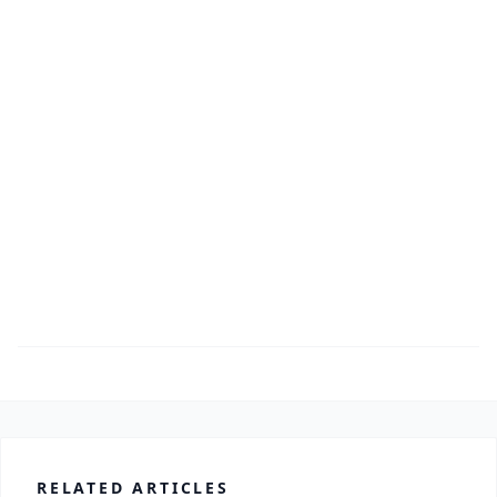
RELATED ARTICLES