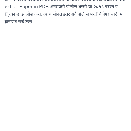
estion Paper in PDF. अमरावती पोलीस भरती चा २०१८ प्रश्न प
त्रिका डाउनलोड करा. त्याच सोबत इतर सर्व पोलीस भरतीचे पेपर साठी म
हासराव सर्च करा.