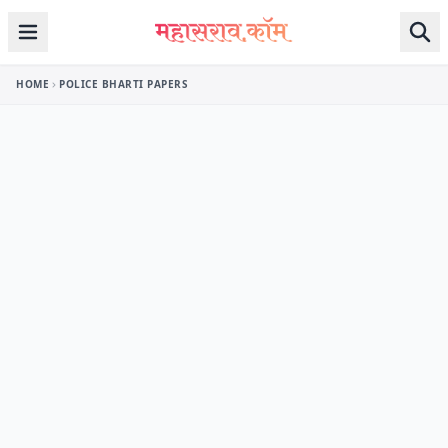
Skip to content
HOME
POLICE BHARTI PAPERS