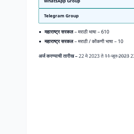
WhatsApp Group
Telegram Group
महाराष्ट्र सरकल
– मराठी भाषा – 610
महाराष्ट्र सरकल
– मराठी / कोंकणी भाषा – 10
अर्ज करण्याची तारीख –
22 मे 2023 ते
11 जून 2023
23