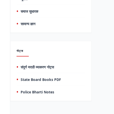
समाज सुधारक
सामान्य ज्ञान
नोट्स
संपूर्ण मराठी व्याकरण नोट्स
State Board Books PDF
Police Bharti Notes