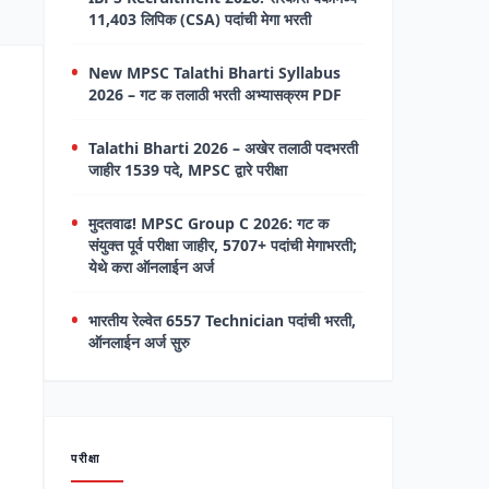
11,403 लिपिक (CSA) पदांची मेगा भरती
New MPSC Talathi Bharti Syllabus
2026 – गट क तलाठी भरती अभ्यासक्रम PDF
Talathi Bharti 2026 – अखेर तलाठी पदभरती
जाहीर 1539 पदे, MPSC द्वारे परीक्षा
मुदतवाढ! MPSC Group C 2026: गट क
संयुक्त पूर्व परीक्षा जाहीर, 5707+ पदांची मेगाभरती;
येथे करा ऑनलाईन अर्ज
भारतीय रेल्वेत 6557 Technician पदांची भरती,
ऑनलाईन अर्ज सुरु
परीक्षा