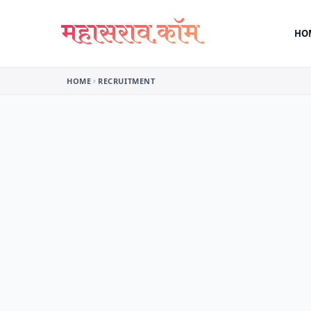
Skip to content
HO
HOME
RECRUITMENT