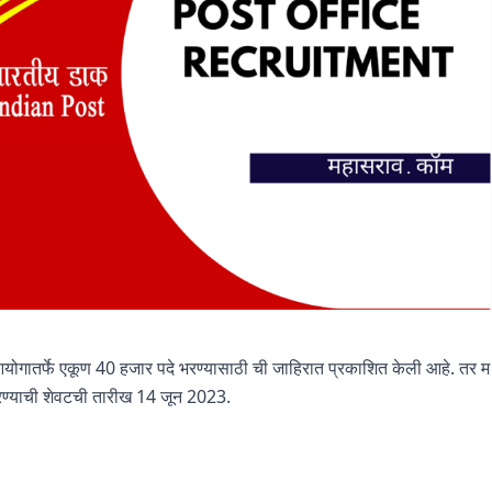
ातर्फे एकूण 40 हजार पदे भरण्यासाठी ची जाहिरात प्रकाशित केली आहे. तर म
रण्याची शेवटची तारीख 14 जून 2023.