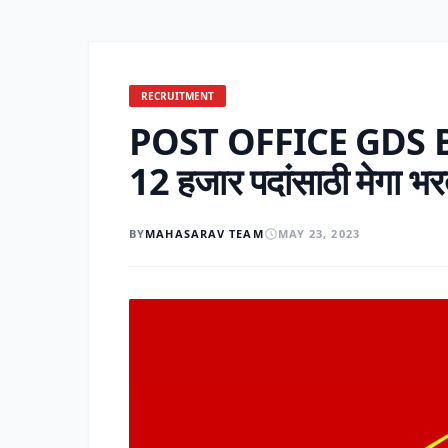
RECRUITMENT
POST OFFICE GDS BHA
12 हजार पदांसाठी मेगा भर
BY
MAHASARAV TEAM
MAY 23, 2023