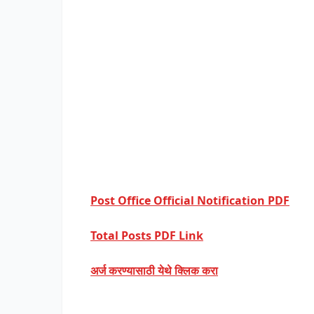
Post Office Official Notification PDF
Total Posts PDF Link
अर्ज करण्यासाठी येथे क्लिक करा