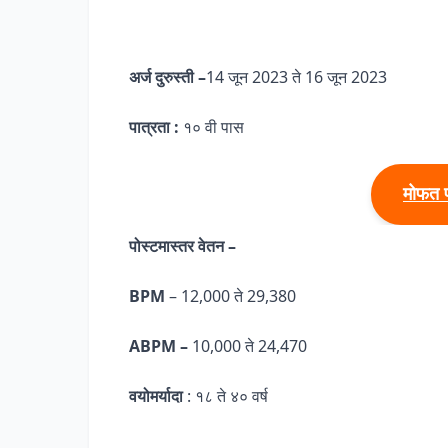
अर्ज दुरुस्ती –
14 जून 2023 ते 16 जून 2023
पात्रता :
१० वी पास
मोफत 
पोस्टमास्तर वेतन –
BPM
– 12,000 ते 29,380
ABPM –
10,000 ते 24,470
वयोमर्यादा
: १८ ते ४० वर्ष