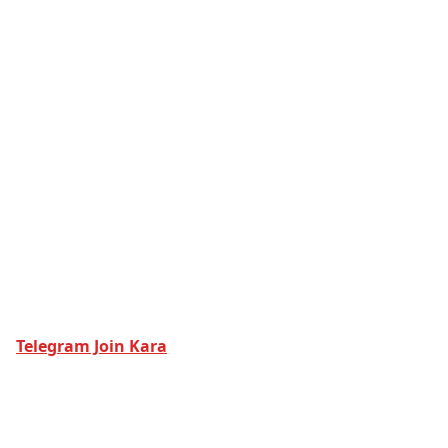
Telegram Join Kara