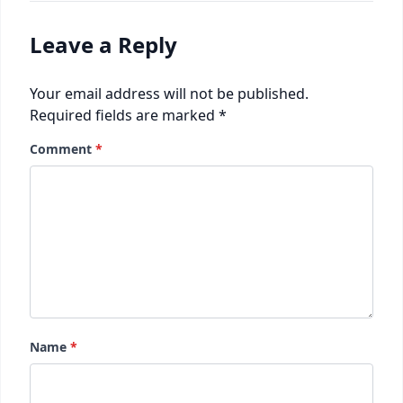
Leave a Reply
Your email address will not be published.
Required fields are marked
*
Comment
*
Name
*