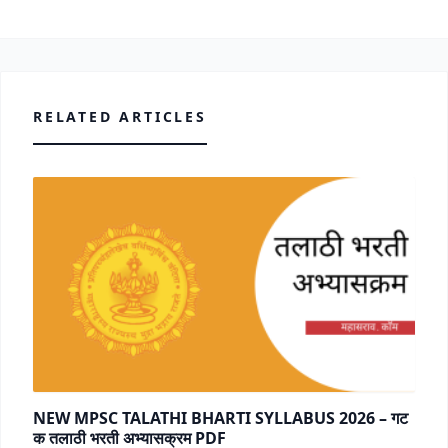
RELATED ARTICLES
NEW MPSC TALATHI BHARTI SYLLABUS 2026 – गट
क तलाठी भरती अभ्यासक्रम PDF