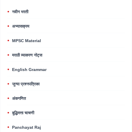
नवीन भरती
अभ्यासक्रम
MPSC Material
मराठी व्याकरण नोट्स
English Grammar
जुन्या प्रश्नपत्रिका
अंकगणित
बुद्धिमत्ता चाचणी
Panchayat Raj