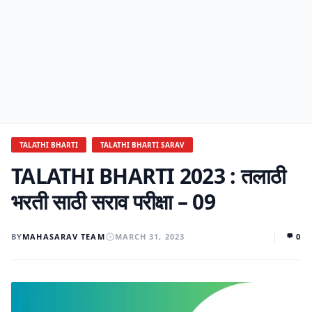
TALATHI BHARTI
TALATHI BHARTI SARAV
TALATHI BHARTI 2023 : तलाठी
भरती साठी सराव परीक्षा – 09
BY
MAHASARAV TEAM
MARCH 31, 2023
0