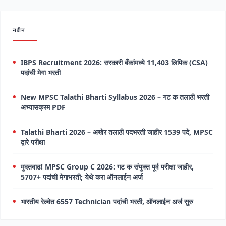
नवीन
IBPS Recruitment 2026: सरकारी बँकांमध्ये 11,403 लिपिक (CSA)
पदांची मेगा भरती
New MPSC Talathi Bharti Syllabus 2026 – गट क तलाठी भरती
अभ्यासक्रम PDF
Talathi Bharti 2026 – अखेर तलाठी पदभरती जाहीर 1539 पदे, MPSC
द्वारे परीक्षा
मुदतवाढ! MPSC Group C 2026: गट क संयुक्त पूर्व परीक्षा जाहीर,
5707+ पदांची मेगाभरती; येथे करा ऑनलाईन अर्ज
भारतीय रेल्वेत 6557 Technician पदांची भरती, ऑनलाईन अर्ज सुरु