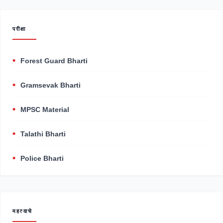
परीक्षा
Forest Guard Bharti
Gramsevak Bharti
MPSC Material
Talathi Bharti
Police Bharti
महत्वाचे