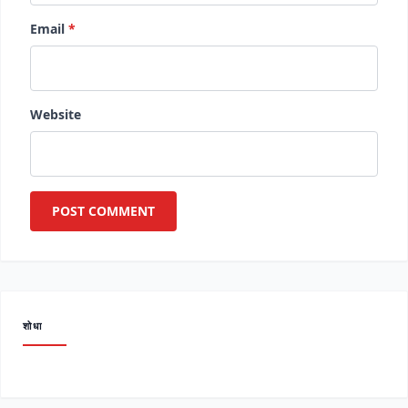
Email
*
Website
शोधा