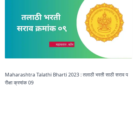
Maharashtra Talathi Bharti 2023 : तलाठी भरती साठी सराव प
रीक्षा क्रमांक 09