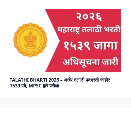
TALATHI BHARTI 2026 – अखेर तलाठी पदभरती जाहीर
1539 पदे, MPSC द्वारे परीक्षा