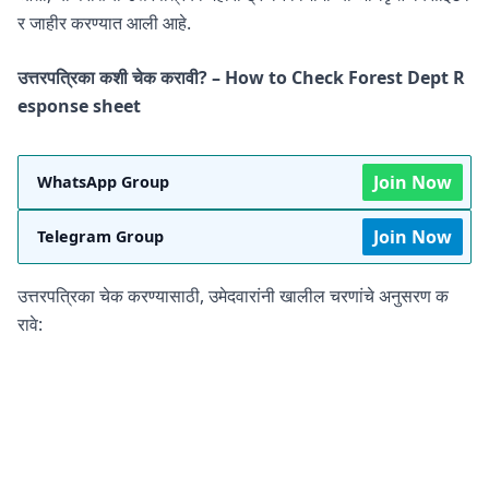
र जाहीर करण्यात आली आहे.
उत्तरपत्रिका कशी चेक करावी? – How to Check Forest Dept R
esponse sheet
Join Now
WhatsApp Group
Join Now
Telegram Group
उत्तरपत्रिका चेक करण्यासाठी, उमेदवारांनी खालील चरणांचे अनुसरण क
रावे: