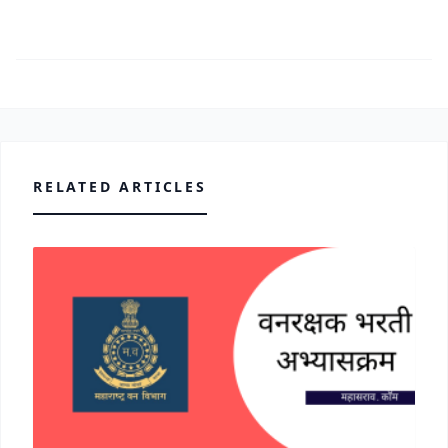
RELATED ARTICLES