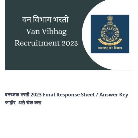
वनरक्षक भरती 2023 Final Response Sheet / Answer Key
जाहीर, असे चेक करा