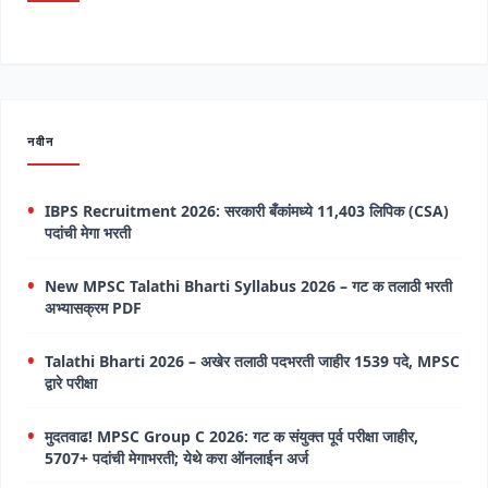
नवीन
IBPS Recruitment 2026: सरकारी बँकांमध्ये 11,403 लिपिक (CSA)
पदांची मेगा भरती
New MPSC Talathi Bharti Syllabus 2026 – गट क तलाठी भरती
अभ्यासक्रम PDF
Talathi Bharti 2026 – अखेर तलाठी पदभरती जाहीर 1539 पदे, MPSC
द्वारे परीक्षा
मुदतवाढ! MPSC Group C 2026: गट क संयुक्त पूर्व परीक्षा जाहीर,
5707+ पदांची मेगाभरती; येथे करा ऑनलाईन अर्ज