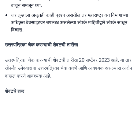
वाचून समजून घ्या.
जर तुम्हाला अजूनही काही प्रश्न असतील तर महाराष्ट्र वन विभागाच्या
अधिकृत वेबसाइटवर उपलब्ध असलेल्या संपर्क माहितीद्वारे संपर्क साधून
विचारा.
उत्तरपत्रिका चेक करण्याची शेवटची तारीख
उत्तरपत्रिका चेक करण्याची शेवटची तारीख 20 सप्टेंबर 2023 आहे. या तार
खेपर्यंत उमेदवारांना उत्तरपत्रिका चेक करणे आणि आवश्यक असल्यास आक्षेप
दाखल करणे आवश्यक आहे.
शेवटचे शब्द