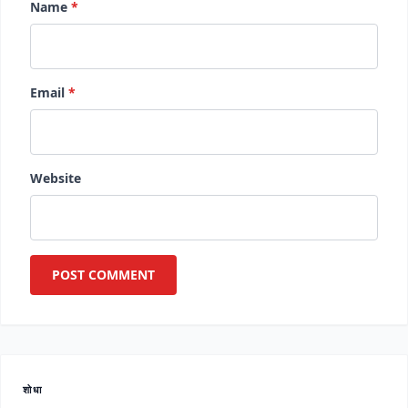
Name
*
Email
*
Website
शोधा