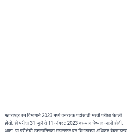
महाराष्ट्र वन विभागाने 2023 मध्ये वनरक्षक पदांसाठी भरती परीक्षा घेतली
होती. ही परीक्षा 31 जुलै ते 11 ऑगस्ट 2023 दरम्यान घेण्यात आली होती.
आता, या परीक्षेची उत्तरपत्रिका महाराष्ट्र वन विभागाच्या अधिकृत वेबसाइटव