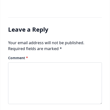
Leave a Reply
Your email address will not be published.
Required fields are marked
*
Comment
*