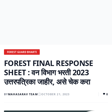
FOREST GUARD BHARTI
FOREST FINAL RESPONSE
SHEET : वन विभाग भरती 2023
उत्तरपत्रिका जाहीर, असे चेक करा
BY
MAHASARAV TEAM
OCTOBER 21, 2023
0