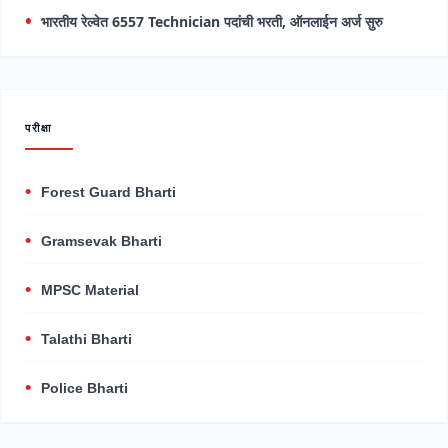
भारतीय रेल्वेत 6557 Technician पदांची भरती, ऑनलाईन अर्ज सुरु
परीक्षा
Forest Guard Bharti
Gramsevak Bharti
MPSC Material
Talathi Bharti
Police Bharti