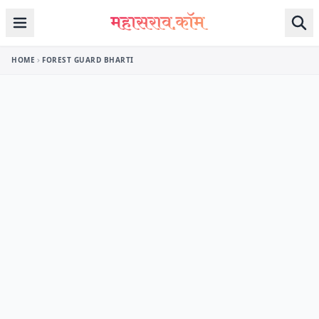
Skip to content
HOME
FOREST GUARD BHARTI