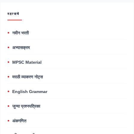
महत्वाचे
नवीन भरती
अभ्यासक्रम
MPSC Material
मराठी व्याकरण नोट्स
English Grammar
जुन्या प्रश्नपत्रिका
अंकगणित