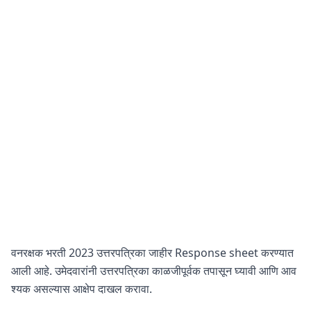
वनरक्षक भरती 2023 उत्तरपत्रिका जाहीर Response sheet करण्यात
आली आहे. उमेदवारांनी उत्तरपत्रिका काळजीपूर्वक तपासून घ्यावी आणि आव
श्यक असल्यास आक्षेप दाखल करावा.