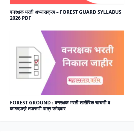
वनरक्षक भरती अभ्यासक्रम – FOREST GUARD SYLLABUS
2026 PDF
FOREST GROUND : वनरक्षक भरती शारीरिक चाचणी व
कागदपत्रे तपासणी पात्र उमेदवार