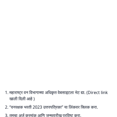
महाराष्ट्र वन विभागाच्या अधिकृत वेबसाइटला भेट द्या. (Direct link
खाली दिली आहे )
“वनरक्षक भरती 2023 उत्तरपत्रिका” या लिंकवर क्लिक करा.
तुमचा अर्ज क्रमांक आणि जन्मतारीख प्रविष्ट करा.