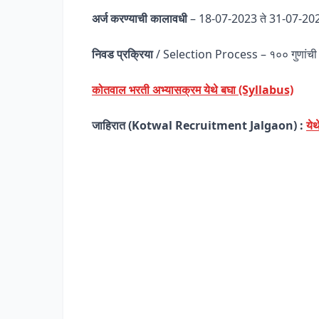
अर्ज करण्याची कालावधी
– 18-07-2023 ते 31-07-20
निवड प्रक्रिया
/ Selection Process – १०० गुणांची ल
कोतवाल भरती अभ्यासक्रम येथे बघा (Syllabus)
जाहिरात (Kotwal Recruitment Jalgaon) :
ये