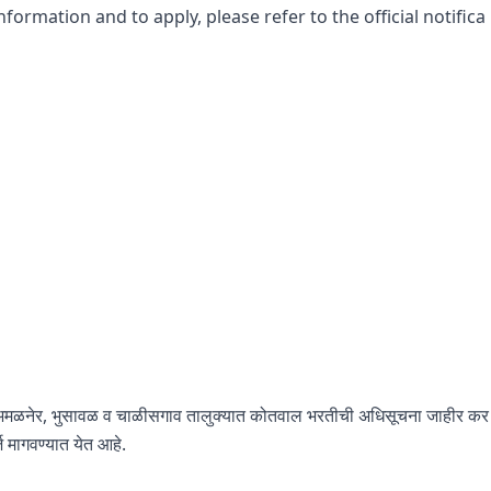
nformation and to apply, please refer to the official notifica
 , अमळनेर, भुसावळ व चाळीसगाव तालुक्यात कोतवाल भरतीची अधिसूचना जाहीर कर
 मागवण्यात येत आहे.