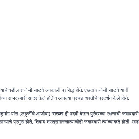
यांचे वडील राघोजी साळवे त्याकाळी प्रसिद्ध होते. एखदा राघोजी साळवे यांनी
ंच्या राजदरबारी सादर केले होते व आपल्या प्रचंड शक्तीचे प्रदर्शन केले होते.
हुमांग यांस (लहुजींचे आजोबा)
‘राऊत’
ही पदवी देऊन पुरंदरच्या रक्षणाची जबाबदारी
्याचे प्रमुख होते, शिवाय शस्त्रागारखात्याचीही जबाबदारी त्यांच्याकडे होती. खड