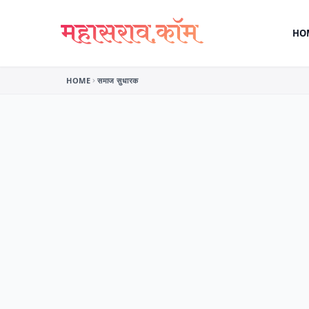
Skip to content
HO
HOME
समाज सुधारक