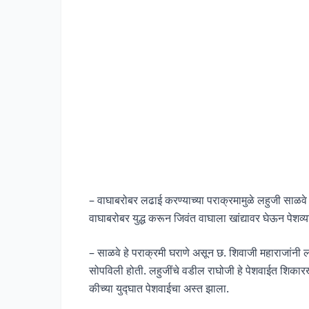
– वाघाबरोबर लढाई करण्याच्या पराक्रमामुळे लहुजी साळवे 
वाघाबरोबर युद्ध करून जिवंत वाघाला खांद्यावर घेऊन पेशव्या
– साळवे हे पराक्रमी घराणे असून छ. शिवाजी महाराजांनी ल
सोपविली होती. लहुजींचे वडील राघोजी हे पेशवाईत शिकारखान
कीच्या युद्घात पेशवाईचा अस्त झाला.