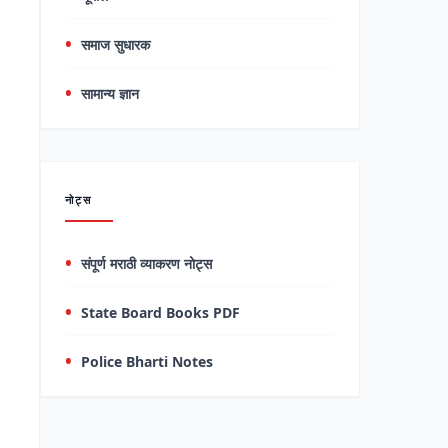
समाज सुधारक
सामान्य ज्ञान
नोट्स
संपूर्ण मराठी व्याकरण नोट्स
State Board Books PDF
Police Bharti Notes