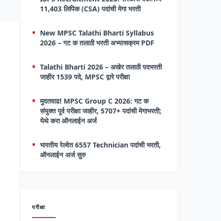
11,403 लिपिक (CSA) पदांची मेगा भरती
New MPSC Talathi Bharti Syllabus
2026 – गट क तलाठी भरती अभ्यासक्रम PDF
Talathi Bharti 2026 – अखेर तलाठी पदभरती
जाहीर 1539 पदे, MPSC द्वारे परीक्षा
मुदतवाढ! MPSC Group C 2026: गट क
संयुक्त पूर्व परीक्षा जाहीर, 5707+ पदांची मेगाभरती;
येथे करा ऑनलाईन अर्ज
भारतीय रेल्वेत 6557 Technician पदांची भरती,
ऑनलाईन अर्ज सुरु
परीक्षा