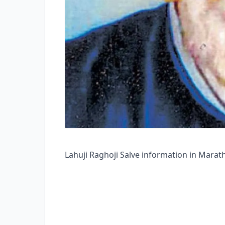
Lahuji Raghoji Salve information in Marathi लह