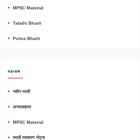
MPSC Material
Talathi Bharti
Police Bharti
महत्वाचे
नवीन भरती
अभ्यासक्रम
MPSC Material
मराठी व्याकरण नोट्स