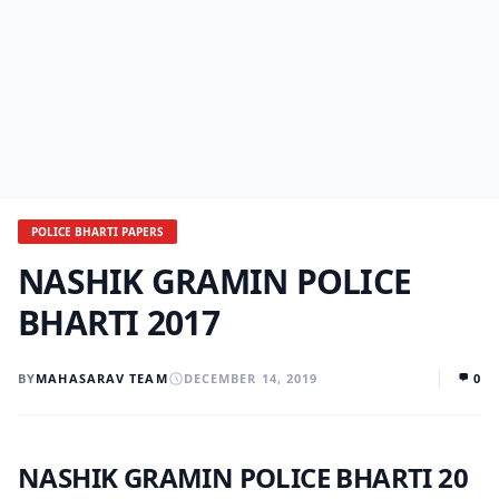
POLICE BHARTI PAPERS
NASHIK GRAMIN POLICE
BHARTI 2017
BY
MAHASARAV TEAM
DECEMBER 14, 2019
0
NASHIK GRAMIN POLICE BHARTI 20