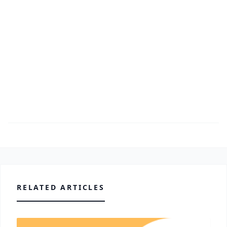
RELATED ARTICLES