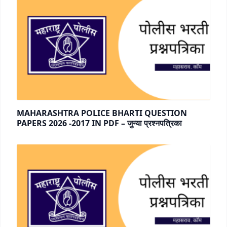
MAHARASHTRA POLICE BHARTI QUESTION
PAPERS 2026 -2017 IN PDF – जुन्या प्रश्नपत्रिका