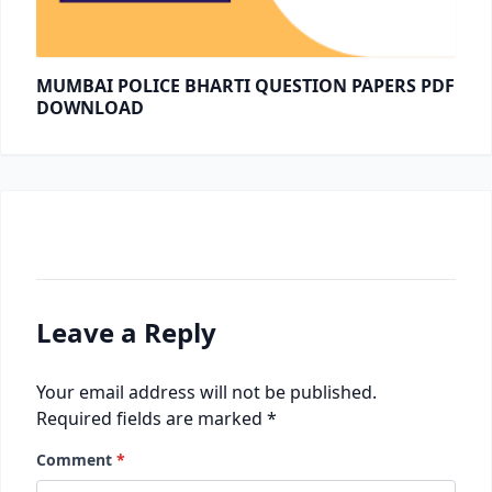
MUMBAI POLICE BHARTI QUESTION PAPERS PDF
DOWNLOAD
Leave a Reply
Your email address will not be published.
Required fields are marked
*
Comment
*