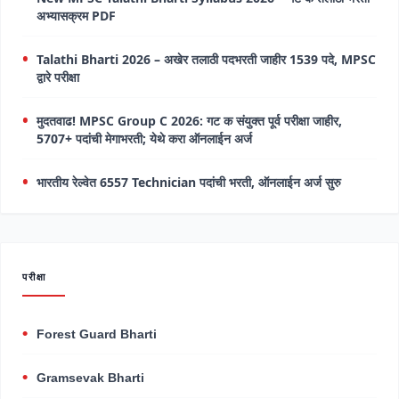
अभ्यासक्रम PDF
Talathi Bharti 2026 – अखेर तलाठी पदभरती जाहीर 1539 पदे, MPSC
द्वारे परीक्षा
मुदतवाढ! MPSC Group C 2026: गट क संयुक्त पूर्व परीक्षा जाहीर,
5707+ पदांची मेगाभरती; येथे करा ऑनलाईन अर्ज
भारतीय रेल्वेत 6557 Technician पदांची भरती, ऑनलाईन अर्ज सुरु
परीक्षा
Forest Guard Bharti
Gramsevak Bharti