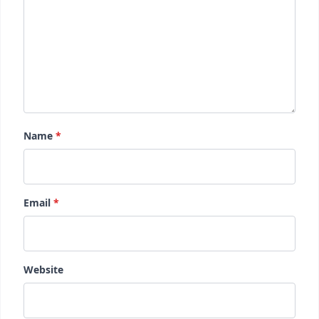
Name
*
Email
*
Website