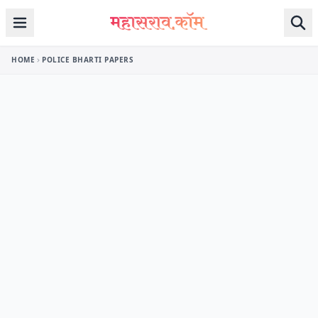
Skip to content
HOME
POLICE BHARTI PAPERS