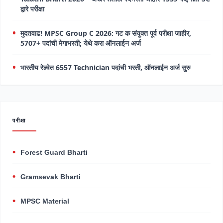
द्वारे परीक्षा
मुदतवाढ! MPSC Group C 2026: गट क संयुक्त पूर्व परीक्षा जाहीर,
5707+ पदांची मेगाभरती; येथे करा ऑनलाईन अर्ज
भारतीय रेल्वेत 6557 Technician पदांची भरती, ऑनलाईन अर्ज सुरु
परीक्षा
Forest Guard Bharti
Gramsevak Bharti
MPSC Material