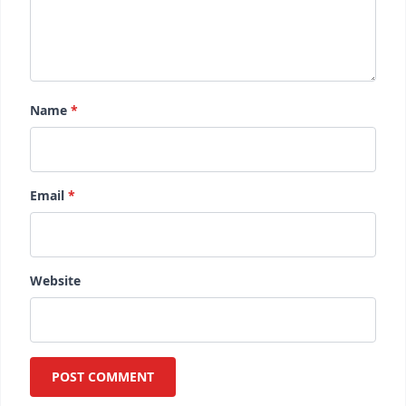
Name
*
Email
*
Website