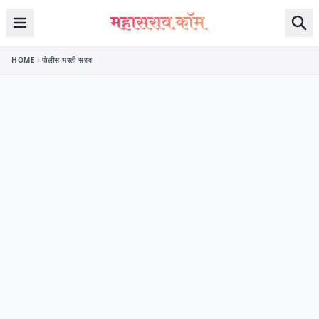
Skip to content
HOME
पोलीस भरती सराव