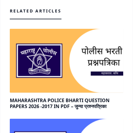
RELATED ARTICLES
MAHARASHTRA POLICE BHARTI QUESTION
PAPERS 2026 -2017 IN PDF – जुन्या प्रश्नपत्रिका