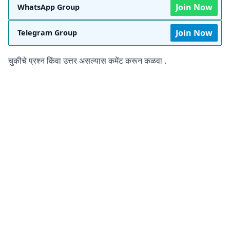
Join Now
WhatsApp Group
Join Now
Telegram Group
चुकीचे प्रश्न किंवा उत्तर असल्यास कमेंट करून कळवा .