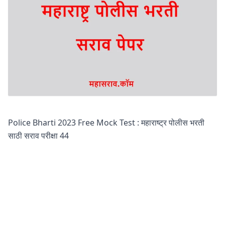
Police Bharti 2023 Free Mock Test : महाराष्ट्र पोलीस भरती
साठी सराव परीक्षा 44