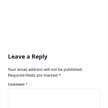
Leave a Reply
Your email address will not be published.
Required fields are marked
*
Comment
*