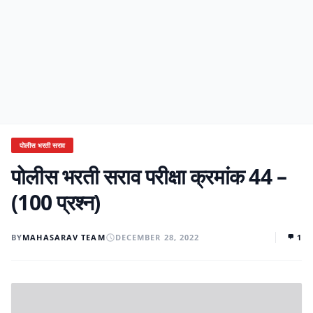
पोलीस भरती सराव
पोलीस भरती सराव परीक्षा क्रमांक 44 –
(100 प्रश्न)
BY
MAHASARAV TEAM
DECEMBER 28, 2022
1