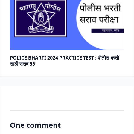
POLICE BHARTI 2024 PRACTICE TEST : पोलीस भरती
साठी सराव 55
One comment