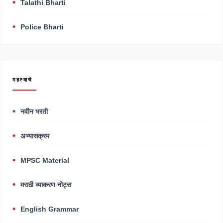
Talathi Bharti
Police Bharti
महत्वाचे
नवीन भरती
अभ्यासक्रम
MPSC Material
मराठी व्याकरण नोट्स
English Grammar