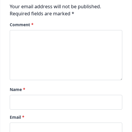
Your email address will not be published.
Required fields are marked
*
Comment
*
Name
*
Email
*