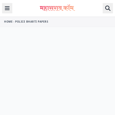
Skip to content
HOME
POLICE BHARTI PAPERS