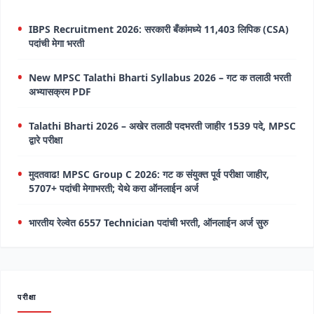
IBPS Recruitment 2026: सरकारी बँकांमध्ये 11,403 लिपिक (CSA)
पदांची मेगा भरती
New MPSC Talathi Bharti Syllabus 2026 – गट क तलाठी भरती
अभ्यासक्रम PDF
Talathi Bharti 2026 – अखेर तलाठी पदभरती जाहीर 1539 पदे, MPSC
द्वारे परीक्षा
मुदतवाढ! MPSC Group C 2026: गट क संयुक्त पूर्व परीक्षा जाहीर,
5707+ पदांची मेगाभरती; येथे करा ऑनलाईन अर्ज
भारतीय रेल्वेत 6557 Technician पदांची भरती, ऑनलाईन अर्ज सुरु
परीक्षा