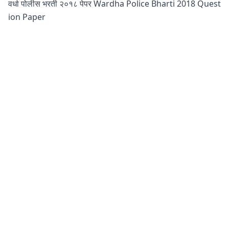
वर्धा पोलीस भरती २०१८ पेपर Wardha Police Bharti 2018 Quest
ion Paper