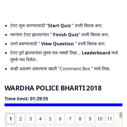
टेस्ट सुरू करण्यासाठी “
Start Quiz
” वरती क्लिक करा.
त्यानंतर टेस्ट झाल्यानंतर ”
Finish Quiz
” वरती क्लिक करा.
उत्तरे बघण्यासाठी ”
View Question
” वरती क्लिक करा.
टेस्ट पूर्ण झाल्यानंतर तुमचं नाव नक्की लिहा ..
Leaderboard
मध्ये
तुमचे नाव दिसेल .
काही अडचण असल्यास खाली “Comment Box ” मध्ये लिहा.
WARDHA POLICE BHARTI 2018
Time limit:
01:29:55
1
2
3
4
5
6
7
8
9
10
11