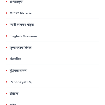
अभ्यासक्रम
MPSC Material
मराठी व्याकरण नोट्स
English Grammar
जुन्या प्रश्नपत्रिका
अंकगणित
बुद्धिमत्ता चाचणी
Panchayat Raj
इतिहास