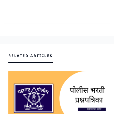
RELATED ARTICLES