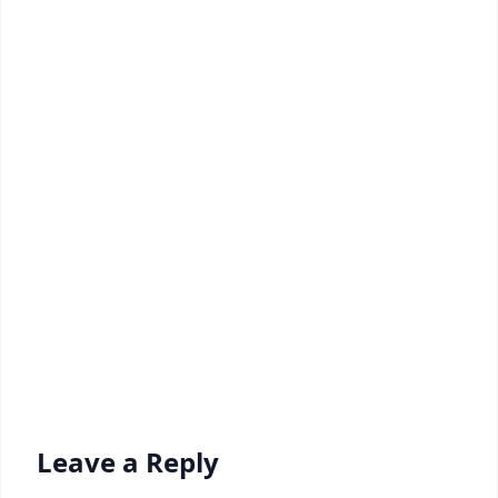
Leave a Reply