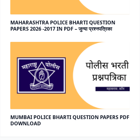
MAHARASHTRA POLICE BHARTI QUESTION
PAPERS 2026 -2017 IN PDF – जुन्या प्रश्नपत्रिका
MUMBAI POLICE BHARTI QUESTION PAPERS PDF
DOWNLOAD