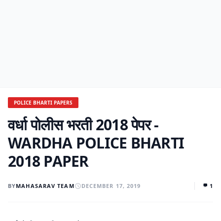
POLICE BHARTI PAPERS
वर्धा पोलीस भरती 2018 पेपर -
WARDHA POLICE BHARTI
2018 PAPER
BY
MAHASARAV TEAM
DECEMBER 17, 2019
1