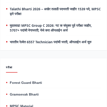
Talathi Bharti 2026 – अखेर तलाठी पदभरती जाहीर 1539 पदे, MPSC
द्वारे परीक्षा
मुदतवाढ! MPSC Group C 2026: गट क संयुक्त पूर्व परीक्षा जाहीर,
5707+ पदांची मेगाभरती; येथे करा ऑनलाईन अर्ज
भारतीय रेल्वेत 6557 Technician पदांची भरती, ऑनलाईन अर्ज सुरु
परीक्षा
Forest Guard Bharti
Gramsevak Bharti
MPSC Material