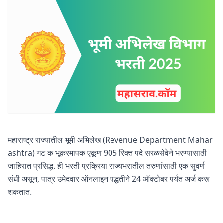
महाराष्ट्र राज्यातील भूमी अभिलेख (Revenue Department Mahar
ashtra) गट क भूकरमापक एकूण 905 रिक्त पदे सरळसेवेने भरण्यासाठी
जाहिरात प्रसिद्ध. ही भरती प्रक्रिया राज्यभरातील तरुणांसाठी एक सुवर्ण
संधी असून, पात्र उमेदवार ऑनलाइन पद्धतीने 24 ऑक्टोबर पर्यंत अर्ज करू
शकतात.