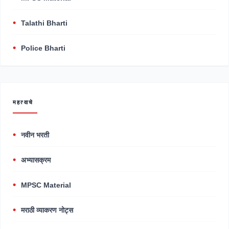
Talathi Bharti
Police Bharti
महत्वाचे
नवीन भरती
अभ्यासक्रम
MPSC Material
मराठी व्याकरण नोट्स