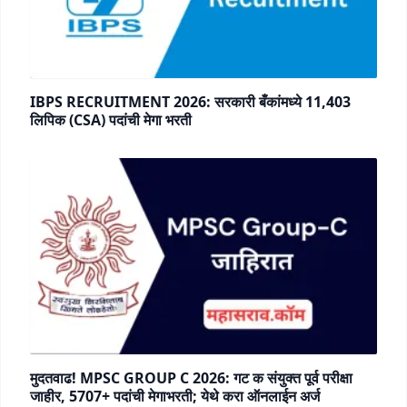
IBPS RECRUITMENT 2026: सरकारी बँकांमध्ये 11,403
लिपिक (CSA) पदांची मेगा भरती
मुदतवाढ! MPSC GROUP C 2026: गट क संयुक्त पूर्व परीक्षा
जाहीर, 5707+ पदांची मेगाभरती; येथे करा ऑनलाईन अर्ज