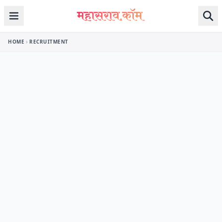
Skip to content
HOME
RECRUITMENT