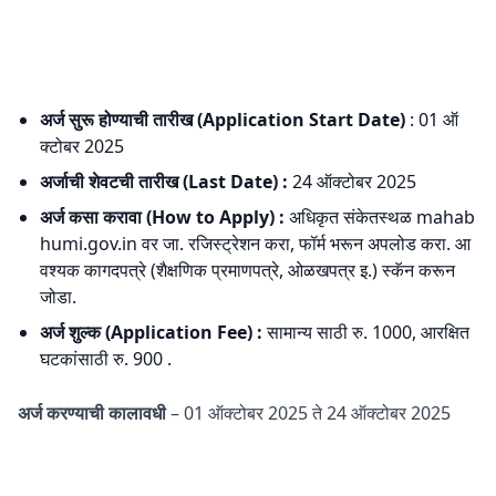
अर्ज सुरू होण्याची तारीख (Application Start Date)
: 01 ऑ
क्टोबर 2025
अर्जाची शेवटची तारीख (Last Date) :
24 ऑक्टोबर 2025
अर्ज कसा करावा (How to Apply) :
अधिकृत संकेतस्थळ mahab
humi.gov.in वर जा. रजिस्ट्रेशन करा, फॉर्म भरून अपलोड करा. आ
वश्यक कागदपत्रे (शैक्षणिक प्रमाणपत्रे, ओळखपत्र इ.) स्कॅन करून
जोडा.
अर्ज शुल्क (Application Fee) :
सामान्य साठी रु. 1000, आरक्षित
घटकांसाठी रु. 900 .
अर्ज करण्याची कालावधी
– 01 ऑक्टोबर 2025 ते 24 ऑक्टोबर 2025