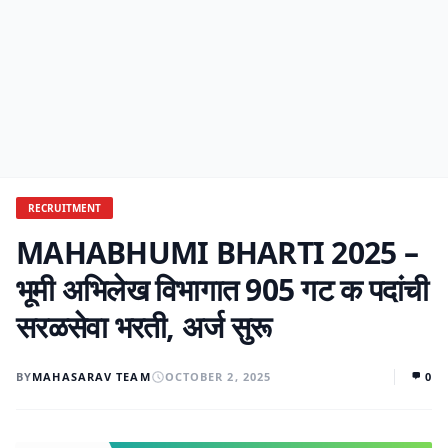
RECRUITMENT
MAHABHUMI BHARTI 2025 –
भूमी अभिलेख विभागात 905 गट क पदांची
सरळसेवा भरती, अर्ज सुरू
BY
MAHASARAV TEAM
OCTOBER 2, 2025
0