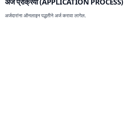
अर्ज प्रक्रिया (APPLICATION PROCESS)
अर्जदारांना ऑनलाइन पद्धतीने अर्ज करावा लागेल.