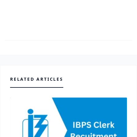
RELATED ARTICLES