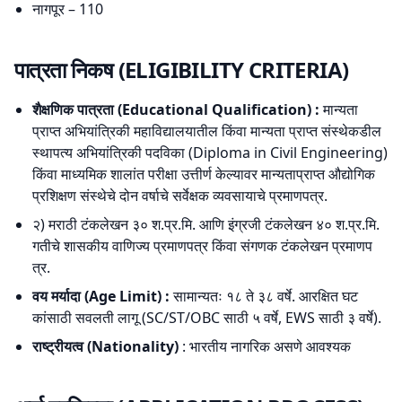
नागपूर – 110
पात्रता निकष (ELIGIBILITY CRITERIA)
शैक्षणिक पात्रता (Educational Qualification) :
मान्यता
प्राप्त अभियांत्रिकी महाविद्यालयातील किंवा मान्यता प्राप्त संस्थेकडील
स्थापत्य अभियांत्रिकी पदविका (Diploma in Civil Engineering)
किंवा माध्यमिक शालांत परीक्षा उत्तीर्ण केल्यावर मान्यताप्राप्त औद्योगिक
प्रशिक्षण संस्थेचे दोन वर्षाचे सर्वेक्षक व्यवसायाचे प्रमाणपत्र.
२) मराठी टंकलेखन ३० श.प्र.मि. आणि इंग्रजी टंकलेखन ४० श.प्र.मि.
गतीचे शासकीय वाणिज्य प्रमाणपत्र किंवा संगणक टंकलेखन प्रमाणप
त्र.
वय मर्यादा (Age Limit) :
सामान्यतः १८ ते ३८ वर्षे. आरक्षित घट
कांसाठी सवलती लागू (SC/ST/OBC साठी ५ वर्षे, EWS साठी ३ वर्षे).
राष्ट्रीयत्व (Nationality)
: भारतीय नागरिक असणे आवश्यक