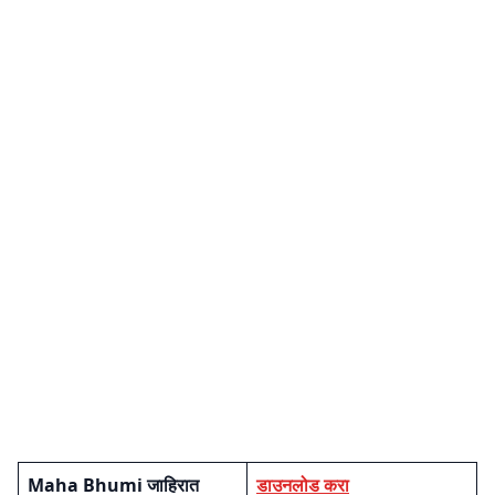
Maha Bhumi जाहिरात
डाउनलोड करा