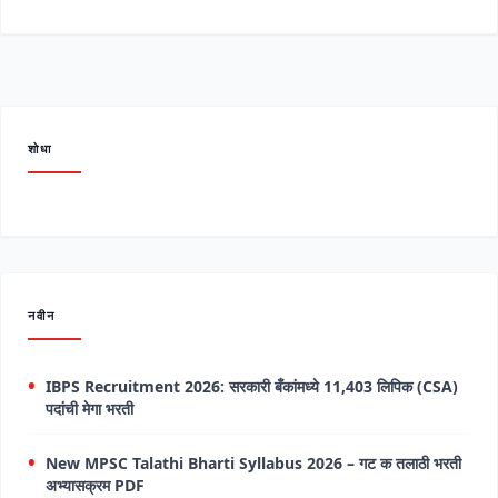
शोधा
नवीन
IBPS Recruitment 2026: सरकारी बँकांमध्ये 11,403 लिपिक (CSA)
पदांची मेगा भरती
New MPSC Talathi Bharti Syllabus 2026 – गट क तलाठी भरती
अभ्यासक्रम PDF