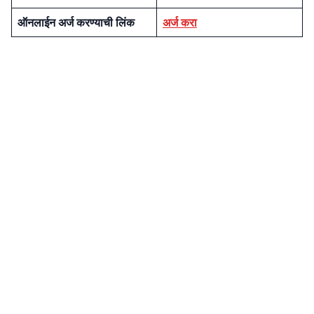
ऑनलाईन अर्ज करण्याची लिंक
अर्ज करा