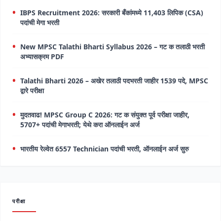
IBPS Recruitment 2026: सरकारी बँकांमध्ये 11,403 लिपिक (CSA)
पदांची मेगा भरती
New MPSC Talathi Bharti Syllabus 2026 – गट क तलाठी भरती
अभ्यासक्रम PDF
Talathi Bharti 2026 – अखेर तलाठी पदभरती जाहीर 1539 पदे, MPSC
द्वारे परीक्षा
मुदतवाढ! MPSC Group C 2026: गट क संयुक्त पूर्व परीक्षा जाहीर,
5707+ पदांची मेगाभरती; येथे करा ऑनलाईन अर्ज
भारतीय रेल्वेत 6557 Technician पदांची भरती, ऑनलाईन अर्ज सुरु
परीक्षा