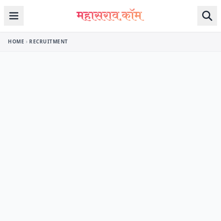
Skip to content
HOME
RECRUITMENT