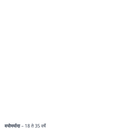
वयोमर्यादा
– 18 ते 35 वर्षे