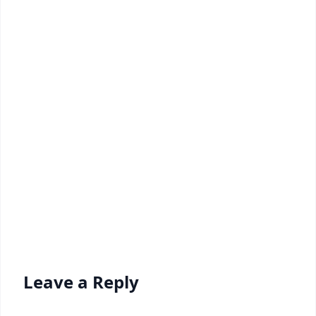
Leave a Reply