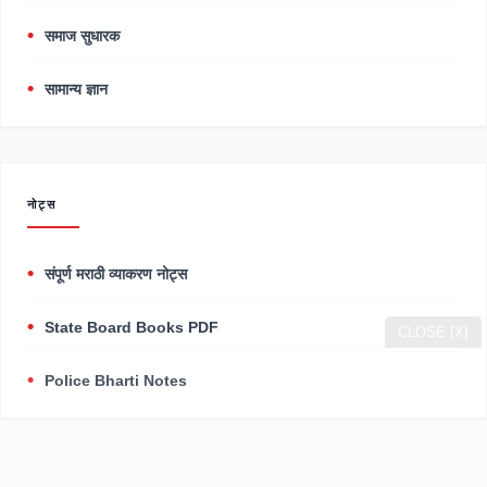
समाज सुधारक
सामान्य ज्ञान
नोट्स
संपूर्ण मराठी व्याकरण नोट्स
State Board Books PDF
CLOSE [X]
Police Bharti Notes