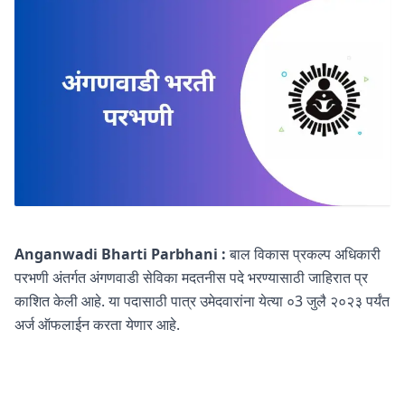
Anganwadi Bharti Parbhani :
बाल विकास प्रकल्प अधिकारी
परभणी अंतर्गत अंगणवाडी सेविका मदतनीस पदे भरण्यासाठी जाहिरात प्र
काशित केली आहे. या पदासाठी पात्र उमेदवारांना येत्या ०3 जुलै २०२३ पर्यंत
अर्ज ऑफलाईन करता येणार आहे.