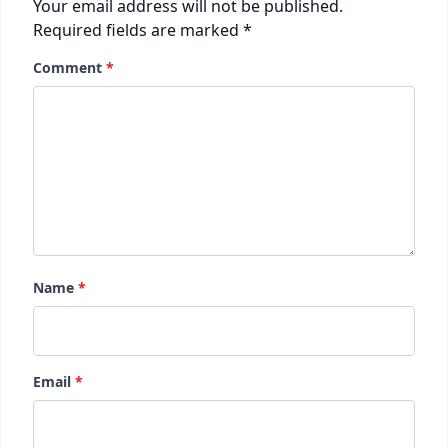
Your email address will not be published.
Required fields are marked
*
Comment
*
Name
*
Email
*