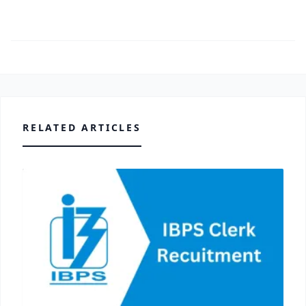
RELATED ARTICLES