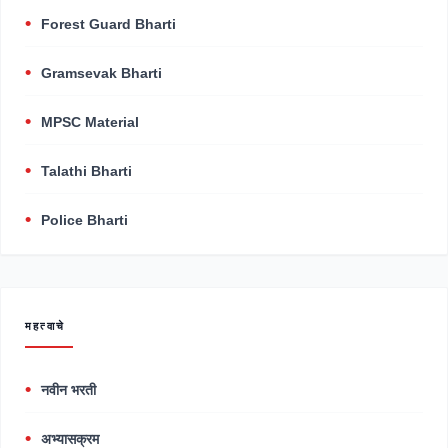
Forest Guard Bharti
Gramsevak Bharti
MPSC Material
Talathi Bharti
Police Bharti
महत्वाचे
नवीन भरती
अभ्यासक्रम