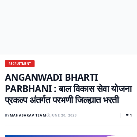
RECRUITMENT
ANGANWADI BHARTI
PARBHANI : बाल विकास सेवा योजना
प्रकल्प अंतर्गत परभणी जिल्ह्यात भरती
BY
MAHASARAV TEAM
JUNE 20, 2023
1