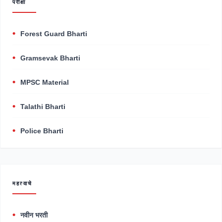
परीक्षा
Forest Guard Bharti
Gramsevak Bharti
MPSC Material
Talathi Bharti
Police Bharti
महत्वाचे
नवीन भरती