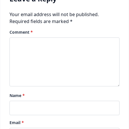
Your email address will not be published.
Required fields are marked
*
Comment
*
Name
*
Email
*