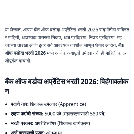
या लेखात, आपण बँक ऑफ बडोदा अप्रेंटिस भरती 2026 संदर्भातील सविस्त
र माहिती, आवश्यक पात्रता निकष, अर्ज प्रक्रिया, निवड प्रक्रिया, मह
त्त्वाच्या तारखा आणि इतर सर्व आवश्यक तपशील जाणून घेणार आहोत.
बँक
ऑफ बडोदा भरती 2026
मध्ये अर्ज करण्यापूर्वी उमेदवारांनी ही माहिती काळ
जीपूर्वक वाचावी.
बँक ऑफ बडोदा अप्रेंटिस भरती 2026: विहंगावलोक
न
पदाचे नाव:
शिकाऊ उमेदवार (Apprentice)
एकूण पदांची संख्या:
5000 पदे (महाराष्ट्रासाठी 580 पदे)
भरती प्रकार:
अप्रेंटिसशिप (शिकाऊ कार्यक्रम)
अर्ज करण्याची पद्धत:
ऑनलाइन