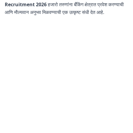
Recruitment 2026
हजारो तरुणांना बँकिंग क्षेत्रात प्रवेश करण्याची
आणि मौल्यवान अनुभव मिळवण्याची एक उत्कृष्ट संधी देत आहे.