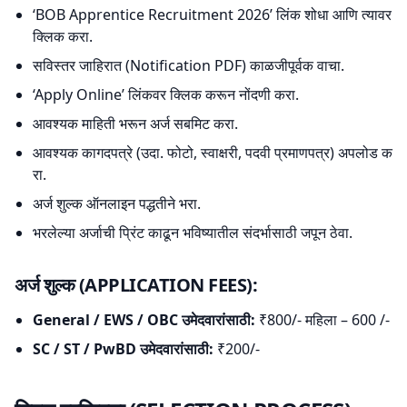
‘BOB Apprentice Recruitment 2026’ लिंक शोधा आणि त्यावर
क्लिक करा.
सविस्तर जाहिरात (Notification PDF) काळजीपूर्वक वाचा.
‘Apply Online’ लिंकवर क्लिक करून नोंदणी करा.
आवश्यक माहिती भरून अर्ज सबमिट करा.
आवश्यक कागदपत्रे (उदा. फोटो, स्वाक्षरी, पदवी प्रमाणपत्र) अपलोड क
रा.
अर्ज शुल्क ऑनलाइन पद्धतीने भरा.
भरलेल्या अर्जाची प्रिंट काढून भविष्यातील संदर्भासाठी जपून ठेवा.
अर्ज शुल्क (APPLICATION FEES):
General / EWS / OBC उमेदवारांसाठी:
₹800/- महिला – 600 /-
SC / ST / PwBD उमेदवारांसाठी:
₹200/-