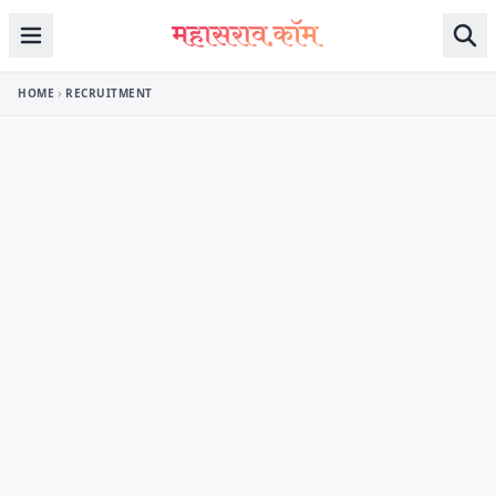
Skip to content
HOME
RECRUITMENT