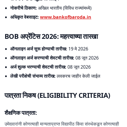
नोकरीचे ठिकाण:
अखिल भारतीय (विविध राज्यांमध्ये)
अधिकृत वेबसाइट:
www.bankofbaroda.in
BOB अप्रेंटिस 2026: महत्त्वाच्या तारखा
ऑनलाइन अर्ज सुरू होण्याची तारीख:
19 मे 2026
ऑनलाइन अर्ज करण्याची शेवटची तारीख:
08 जून 2026
अर्ज शुल्क भरण्याची शेवटची तारीख:
08 जून 2026
लेखी परीक्षेची संभाव्य तारीख:
लवकरच जाहीर केली जाईल
पात्रता निकष (ELIGIBILITY CRITERIA)
शैक्षणिक पात्रता:
उमेदवारांनी कोणत्याही मान्यताप्राप्त विद्यापीठ किंवा संस्थेकडून कोणत्याही