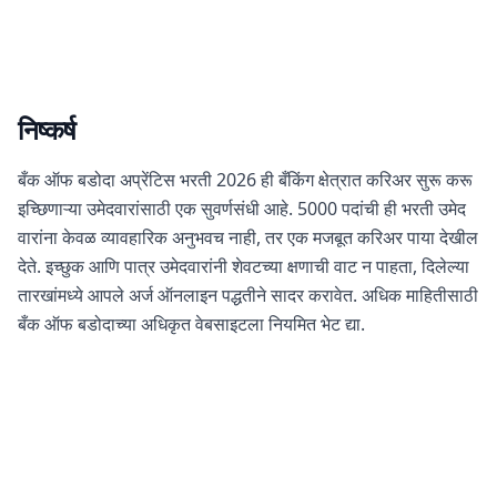
निष्कर्ष
बँक ऑफ बडोदा अप्रेंटिस भरती 2026 ही बँकिंग क्षेत्रात करिअर सुरू करू
इच्छिणाऱ्या उमेदवारांसाठी एक सुवर्णसंधी आहे. 5000 पदांची ही भरती उमेद
वारांना केवळ व्यावहारिक अनुभवच नाही, तर एक मजबूत करिअर पाया देखील
देते. इच्छुक आणि पात्र उमेदवारांनी शेवटच्या क्षणाची वाट न पाहता, दिलेल्या
तारखांमध्ये आपले अर्ज ऑनलाइन पद्धतीने सादर करावेत. अधिक माहितीसाठी
बँक ऑफ बडोदाच्या अधिकृत वेबसाइटला नियमित भेट द्या.