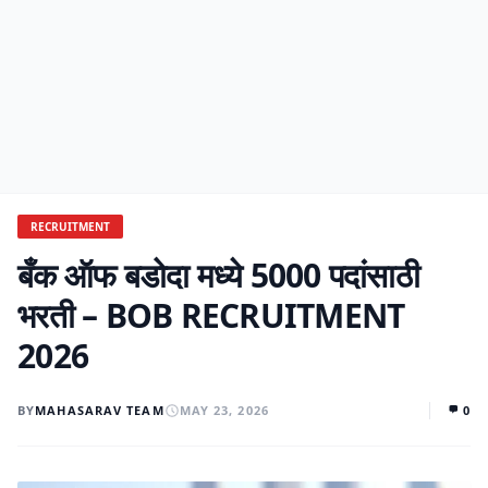
RECRUITMENT
बँक ऑफ बडोदा मध्ये 5000 पदांसाठी
भरती – BOB RECRUITMENT
2026
BY
MAHASARAV TEAM
MAY 23, 2026
0