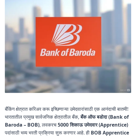
बँकिंग क्षेत्रात करिअर करू इच्छिणाऱ्या उमेदवारांसाठी एक आनंदाची बातमी!
भारतातील प्रमुख सार्वजनिक क्षेत्रातील बँक,
बँक ऑफ बडोदा (Bank of
Baroda – BOB)
, लवकरच
5000 शिकाऊ उमेदवार (Apprentice)
पदांसाठी भव्य भरती प्रक्रिया सुरू करणार आहे. ही
BOB Apprentice