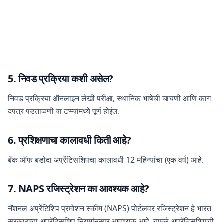
5. निवड प्रक्रिया कशी असेल?
निवड प्रक्रिया ऑनलाइन लेखी परीक्षा, स्थानिक भाषेची चाचणी आणि काग
दपत्र पडताळणी या टप्प्यांमध्ये पूर्ण होईल.
6. प्रशिक्षणाचा कालावधी किती आहे?
बँक ऑफ बडोदा अप्रेंटिसशिपचा कालावधी 12 महिन्यांचा (एक वर्ष) आहे.
7. NAPS रजिस्ट्रेशन का आवश्यक आहे?
नॅशनल अप्रेंटिशिप प्रमोशन स्कीम (NAPS) पोर्टलवर रजिस्ट्रेशन हे भारत
सरकारच्या अप्रेंटिसशिप नियमांनुसार आवश्यक आहे. यामुळे अप्रेंटिसशिपची