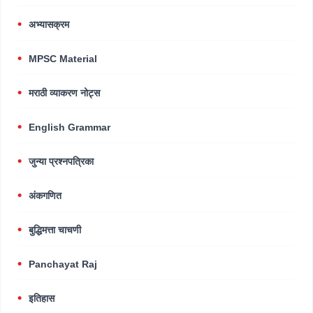
अभ्यासक्रम
MPSC Material
मराठी व्याकरण नोट्स
English Grammar
जुन्या प्रश्नपत्रिका
अंकगणित
बुद्धिमत्ता चाचणी
Panchayat Raj
इतिहास