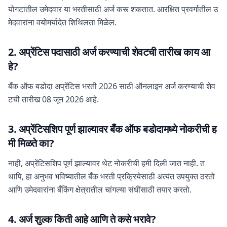
योगटातील उमेदवार या भरतीसाठी अर्ज करू शकतात. आरक्षित प्रवर्गातील उ
मेदवारांना वयोमर्यादेत शिथिलता मिळेल.
2. अप्रेंटिस पदासाठी अर्ज करण्याची शेवटची तारीख काय आ
हे?
बँक ऑफ बडोदा अप्रेंटिस भरती 2026 साठी ऑनलाइन अर्ज करण्याची शेव
टची तारीख 08 जून 2026 आहे.
3. अप्रेंटिसशिप पूर्ण झाल्यावर बँक ऑफ बडोदामध्ये नोकरीची ह
मी मिळते का?
नाही, अप्रेंटिसशिप पूर्ण झाल्यावर थेट नोकरीची हमी दिली जात नाही. त
थापि, हा अनुभव भविष्यातील बँक भरती प्रक्रियेसाठी अत्यंत उपयुक्त ठरतो
आणि उमेदवारांना बँकिंग क्षेत्रातील चांगल्या संधींसाठी तयार करतो.
4. अर्ज शुल्क किती आहे आणि ते कसे भरावे?