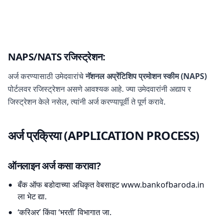
NAPS/NATS रजिस्ट्रेशन:
अर्ज करण्यासाठी उमेदवारांचे
नॅशनल अप्रेंटिशिप प्रमोशन स्कीम (NAPS)
पोर्टलवर रजिस्ट्रेशन असणे आवश्यक आहे. ज्या उमेदवारांनी अद्याप र
जिस्ट्रेशन केले नसेल, त्यांनी अर्ज करण्यापूर्वी ते पूर्ण करावे.
अर्ज प्रक्रिया (APPLICATION PROCESS)
ऑनलाइन अर्ज कसा करावा?
बँक ऑफ बडोदाच्या अधिकृत वेबसाइट www.bankofbaroda.in
ला भेट द्या.
‘करिअर’ किंवा ‘भरती’ विभागात जा.