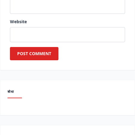
Website
शोधा