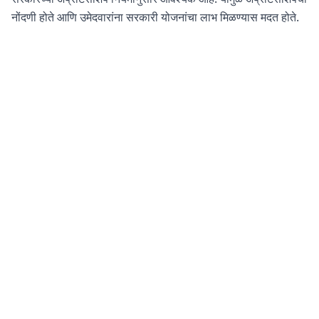
नोंदणी होते आणि उमेदवारांना सरकारी योजनांचा लाभ मिळण्यास मदत होते.