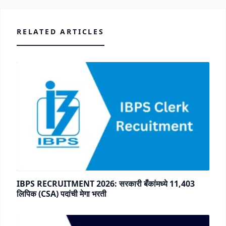
RELATED ARTICLES
IBPS RECRUITMENT 2026: सरकारी बँकांमध्ये 11,403
लिपिक (CSA) पदांची मेगा भरती