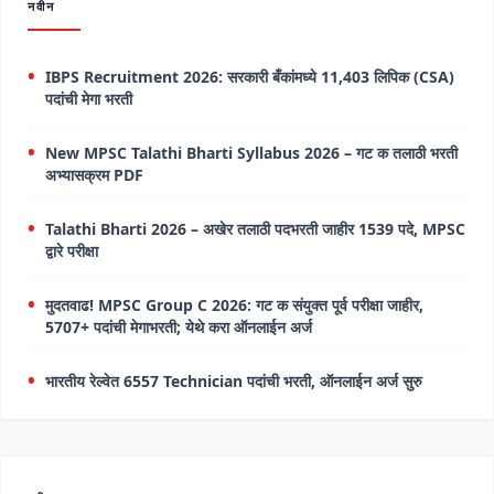
नवीन
IBPS Recruitment 2026: सरकारी बँकांमध्ये 11,403 लिपिक (CSA)
पदांची मेगा भरती
New MPSC Talathi Bharti Syllabus 2026 – गट क तलाठी भरती
अभ्यासक्रम PDF
Talathi Bharti 2026 – अखेर तलाठी पदभरती जाहीर 1539 पदे, MPSC
द्वारे परीक्षा
मुदतवाढ! MPSC Group C 2026: गट क संयुक्त पूर्व परीक्षा जाहीर,
5707+ पदांची मेगाभरती; येथे करा ऑनलाईन अर्ज
भारतीय रेल्वेत 6557 Technician पदांची भरती, ऑनलाईन अर्ज सुरु