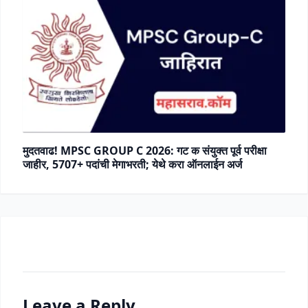
मुदतवाढ! MPSC GROUP C 2026: गट क संयुक्त पूर्व परीक्षा
जाहीर, 5707+ पदांची मेगाभरती; येथे करा ऑनलाईन अर्ज
Leave a Reply