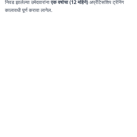
निवड झालेल्या उमेदवारांना
एक वर्षाचा (12 महिने)
अप्रेंटिसशिप ट्रेनिंग
कालावधी पूर्ण करावा लागेल.