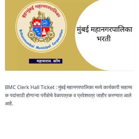
BMC Clerk Hall Ticket : मुंबई महानगरपालिका मध्ये कार्यकारी सहाय्य
क पदांसाठी होणाऱ्या परीक्षेचे वेळापत्रक व प्रवेशपत्र जाहीर करण्यात आले
आहे.