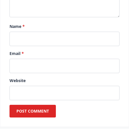
Name
*
Email
*
Website