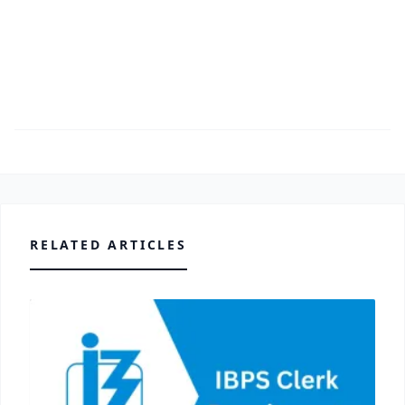
RELATED ARTICLES