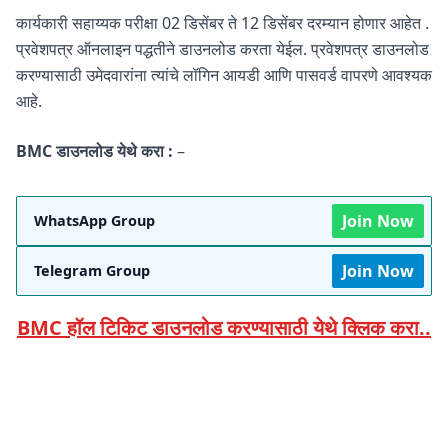
कार्यकारी सहाय्यक परीक्षा 02 डिसेंबर ते 12 डिसेंबर दरम्यान होणार आहेत .
प्रवेशपत्र ऑनलाइन पद्धतीने डाउनलोड करता येईल. प्रवेशपत्र डाउनलोड
करण्यासाठी उमेदवारांना त्यांचे लॉगिन आयडी आणि पासवर्ड वापरणे आवश्यक
आहे.
BMC डाउनलोड येथे करा :
–
Join Now
WhatsApp Group
Join Now
Telegram Group
BMC हॉल टिकिट डाउनलोड करण्यासाठी येथे क्लिक करा..