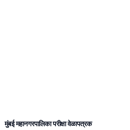
मुंबई महानगरपालिका
परीक्षा
वेळापत्रक