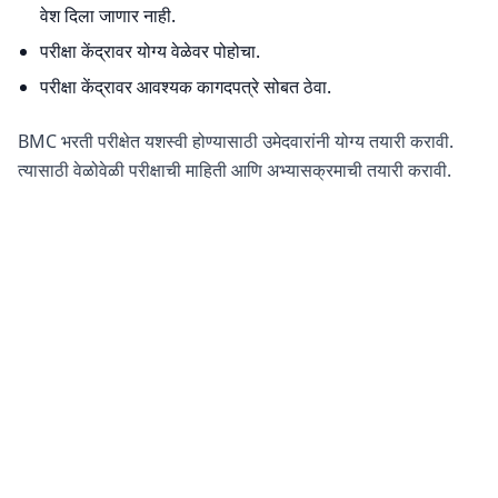
वेश दिला जाणार नाही.
परीक्षा केंद्रावर योग्य वेळेवर पोहोचा.
परीक्षा केंद्रावर आवश्यक कागदपत्रे सोबत ठेवा.
BMC भरती परीक्षेत यशस्वी होण्यासाठी उमेदवारांनी योग्य तयारी करावी.
त्यासाठी वेळोवेळी परीक्षाची माहिती आणि अभ्यासक्रमाची तयारी करावी.