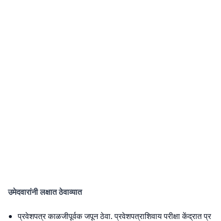
उमेदवारांनी लक्षात ठेवाव्यात
प्रवेशपत्र काळजीपूर्वक जपून ठेवा. प्रवेशपत्राशिवाय परीक्षा केंद्रात प्र