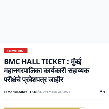
RECRUITMENT
BMC HALL TICKET : मुंबई
महानगरपालिका कार्यकारी सहाय्यक
परीक्षेचे प्रवेशपत्र जाहीर
BY
MAHASARAV TEAM
NOVEMBER 25, 2024
0