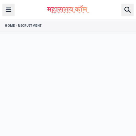
Skip to content
HOME
RECRUITMENT