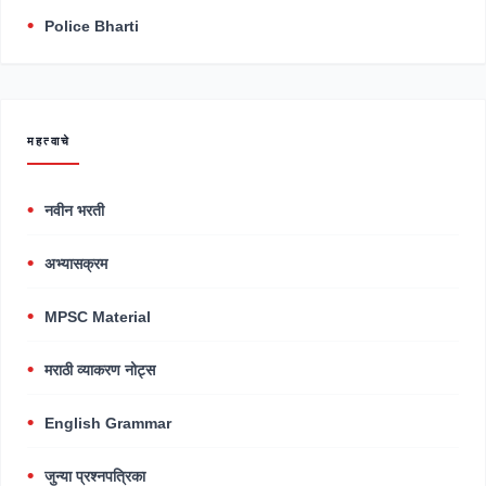
Police Bharti
महत्वाचे
नवीन भरती
अभ्यासक्रम
MPSC Material
मराठी व्याकरण नोट्स
English Grammar
जुन्या प्रश्नपत्रिका