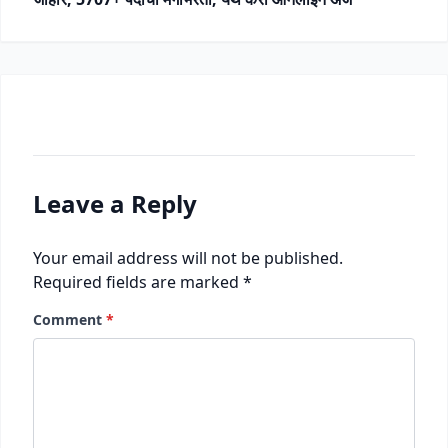
Leave a Reply
Your email address will not be published.
Required fields are marked
*
Comment
*