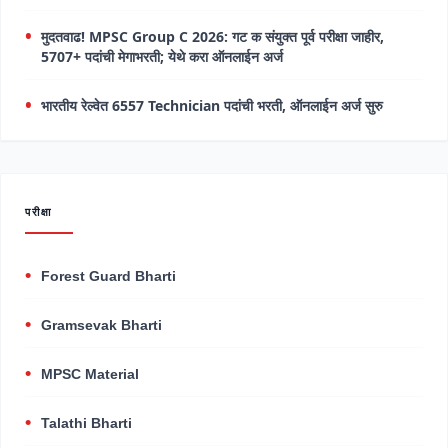
मुदतवाढ! MPSC Group C 2026: गट क संयुक्त पूर्व परीक्षा जाहीर,
5707+ पदांची मेगाभरती; येथे करा ऑनलाईन अर्ज
भारतीय रेल्वेत 6557 Technician पदांची भरती, ऑनलाईन अर्ज सुरु
परीक्षा
Forest Guard Bharti
Gramsevak Bharti
MPSC Material
Talathi Bharti