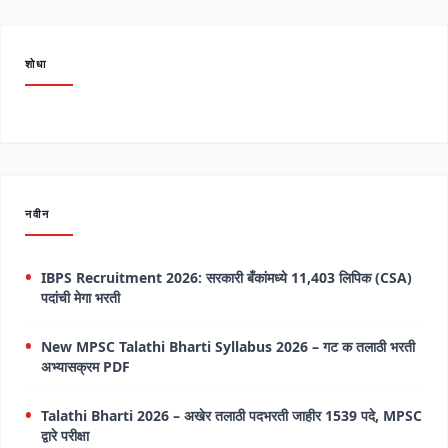
शोधा
नवीन
IBPS Recruitment 2026: सरकारी बँकांमध्ये 11,403 लिपिक (CSA)
पदांची मेगा भरती
New MPSC Talathi Bharti Syllabus 2026 – गट क तलाठी भरती
अभ्यासक्रम PDF
Talathi Bharti 2026 – अखेर तलाठी पदभरती जाहीर 1539 पदे, MPSC
द्वारे परीक्षा