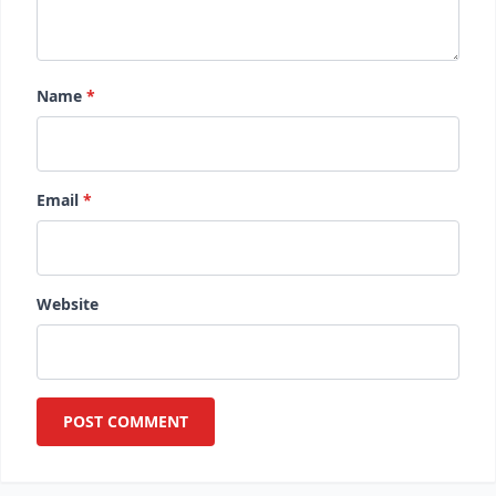
Name
*
Email
*
Website