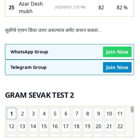
Azar Desh
25
82
82 %
2023/09/21 2:52 PM
mukh
चुकीचे प्रश्न किंवा उत्तर असल्यास कमेंट करून कळवा .
Join Now
WhatsApp Group
Join Now
Telegram Group
GRAM SEVAK TEST 2
1
2
3
4
5
6
7
8
9
10
11
12
13
14
15
16
17
18
19
20
21
22
23
24
25
26
27
28
29
30
31
32
33