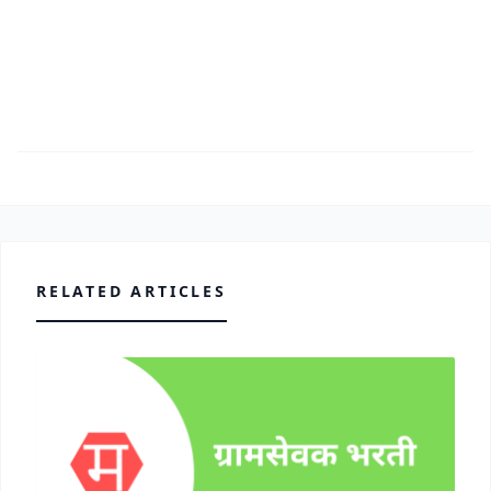
RELATED ARTICLES