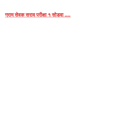
ग्राम सेवक सराव परीक्षा १ सोडवा ….