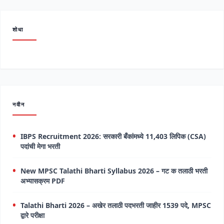
शोधा
नवीन
IBPS Recruitment 2026: सरकारी बँकांमध्ये 11,403 लिपिक (CSA)
पदांची मेगा भरती
New MPSC Talathi Bharti Syllabus 2026 – गट क तलाठी भरती
अभ्यासक्रम PDF
Talathi Bharti 2026 – अखेर तलाठी पदभरती जाहीर 1539 पदे, MPSC
द्वारे परीक्षा