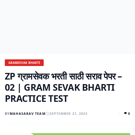
GRAMSEVAK BHARTI
ZP ग्रामसेवक भरती साठी सराव पेपर –
02 | GRAM SEVAK BHARTI
PRACTICE TEST
BY
MAHASARAV TEAM
SEPTEMBER 21, 2023
0