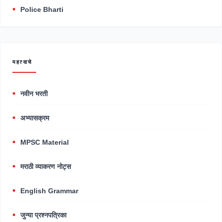
Police Bharti
महत्वाचे
नवीन भरती
अभ्यासक्रम
MPSC Material
मराठी व्याकरण नोट्स
English Grammar
जुन्या प्रश्नपत्रिका