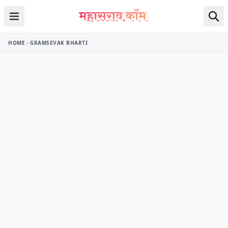
Skip to content
HOME
GRAMSEVAK BHARTI