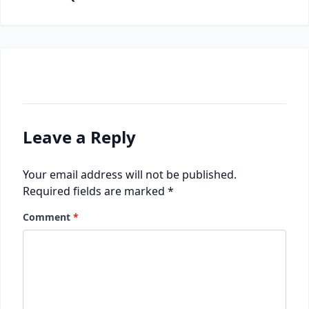
Leave a Reply
Your email address will not be published.
Required fields are marked
*
Comment
*