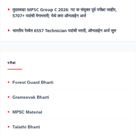
मुदतवाढ! MPSC Group C 2026: गट क संयुक्त पूर्व परीक्षा जाहीर,
5707+ पदांची मेगाभरती; येथे करा ऑनलाईन अर्ज
भारतीय रेल्वेत 6557 Technician पदांची भरती, ऑनलाईन अर्ज सुरु
परीक्षा
Forest Guard Bharti
Gramsevak Bharti
MPSC Material
Talathi Bharti