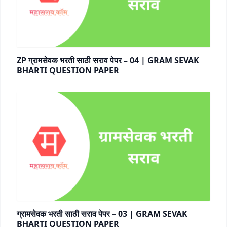
ZP ग्रामसेवक भरती साठी सराव पेपर – 04 | GRAM SEVAK
BHARTI QUESTION PAPER
ग्रामसेवक भरती साठी सराव पेपर – 03 | GRAM SEVAK
BHARTI QUESTION PAPER