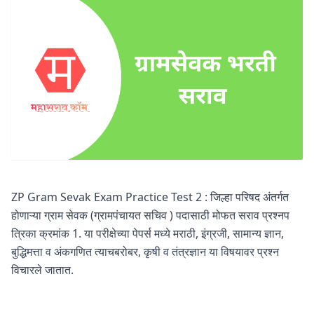
ZP Gram Sevak Exam Practice Test 2 : जिल्हा परिषद अंतर्गत
होणाऱ्या ग्राम सेवक (ग्रामपंचायत सचिव ) पदासाठी मोफत सराव प्रश्नप
त्रिका क्रमांक 1. या परीक्षेच्या पेपर्स मध्ये मराठी, इंग्रजी, सामान्य ज्ञान,
बुद्धिमत्ता व अंकगणित त्याचबरोबर, कृषी व तंत्रज्ञान या विषयावर प्रश्न
विचारले जातात.