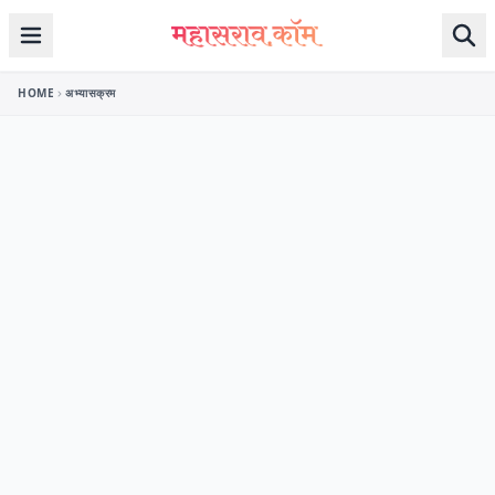
Skip to content
HOME
अभ्यासक्रम