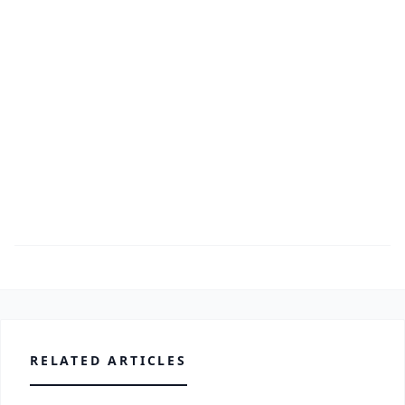
RELATED ARTICLES