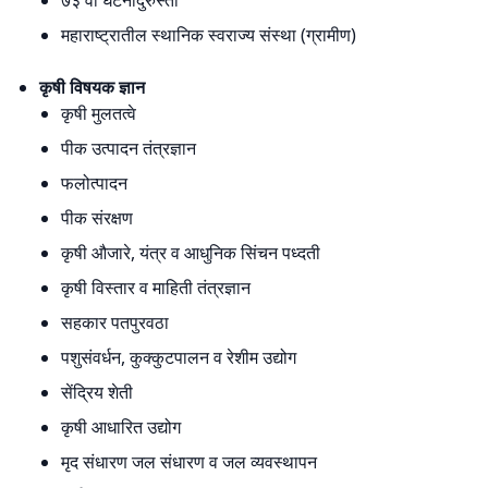
महाराष्ट्रातील स्थानिक स्वराज्य संस्था (ग्रामीण)
कृषी विषयक ज्ञान
कृषी मुलतत्वे
पीक उत्पादन तंत्रज्ञान
फलोत्पादन
पीक संरक्षण
कृषी औजारे, यंत्र व आधुनिक सिंचन पध्दती
कृषी विस्तार व माहिती तंत्रज्ञान
सहकार पतपुरवठा
पशुसंवर्धन, कुक्कुटपालन व रेशीम उद्योग
सेंद्रिय शेती
कृषी आधारित उद्योग
मृद संधारण जल संधारण व जल व्यवस्थापन