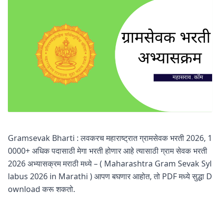
Gramsevak Bharti : लवकरच महाराष्ट्रात ग्रामसेवक भरती 2026, 1
0000+ अधिक पदासाठी मेगा भरती होणार आहे त्यासाठी ग्राम सेवक भरती
2026 अभ्यासक्रम मराठी मध्ये – ( Maharashtra Gram Sevak Syl
labus 2026 in Marathi ) आपण बघणार आहोत, तो PDF मध्ये सुद्धा D
ownload करू शकतो.