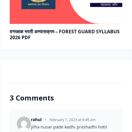
वनरक्षक भरती अभ्यासक्रम – FOREST GUARD SYLLABUS
2026 PDF
3 Comments
rahul
•
February 7, 2023 at 9:49 am
jilha nusar pade kadhi prashadhi hotil