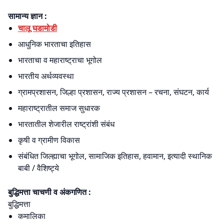
सामान्य ज्ञान :
चालू घडामोडी
आधुनिक भारताचा इतिहास
भारताचा व महाराष्ट्राचा भूगोल
भारतीय अर्थव्यवस्था
ग्रामप्रशासन, जिल्हा प्रशासन, राज्य प्रशासन – रचना, संघटन, कार्य
महाराष्ट्रातील समाज सुधारक
भारतातील शेजारील राष्ट्रांशी संबंध
कृषी व ग्रामीण विकास
संबंधित जिल्ह्याचा भूगोल, सामाजिक इतिहास, हवामान, इत्यादी स्थानिक
बाबी / वैशिष्ट्ये
बुद्धिमत्ता चाचणी व अंकगणित :
बुद्धिमत्ता
कमालिका