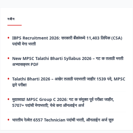
नवीन
IBPS Recruitment 2026: सरकारी बँकांमध्ये 11,403 लिपिक (CSA)
पदांची मेगा भरती
New MPSC Talathi Bharti Syllabus 2026 – गट क तलाठी भरती
अभ्यासक्रम PDF
Talathi Bharti 2026 – अखेर तलाठी पदभरती जाहीर 1539 पदे, MPSC
द्वारे परीक्षा
मुदतवाढ! MPSC Group C 2026: गट क संयुक्त पूर्व परीक्षा जाहीर,
5707+ पदांची मेगाभरती; येथे करा ऑनलाईन अर्ज
भारतीय रेल्वेत 6557 Technician पदांची भरती, ऑनलाईन अर्ज सुरु