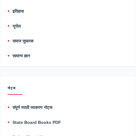
इतिहास
भूगोल
समाज सुधारक
सामान्य ज्ञान
नोट्स
संपूर्ण मराठी व्याकरण नोट्स
State Board Books PDF