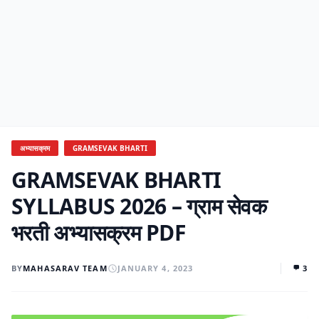
अभ्यासक्रम
GRAMSEVAK BHARTI
GRAMSEVAK BHARTI
SYLLABUS 2026 – ग्राम सेवक
भरती अभ्यासक्रम PDF
BY
MAHASARAV TEAM
JANUARY 4, 2023
3