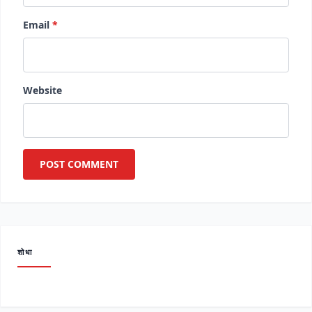
Email
*
Website
शोधा