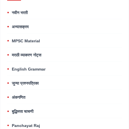
नवीन भरती
अभ्यासक्रम
MPSC Material
मराठी व्याकरण नोट्स
English Grammar
जुन्या प्रश्नपत्रिका
अंकगणित
बुद्धिमत्ता चाचणी
Panchayat Raj