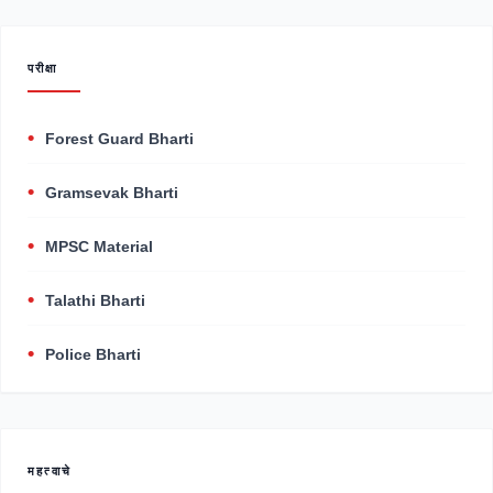
परीक्षा
Forest Guard Bharti
Gramsevak Bharti
MPSC Material
Talathi Bharti
Police Bharti
महत्वाचे