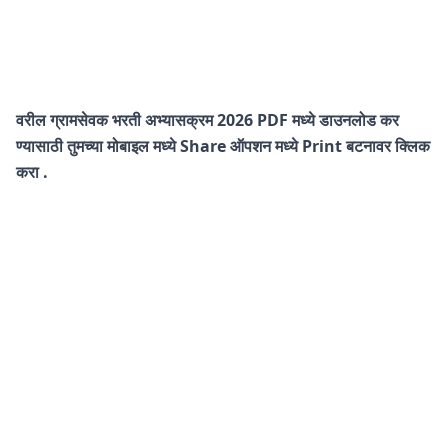
वरील ग्रामसेवक भरती अभ्यासक्रम 2026 PDF मध्ये डाउनलोड कर
ण्यासाठी तुमच्या मोबाइल मध्ये Share ऑपशन मध्ये Print बटनावर क्लिक
करा .