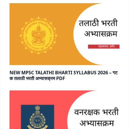
NEW MPSC TALATHI BHARTI SYLLABUS 2026 – गट
क तलाठी भरती अभ्यासक्रम PDF