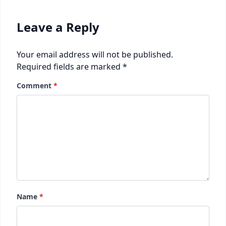
Leave a Reply
Your email address will not be published.
Required fields are marked
*
Comment
*
Name
*