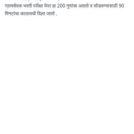
ग्रामसेवक भरती परीक्षा पेपर हा 200 गुणांचा असतो व सोडवण्यासाठी 90
मिनटांचा कालावधी दिला जातो .