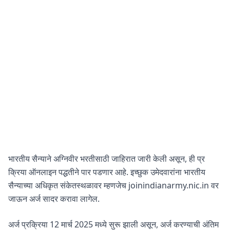
भारतीय सैन्याने अग्निवीर भरतीसाठी जाहिरात जारी केली असून, ही प्र
क्रिया ऑनलाइन पद्धतीने पार पडणार आहे. इच्छुक उमेदवारांना भारतीय
सैन्याच्या अधिकृत संकेतस्थळावर म्हणजेच joinindianarmy.nic.in वर
जाऊन अर्ज सादर करावा लागेल.
अर्ज प्रक्रिया 12 मार्च 2025 मध्ये सुरू झाली असून, अर्ज करण्याची अंतिम