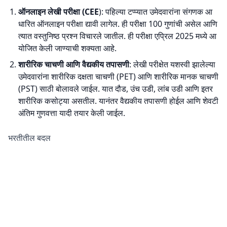
ऑनलाइन लेखी परीक्षा (CEE
): पहिल्या टप्प्यात उमेदवारांना संगणक आ
धारित ऑनलाइन परीक्षा द्यावी लागेल. ही परीक्षा 100 गुणांची असेल आणि
त्यात वस्तुनिष्ठ प्रश्न विचारले जातील. ही परीक्षा एप्रिल 2025 मध्ये आ
योजित केली जाण्याची शक्यता आहे.
शारीरिक चाचणी आणि वैद्यकीय तपासणी
: लेखी परीक्षेत यशस्वी झालेल्या
उमेदवारांना शारीरिक दक्षता चाचणी (PET) आणि शारीरिक मानक चाचणी
(PST) साठी बोलावले जाईल. यात दौड, उंच उडी, लांब उडी आणि इतर
शारीरिक कसोट्या असतील. यानंतर वैद्यकीय तपासणी होईल आणि शेवटी
अंतिम गुणवत्ता यादी तयार केली जाईल.
भरतीतील बदल