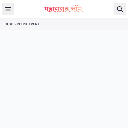
Skip to content
HOME
RECRUITMENT