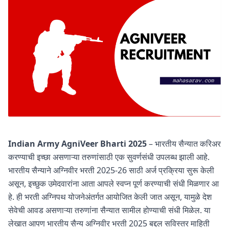
Indian Army AgniVeer Bharti 2025
– भारतीय सैन्यात करिअर
करण्याची इच्छा असणाऱ्या तरुणांसाठी एक सुवर्णसंधी उपलब्ध झाली आहे.
भारतीय सैन्याने अग्निवीर भरती 2025-26 साठी अर्ज प्रक्रिया सुरू केली
असून, इच्छुक उमेदवारांना आता आपले स्वप्न पूर्ण करण्याची संधी मिळणार आ
हे. ही भरती अग्निपथ योजनेअंतर्गत आयोजित केली जात असून, यामुळे देश
सेवेची आवड असणाऱ्या तरुणांना सैन्यात सामील होण्याची संधी मिळेल. या
लेखात आपण भारतीय सैन्य अग्निवीर भरती 2025 बद्दल सविस्तर माहिती