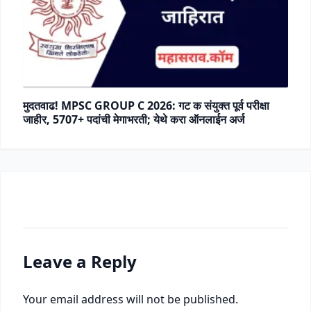
मुदतवाढ! MPSC GROUP C 2026: गट क संयुक्त पूर्व परीक्षा
जाहीर, 5707+ पदांची मेगाभरती; येथे करा ऑनलाईन अर्ज
Leave a Reply
Your email address will not be published.