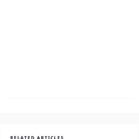
RELATED ARTICLES