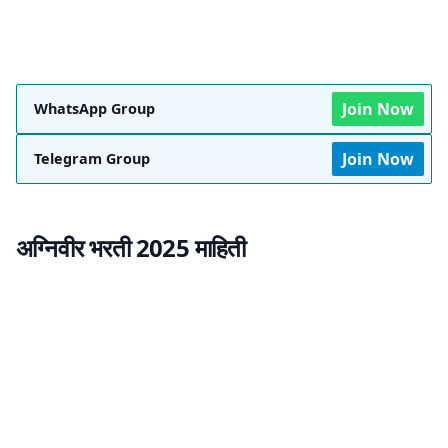
Join Now
WhatsApp Group
Join Now
Telegram Group
अग्निवीर भरती 2025 माहिती