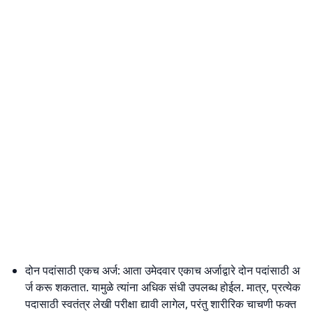
दोन पदांसाठी एकच अर्ज: आता उमेदवार एकाच अर्जाद्वारे दोन पदांसाठी अ
र्ज करू शकतात. यामुळे त्यांना अधिक संधी उपलब्ध होईल. मात्र, प्रत्येक
पदासाठी स्वतंत्र लेखी परीक्षा द्यावी लागेल, परंतु शारीरिक चाचणी फक्त