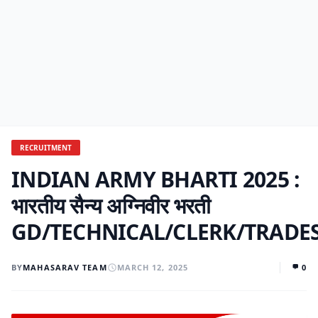
RECRUITMENT
INDIAN ARMY BHARTI 2025 :
भारतीय सैन्य अग्निवीर भरती
GD/TECHNICAL/CLERK/TRAD
BY
MAHASARAV TEAM
MARCH 12, 2025
0