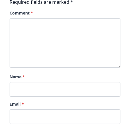
Required fields are marked
*
Comment
*
Name
*
Email
*