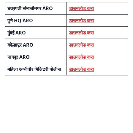
छत्रपती संभाजीनगर ARO
डाउनलोड करा
पुणे HQ ARO
डाउनलोड करा
मुंबई ARO
डाउनलोड करा
कोल्हापूर ARO
डाउनलोड करा
नागपूर ARO
डाउनलोड करा
महिला अग्नीवीर मिलिटरी पोलीस
डाउनलोड करा