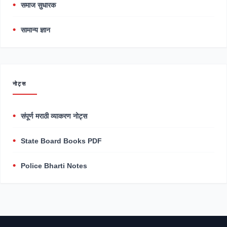
समाज सुधारक
सामान्य ज्ञान
नोट्स
संपूर्ण मराठी व्याकरण नोट्स
State Board Books PDF
Police Bharti Notes