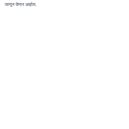
जाणून घेणार आहोत.