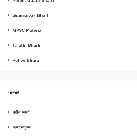
Forest Guard Bharti
Gramsevak Bharti
MPSC Material
Talathi Bharti
Police Bharti
महत्वाचे
नवीन भरती
अभ्यासक्रम