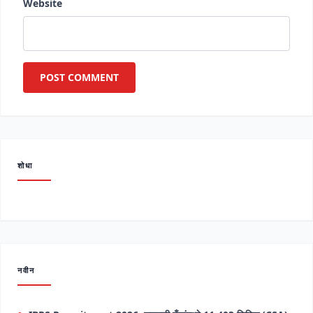
Website
शोधा
नवीन