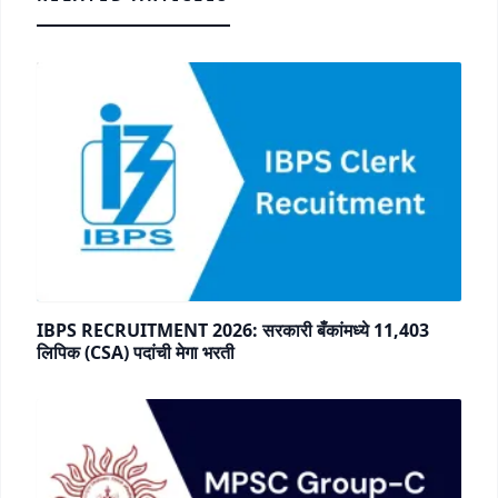
IBPS RECRUITMENT 2026: सरकारी बँकांमध्ये 11,403
लिपिक (CSA) पदांची मेगा भरती