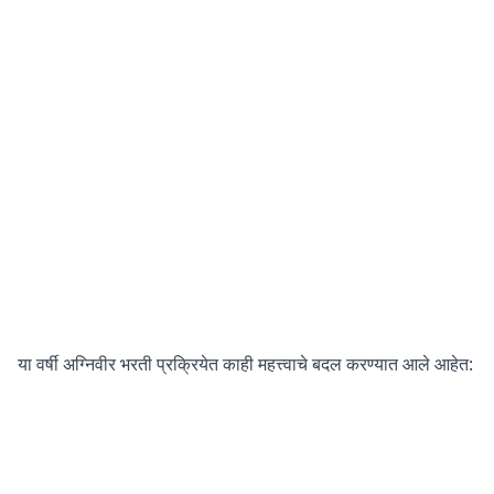
या वर्षी अग्निवीर भरती प्रक्रियेत काही महत्त्वाचे बदल करण्यात आले आहेत: