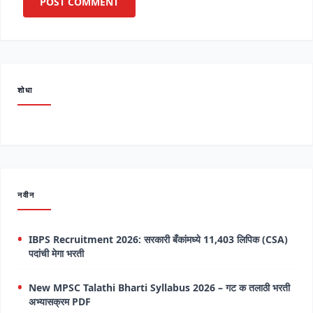
शोधा
नवीन
IBPS Recruitment 2026: सरकारी बँकांमध्ये 11,403 लिपिक (CSA)
पदांची मेगा भरती
New MPSC Talathi Bharti Syllabus 2026 – गट क तलाठी भरती
अभ्यासक्रम PDF