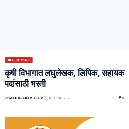
RECRUITMENT
कृषी विभागात लघुलेखक, लिपिक, सहायक
पदांसाठी भरती
BY
MAHASARAV TEAM
JULY 18, 2023
0