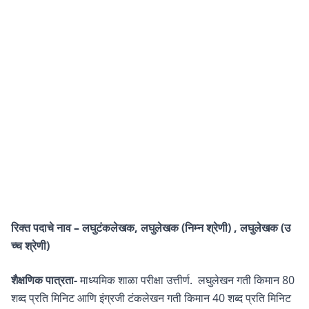
रिक्त पदाचे नाव – लघुटंकलेखक, लघुलेखक (निम्न श्रेणी) , लघुलेखक (उ
च्च श्रेणी)
शैक्षणिक पात्रता-
माध्यमिक शाळा परीक्षा उत्तीर्ण. लघुलेखन गती किमान 80
शब्द प्रति मिनिट आणि इंग्रजी टंकलेखन गती किमान 40 शब्द प्रति मिनिट