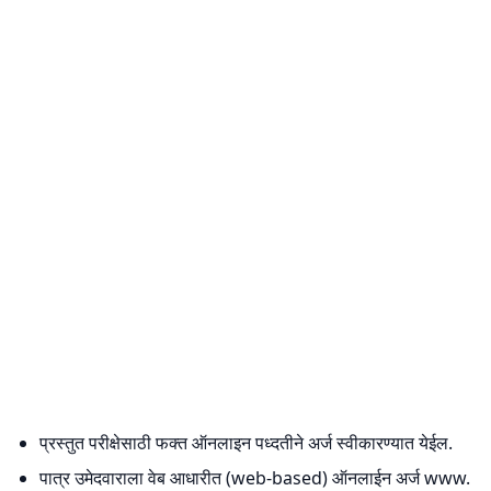
प्रस्तुत परीक्षेसाठी फक्त ऑनलाइन पध्दतीने अर्ज स्वीकारण्यात येईल.
पात्र उमेदवाराला वेब आधारीत (web-based) ऑनलाईन अर्ज www.