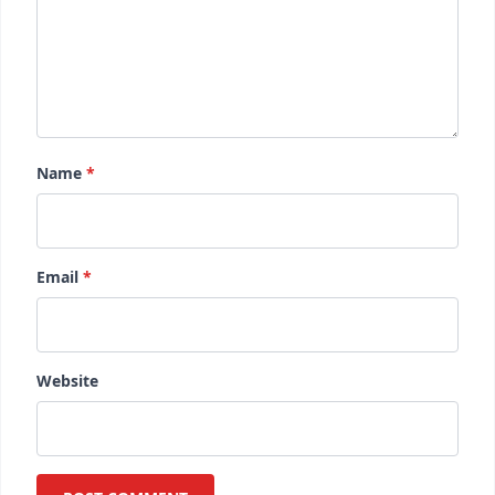
Name
*
Email
*
Website