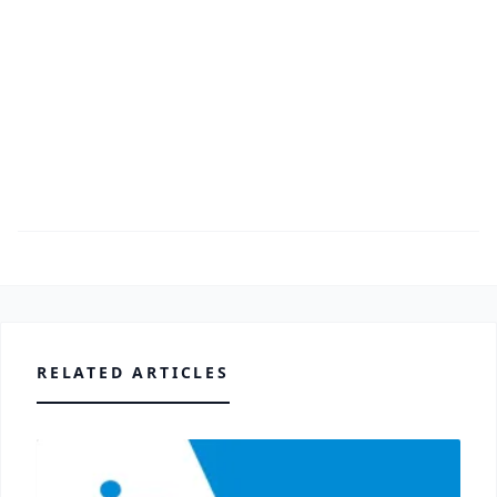
RELATED ARTICLES