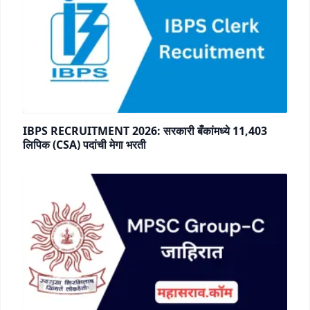
IBPS RECRUITMENT 2026: सरकारी बँकांमध्ये 11,403
लिपिक (CSA) पदांची मेगा भरती