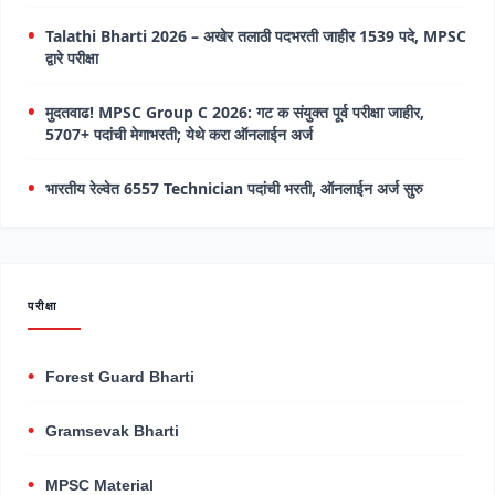
Talathi Bharti 2026 – अखेर तलाठी पदभरती जाहीर 1539 पदे, MPSC
द्वारे परीक्षा
मुदतवाढ! MPSC Group C 2026: गट क संयुक्त पूर्व परीक्षा जाहीर,
5707+ पदांची मेगाभरती; येथे करा ऑनलाईन अर्ज
भारतीय रेल्वेत 6557 Technician पदांची भरती, ऑनलाईन अर्ज सुरु
परीक्षा
Forest Guard Bharti
Gramsevak Bharti
MPSC Material