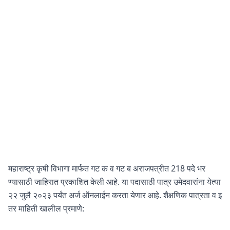
महाराष्ट्र कृषी विभागा मार्फत गट क व गट ब अराजपत्रीत 218 पदे भर
ण्यासाठी जाहिरात प्रकाशित केली आहे. या पदासाठी पात्र उमेदवारांना येत्या
२२ जुलै २०२३ पर्यंत अर्ज ऑनलाईन करता येणार आहे. शैक्षणिक पात्रता व इ
तर माहिती खालील प्रमाणे: