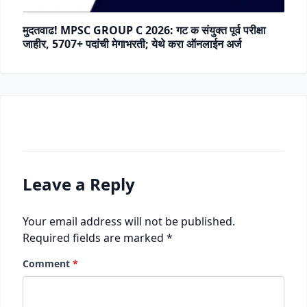
मुदतवाढ! MPSC GROUP C 2026: गट क संयुक्त पूर्व परीक्षा
जाहीर, 5707+ पदांची मेगाभरती; येथे करा ऑनलाईन अर्ज
Leave a Reply
Your email address will not be published.
Required fields are marked
*
Comment
*