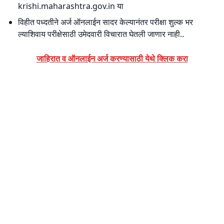
krishi.maharashtra.gov.in या
विहीत पध्दतीने अर्ज ऑनलाईन सादर केल्यानंतर परीक्षा शुल्क भर
ल्याशिवाय परीक्षेसाठी उमेदवारी विचारात घेतली जाणार नाही..
जाहिरात व ऑनलाईन अर्ज करण्यासाठी येथे क्लिक करा