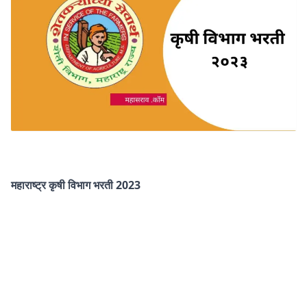
महाराष्ट्र कृषी विभाग भरती 2023