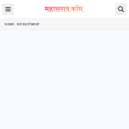
Skip to content
HOME
RECRUITMENT