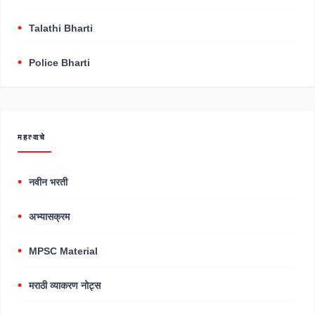
Talathi Bharti
Police Bharti
महत्वाचे
नवीन भरती
अभ्यासक्रम
MPSC Material
मराठी व्याकरण नोट्स