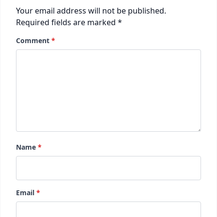
Your email address will not be published.
Required fields are marked
*
Comment
*
Name
*
Email
*