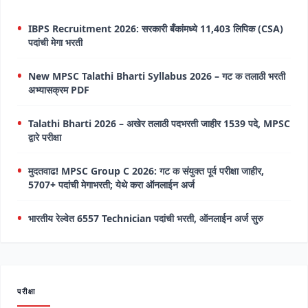
IBPS Recruitment 2026: सरकारी बँकांमध्ये 11,403 लिपिक (CSA)
पदांची मेगा भरती
New MPSC Talathi Bharti Syllabus 2026 – गट क तलाठी भरती
अभ्यासक्रम PDF
Talathi Bharti 2026 – अखेर तलाठी पदभरती जाहीर 1539 पदे, MPSC
द्वारे परीक्षा
मुदतवाढ! MPSC Group C 2026: गट क संयुक्त पूर्व परीक्षा जाहीर,
5707+ पदांची मेगाभरती; येथे करा ऑनलाईन अर्ज
भारतीय रेल्वेत 6557 Technician पदांची भरती, ऑनलाईन अर्ज सुरु
परीक्षा