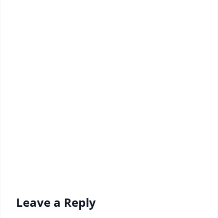
Leave a Reply