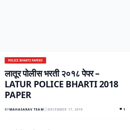
POLICE BHARTI PAPERS
लातूर पोलीस भरती २०१८ पेपर –
LATUR POLICE BHARTI 2018
PAPER
BY
MAHASARAV TEAM
DECEMBER 17, 2019
1