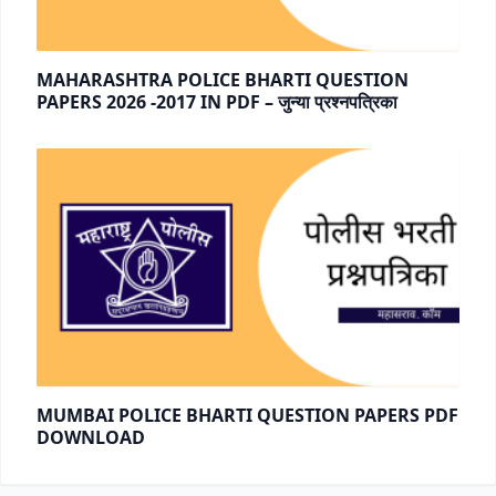
MAHARASHTRA POLICE BHARTI QUESTION
PAPERS 2026 -2017 IN PDF – जुन्या प्रश्नपत्रिका
MUMBAI POLICE BHARTI QUESTION PAPERS PDF
DOWNLOAD