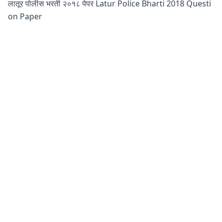
लातूर पोलीस भरती २०१८ पेपर Latur Police Bharti 2018 Questi
on Paper