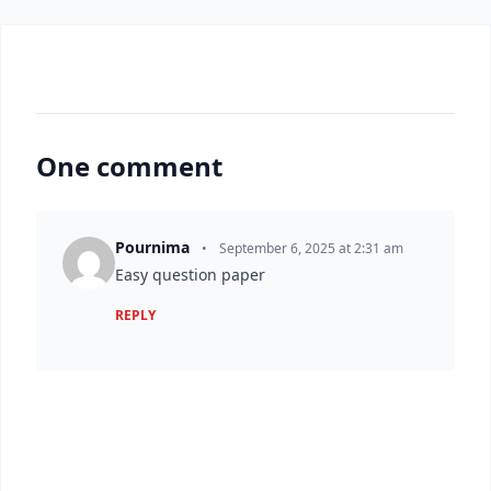
One comment
Pournima
•
September 6, 2025 at 2:31 am
Easy question paper
REPLY