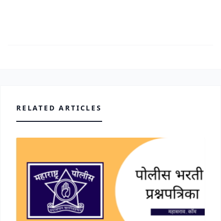
RELATED ARTICLES