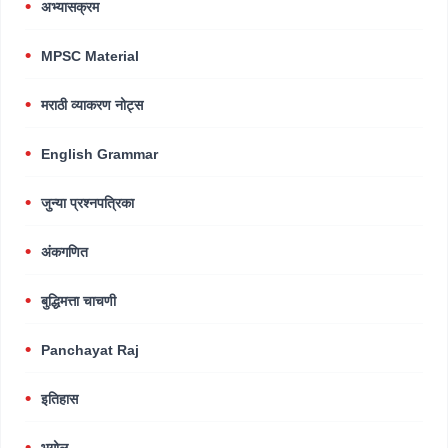
अभ्यासक्रम
MPSC Material
मराठी व्याकरण नोट्स
English Grammar
जुन्या प्रश्नपत्रिका
अंकगणित
बुद्धिमत्ता चाचणी
Panchayat Raj
इतिहास