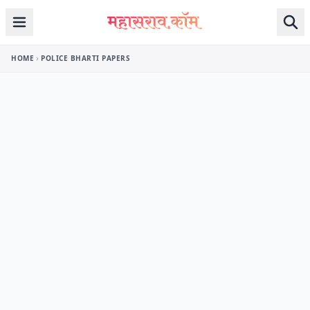
Skip to content
HOME
POLICE BHARTI PAPERS