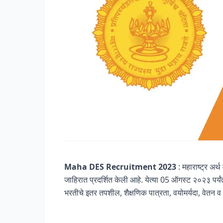
Maha DES Recruitment 2023
: महाराष्ट्र अर
जाहिरात प्रदर्शित केली आहे. येत्या 05 ऑगस्ट २०२३ पर्
भरतीचे इतर तपशील, शैक्षणिक पात्रता, वयोमर्यदा, वेतन 