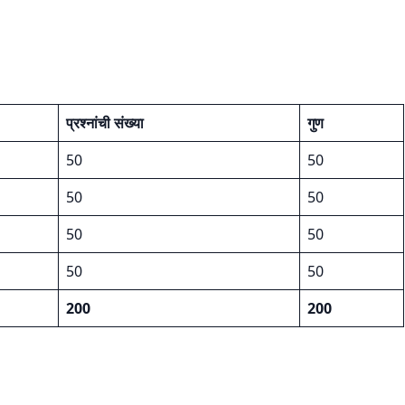
प्रश्नांची संख्या
गुण
50
50
50
50
50
50
50
50
200
200