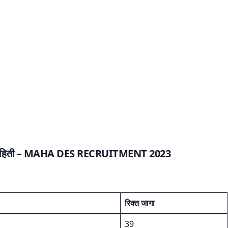
हिती –
MAHA DES RECRUITMENT 2023
रिक्त जागा
39