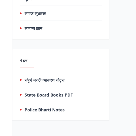
समाज सुधारक
सामान्य ज्ञान
नोट्स
संपूर्ण मराठी व्याकरण नोट्स
State Board Books PDF
Police Bharti Notes