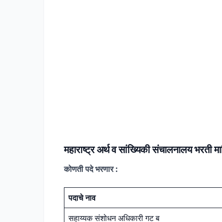
महाराष्ट्र अर्थ व सांख्यिकी संचालनालय भरती
मा
कोणती पदे भरणार :
पदाचे नाव
सहाय्यक संशोधन अधिकारी गट ब