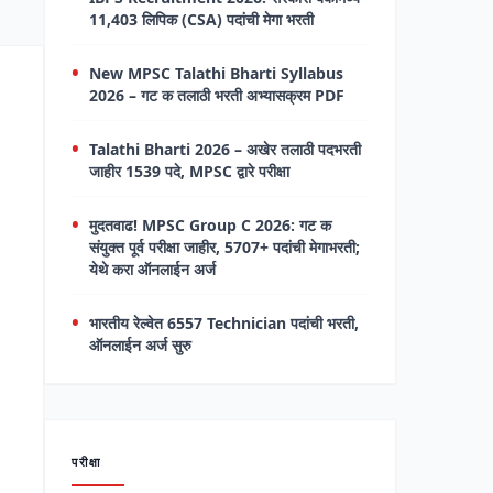
11,403 लिपिक (CSA) पदांची मेगा भरती
New MPSC Talathi Bharti Syllabus
2026 – गट क तलाठी भरती अभ्यासक्रम PDF
Talathi Bharti 2026 – अखेर तलाठी पदभरती
जाहीर 1539 पदे, MPSC द्वारे परीक्षा
मुदतवाढ! MPSC Group C 2026: गट क
संयुक्त पूर्व परीक्षा जाहीर, 5707+ पदांची मेगाभरती;
येथे करा ऑनलाईन अर्ज
भारतीय रेल्वेत 6557 Technician पदांची भरती,
ऑनलाईन अर्ज सुरु
परीक्षा