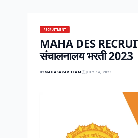
RECRUITMENT
MAHA DES RECRUITME
संचालनालय भरती 2023
BY
MAHASARAV TEAM
JULY 14, 2023