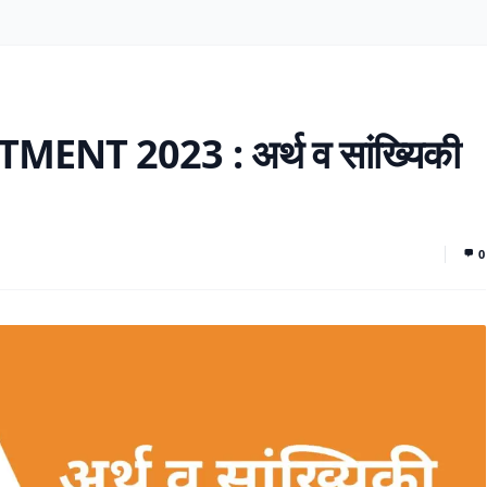
NT 2023 : अर्थ व सांख्यिकी
0