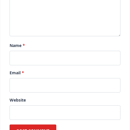
Name
*
Email
*
Website