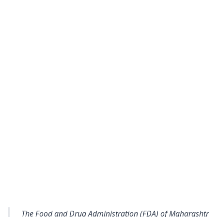
The Food and Drug Administration (FDA) of Maharashtr