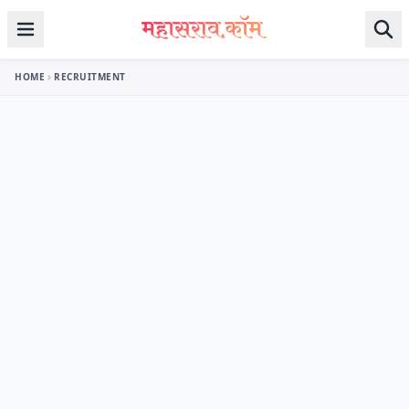
Skip to content
HOME
RECRUITMENT