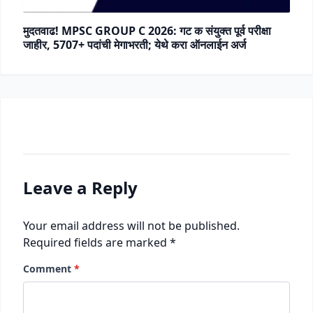
मुदतवाढ! MPSC GROUP C 2026: गट क संयुक्त पूर्व परीक्षा
जाहीर, 5707+ पदांची मेगाभरती; येथे करा ऑनलाईन अर्ज
Leave a Reply
Your email address will not be published.
Required fields are marked
*
Comment
*