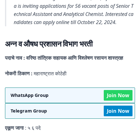
a is inviting applications for 56 vacant posts of Senior T
echnical Assistant and Analytical Chemist. Interested ca
ndidates can apply online till October 22, 2024.
अन्न व औषध प्रशासन विभाग भरती
पदाचे नाव :
वरिष्ठ तांत्रिक सहायक आणि विश्लेषण रसायन शास्त्रज्ञ
नोकरी ठिकाण :
महाराष्ट्रात कोठेही
Join Now
WhatsApp Group
Join Now
Telegram Group
एकूण जागा
: ५ ६ पदे