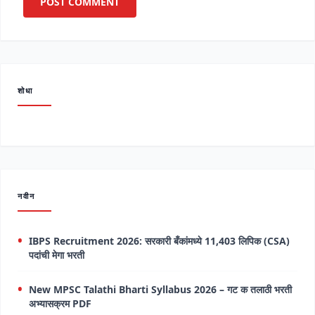
शोधा
नवीन
IBPS Recruitment 2026: सरकारी बँकांमध्ये 11,403 लिपिक (CSA)
पदांची मेगा भरती
New MPSC Talathi Bharti Syllabus 2026 – गट क तलाठी भरती
अभ्यासक्रम PDF