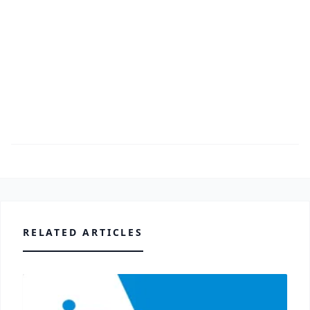
RELATED ARTICLES