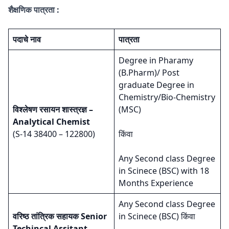
शैक्षणिक पात्रता :
पदाचे नाव
पात्रता
Degree in Pharamy
(B.Pharm)/ Post
graduate Degree in
Chemistry/Bio-Chemistry
विश्लेषण रसायन शास्त्रज्ञ –
(MSC)
Analytical Chemist
(S-14 38400 – 122800)
किंवा
Any Second class Degree
in Scinece (BSC) with 18
Months Experience
Any Second class Degree
वरिष्ठ तांत्रिक सहायक Senior
in Scinece (BSC) किंवा
Techincal Assitant