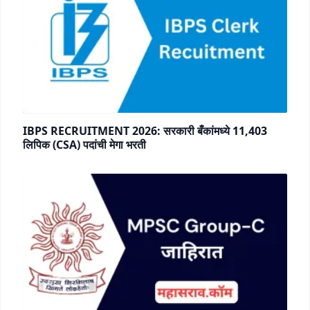
IBPS RECRUITMENT 2026: सरकारी बँकांमध्ये 11,403
लिपिक (CSA) पदांची मेगा भरती