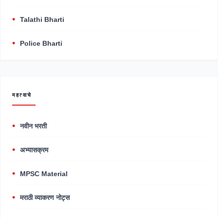
Talathi Bharti
Police Bharti
महत्वाचे
नवीन भरती
अभ्यासक्रम
MPSC Material
मराठी व्याकरण नोट्स