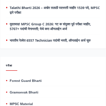
Talathi Bharti 2026 – अखेर तलाठी पदभरती जाहीर 1539 पदे, MPSC
द्वारे परीक्षा
मुदतवाढ! MPSC Group C 2026: गट क संयुक्त पूर्व परीक्षा जाहीर,
5707+ पदांची मेगाभरती; येथे करा ऑनलाईन अर्ज
भारतीय रेल्वेत 6557 Technician पदांची भरती, ऑनलाईन अर्ज सुरु
परीक्षा
Forest Guard Bharti
Gramsevak Bharti
MPSC Material