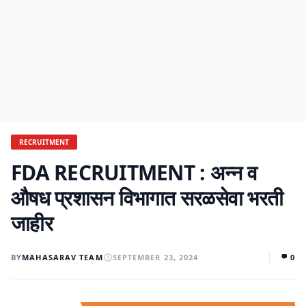
RECRUITMENT
FDA RECRUITMENT : अन्न व
औषध प्रशासन विभागात सरळसेवा भरती
जाहीर
BY
MAHASARAV TEAM
SEPTEMBER 23, 2024
0